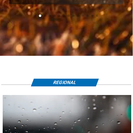
REGIONAL