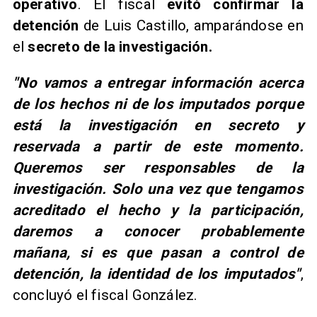
operativo
. El fiscal
evitó confirmar la
detención
de Luis Castillo, amparándose en
el
secreto de la investigación.
​"No vamos a entregar información acerca
de los hechos ni de los imputados porque
está la investigación en secreto y
reservada a partir de este momento.
Queremos ser responsables de la
investigación. Solo una vez que tengamos
acreditado el hecho y la participación,
daremos a conocer probablemente
mañana, si es que pasan a control de
detención, la identidad de los imputados"
,
concluyó el fiscal González.