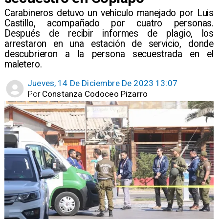
Carabineros detuvo un vehículo manejado por Luis
Castillo, acompañado por cuatro personas.
Después de recibir informes de plagio, los
arrestaron en una estación de servicio, donde
descubrieron a la persona secuestrada en el
maletero.
Jueves, 14 De Diciembre De 2023 13:07
Por
Constanza Codoceo Pizarro