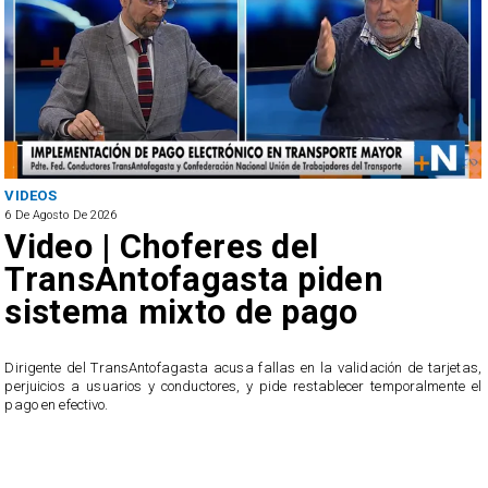
VIDEOS
6 De Agosto De 2026
Video | Choferes del
TransAntofagasta piden
sistema mixto de pago
​Dirigente del TransAntofagasta acusa fallas en la validación de tarjetas,
perjuicios a usuarios y conductores, y pide restablecer temporalmente el
pago en efectivo.
e
,