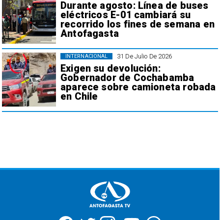
Durante agosto: Línea de buses
eléctricos E-01 cambiará su
recorrido los fines de semana en
Antofagasta
31 De Julio De 2026
INTERNACIONAL
Exigen su devolución:
Gobernador de Cochabamba
aparece sobre camioneta robada
en Chile