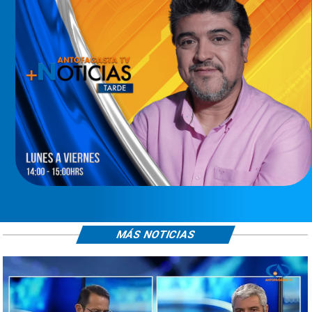
MÁS NOTICIAS