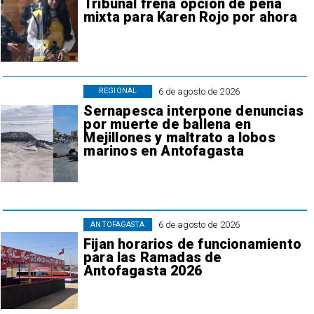
Tribunal frena opción de pena
mixta para Karen Rojo por ahora
6 de agosto de 2026
REGIONAL
Sernapesca interpone denuncias
por muerte de ballena en
Mejillones y maltrato a lobos
marinos en Antofagasta
6 de agosto de 2026
ANTOFAGASTA
Fijan horarios de funcionamiento
para las Ramadas de
Antofagasta 2026