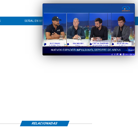
S
SEÑAL EN VIVO
CONTACTO
LÍNEA EDITORIAL
RELACIONADAS