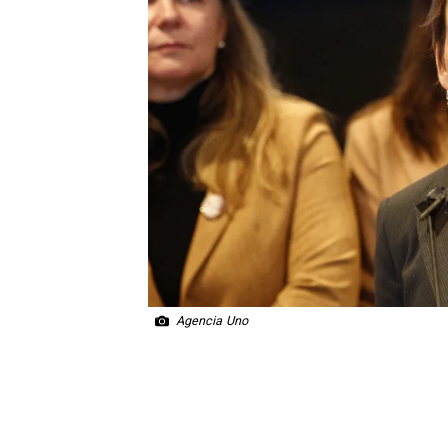
Agencia Uno