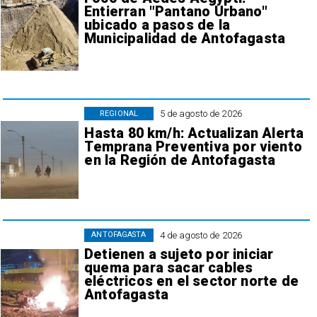
Entierran "Pantano Urbano"
ubicado a pasos de la
Municipalidad de Antofagasta
5 de agosto de 2026
REGIONAL
Hasta 80 km/h: Actualizan Alerta
Temprana Preventiva por viento
en la Región de Antofagasta
4 de agosto de 2026
ANTOFAGASTA
Detienen a sujeto por iniciar
quema para sacar cables
eléctricos en el sector norte de
Antofagasta