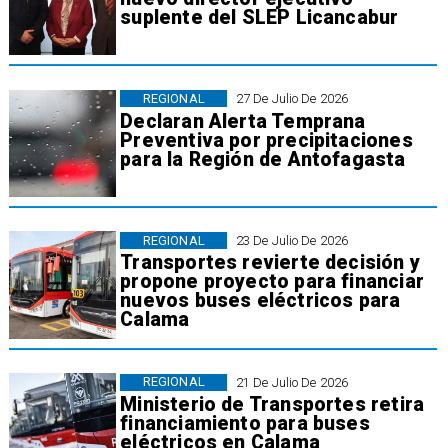
suplente del SLEP Licancabur
REGIONAL
27 De Julio De 2026
Declaran Alerta Temprana
Preventiva por precipitaciones
para la Región de Antofagasta
REGIONAL
23 De Julio De 2026
Transportes revierte decisión y
propone proyecto para financiar
nuevos buses eléctricos para
Calama
REGIONAL
21 De Julio De 2026
Ministerio de Transportes retira
financiamiento para buses
eléctricos en Calama