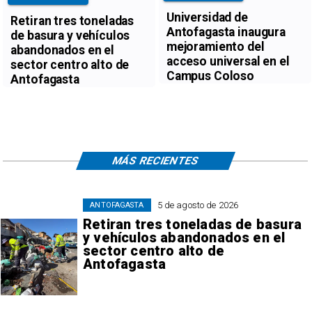
Universidad de
Retiran tres toneladas
Antofagasta inaugura
de basura y vehículos
mejoramiento del
abandonados en el
acceso universal en el
sector centro alto de
Campus Coloso
Antofagasta
MÁS RECIENTES
5 de agosto de 2026
ANTOFAGASTA
Retiran tres toneladas de basura
y vehículos abandonados en el
sector centro alto de
Antofagasta