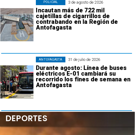
3 de agosto de 2026
POLICIAL
Incautan más de 722 mil
cajetillas de cigarrillos de
contrabando en la Región de
Antofagasta
31 de julio de 2026
ANTOFAGASTA
Durante agosto: Línea de buses
eléctricos E-01 cambiará su
recorrido los fines de semana en
Antofagasta
DEPORTES