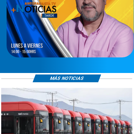
MÁS NOTICIAS