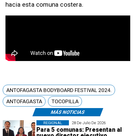
hacia esta comuna costera.
ANTOFAGASTA BODYBOARD FESTIVAL 2024.
ANTOFAGASTA
TOCOPILLA
MÁS NOTICIAS
REGIONAL
28 De Julio De 2026
Para 5 comunas: Presentan al
nuevo director ejecutivo