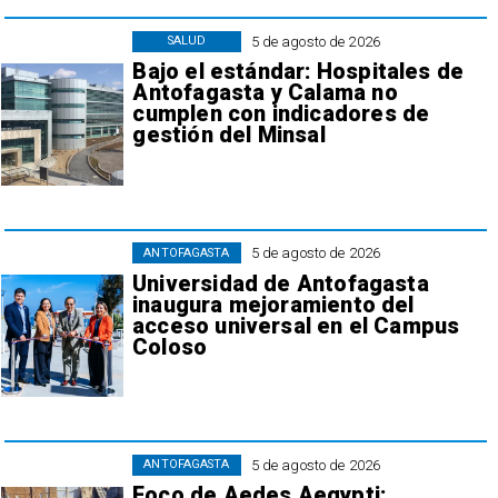
5 de agosto de 2026
SALUD
Bajo el estándar: Hospitales de
Antofagasta y Calama no
cumplen con indicadores de
gestión del Minsal
5 de agosto de 2026
ANTOFAGASTA
Universidad de Antofagasta
inaugura mejoramiento del
acceso universal en el Campus
Coloso
5 de agosto de 2026
ANTOFAGASTA
Foco de Aedes Aegypti: