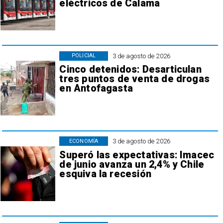
eléctricos de Calama
3 de agosto de 2026
POLICIAL
Cinco detenidos: Desarticulan
tres puntos de venta de drogas
en Antofagasta
3 de agosto de 2026
ECONOMÍA
Superó las expectativas: Imacec
de junio avanza un 2,4% y Chile
esquiva la recesión