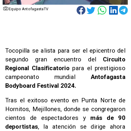
Equipo AntofagastaTV
​Tocopilla se alista para ser el epicentro del
segundo gran encuentro del
Circuito
Regional Clasificatorio
para el prestigioso
campeonato mundial
Antofagasta
Bodyboard Festival 2024.
Tras el exitoso evento en Punta Norte de
Hornitos, Mejillones, donde se congregaron
cientos de espectadores y
más de
90
deportistas
, la atención se dirige ahora