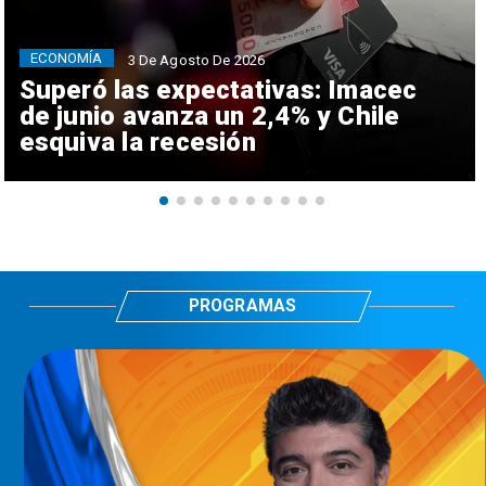
ECONOMÍA
3 De Agosto De 2026
Superó las expectativas: Imacec
de junio avanza un 2,4% y Chile
esquiva la recesión
PROGRAMAS