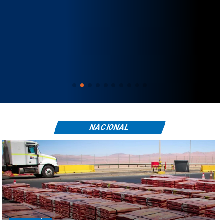
NACIONAL