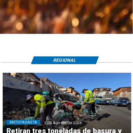
REGIONAL
ANTOFAGASTA
5 De Agosto De 2026
Retiran tres toneladas de basura y