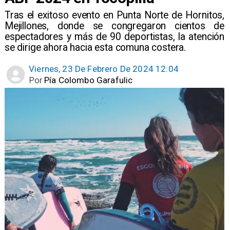
​Tras el exitoso evento en Punta Norte de Hornitos,
Mejillones, donde se congregaron cientos de
espectadores y más de 90 deportistas, la atención
se dirige ahora hacia esta comuna costera.
Viernes, 23 De Febrero De 2024 12:04
Por
Pía Colombo Garafulic