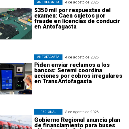
4 de agosto de 2026
ANTOFAGASTA
$350 mil por respuestas del
examen: Caen sujetos por
fraude en licencias de conducir
en Antofagasta
4 de agosto de 2026
ANTOFAGASTA
Piden enviar reclamos a los
bancos: Seremi coordina
acciones por cobros irregulares
en TransAntofagasta
3 de agosto de 2026
REGIONAL
Gobierno Regional anuncia plan
de financiamiento para buses