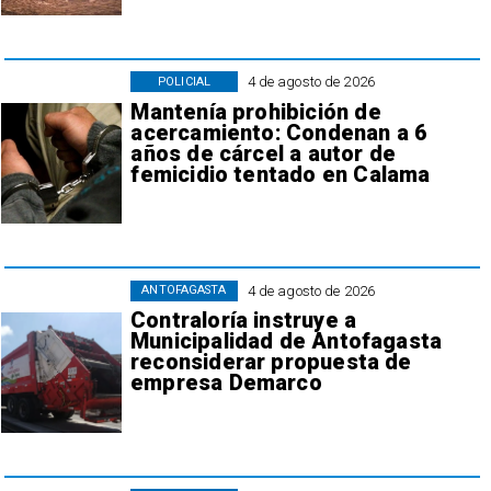
4 de agosto de 2026
POLICIAL
Mantenía prohibición de
acercamiento: Condenan a 6
años de cárcel a autor de
femicidio tentado en Calama
4 de agosto de 2026
ANTOFAGASTA
Contraloría instruye a
Municipalidad de Antofagasta
reconsiderar propuesta de
empresa Demarco