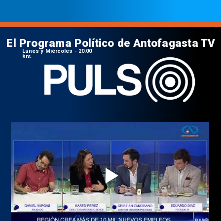
El Programa Político de Antofagasta TV
Lunes y Miércoles - 20:00
hrs.