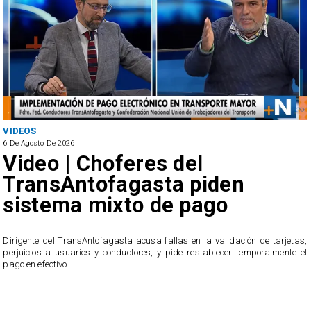
VIDEOS
6 De Agosto De 2026
Video | Choferes del
TransAntofagasta piden
sistema mixto de pago
​Dirigente del TransAntofagasta acusa fallas en la validación de tarjetas,
perjuicios a usuarios y conductores, y pide restablecer temporalmente el
pago en efectivo.
e