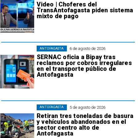
Video | Choferes del
TransAntofagasta piden sistema
mixto de pago
6 de agosto de 2026
ANTOFAGASTA
SERNAC oficia a Bipay tras
reclamos por cobros irregulares
en el transporte público de
Antofagasta
5 de agosto de 2026
ANTOFAGASTA
Retiran tres toneladas de basura
y vehículos abandonados en el
sector centro alto de
Antofagasta