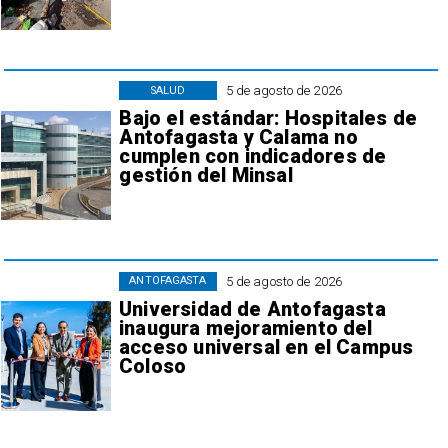
5 de agosto de 2026
SALUD
Bajo el estándar: Hospitales de
Antofagasta y Calama no
cumplen con indicadores de
gestión del Minsal
5 de agosto de 2026
ANTOFAGASTA
Universidad de Antofagasta
inaugura mejoramiento del
acceso universal en el Campus
Coloso