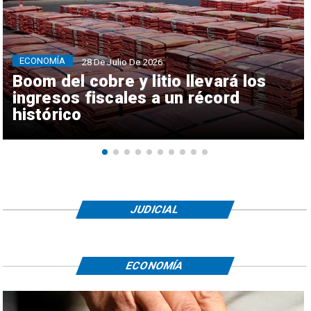
ECONOMÍA
28 De Julio De 2026
Boom del cobre y litio llevará los
ingresos fiscales a un récord
histórico
JUDICIAL
ECONOMÍA