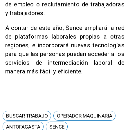
de empleo o reclutamiento de trabajadoras
y trabajadores.
A contar de este año, Sence ampliará la red
de plataformas laborales propias a otras
regiones, e incorporará nuevas tecnologías
para que las personas puedan acceder a los
servicios de intermediación laboral de
manera más fácil y eficiente.
BUSCAR TRABAJO
OPERADOR MAQUINARIA
ANTOFAGASTA
SENCE