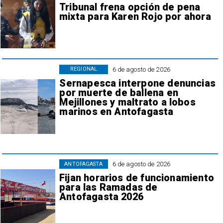
Tribunal frena opción de pena
mixta para Karen Rojo por ahora
6 de agosto de 2026
REGIONAL
Sernapesca interpone denuncias
por muerte de ballena en
Mejillones y maltrato a lobos
marinos en Antofagasta
6 de agosto de 2026
ANTOFAGASTA
Fijan horarios de funcionamiento
para las Ramadas de
Antofagasta 2026