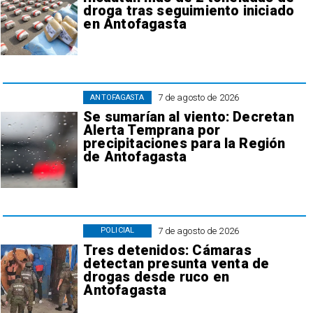
droga tras seguimiento iniciado
en Antofagasta
7 de agosto de 2026
ANTOFAGASTA
Se sumarían al viento: Decretan
Alerta Temprana por
precipitaciones para la Región
de Antofagasta
7 de agosto de 2026
POLICIAL
Tres detenidos: Cámaras
detectan presunta venta de
drogas desde ruco en
Antofagasta