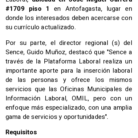
#1709 piso 1
en Antofagasta, lugar en
donde los interesados deben acercarse con
su currículo actualizado.
Por su parte, el director regional (s) del
Sence, Guido Muñoz, destacó que "Sence a
través de la Plataforma Laboral realiza un
importante aporte para la inserción laboral
de las personas y ofrece los mismos
servicios que las Oficinas Municipales de
Información Laboral, OMIL, pero con un
enfoque más especializado, con una amplia
gama de servicios y oportunidades".
Requisitos