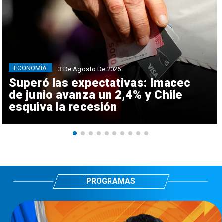
ECONOMÍA
3 De Agosto De 2026
Superó las expectativas: Imacec
de junio avanza un 2,4% y Chile
esquiva la recesión
PROGRAMAS