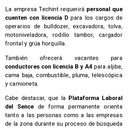
La empresa Techint requerirá
personal que
cuenten con licencia D
para los cargos de
operarios de bulldozer, excavadora, tolva,
motoniveladora, rodillo tambor, cargador
frontal y grúa horquilla.
También ofrecerá vacantes para
conductores con licencia B y A4
para aljibe,
cama baja, combustible, pluma, telescópica
y camioneta.
Cabe destacar, que la
Plataforma Laboral
del Sence
de forma permanente orienta
tanto a las personas como a las empresas
de la zona durante su proceso de búsqueda