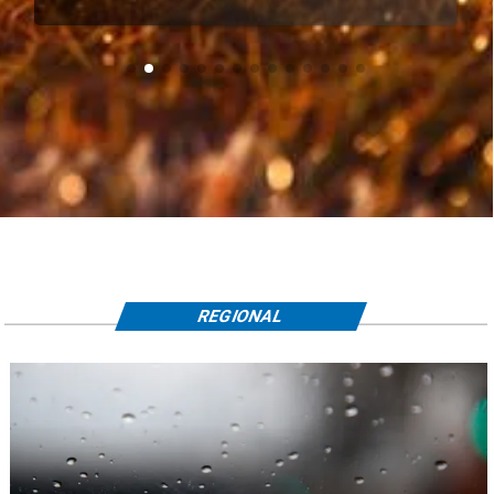
REGIONAL