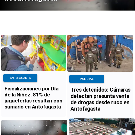
ANTOFAGASTA
POLICIAL
Fiscalizaciones por Día
Tres detenidos: Cámaras
de la Niñez: 81% de
detectan presunta venta
jugueterías resultan con
de drogas desde ruco en
sumario en Antofagasta
Antofagasta