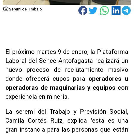
Seremi del Trabajo
El próximo martes 9 de enero, la Plataforma
Laboral del Sence Antofagasta realizará un
nuevo proceso de reclutamiento masivo
donde ofrecerá cupos para
operadores u
operadoras de maquinarias y equipos
con
experiencia en minería.
La seremi del Trabajo y Previsión Social,
Camila Cortés Ruiz, explica "esta es una
gran instancia para las personas que están