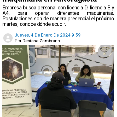
Empresa busca personal con licencia D, licencia B y
A4, para operar diferentes maquinarias.
Postulaciones son de manera presencial el próximo
martes, conoce dónde acudir.
Jueves, 4 De Enero De 2024 9:59
Por
Denisse Zambrano