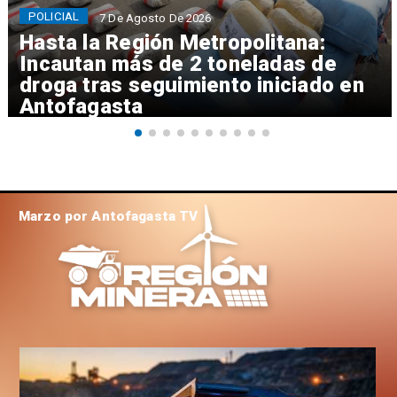
POLICIAL
7 De Agosto De 2026
Hasta la Región Metropolitana:
Incautan más de 2 toneladas de
droga tras seguimiento iniciado en
Antofagasta
Marzo por Antofagasta TV