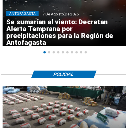
ANTOFAGASTA
7 De Agosto De 2026
Se sumarían al viento: Decretan
Alerta Temprana por
precipitaciones para la Región de
Antofagasta
POLICIAL