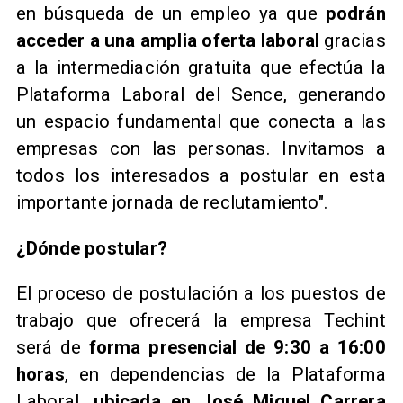
en búsqueda de un empleo ya que
podrán
acceder a una amplia oferta laboral
gracias
a la intermediación gratuita que efectúa la
Plataforma Laboral del Sence, generando
un espacio fundamental que conecta a las
empresas con las personas. Invitamos a
todos los interesados a postular en esta
importante jornada de reclutamiento".
¿Dónde postular?
El proceso de postulación a los puestos de
trabajo que ofrecerá la empresa Techint
será de
forma presencial de 9:30 a 16:00
horas
, en dependencias de la Plataforma
Laboral,
ubicada en José Miguel Carrera