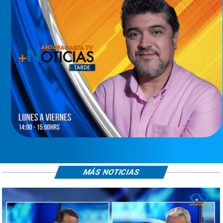
MÁS NOTICIAS