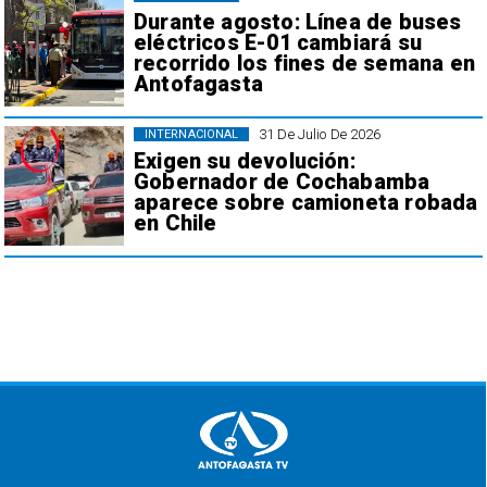
Durante agosto: Línea de buses
eléctricos E-01 cambiará su
recorrido los fines de semana en
Antofagasta
31 De Julio De 2026
INTERNACIONAL
Exigen su devolución:
Gobernador de Cochabamba
aparece sobre camioneta robada
en Chile