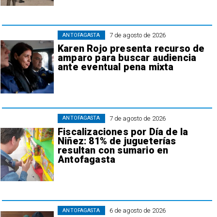
7 de agosto de 2026
ANTOFAGASTA
Karen Rojo presenta recurso de
amparo para buscar audiencia
ante eventual pena mixta
7 de agosto de 2026
ANTOFAGASTA
Fiscalizaciones por Día de la
Niñez: 81% de jugueterías
resultan con sumario en
Antofagasta
6 de agosto de 2026
ANTOFAGASTA