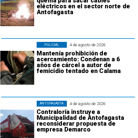
quema para sacar cables
eléctricos en el sector norte de
Antofagasta
4 de agosto de 2026
POLICIAL
Mantenía prohibición de
acercamiento: Condenan a 6
años de cárcel a autor de
femicidio tentado en Calama
4 de agosto de 2026
ANTOFAGASTA
Contraloría instruye a
Municipalidad de Antofagasta
reconsiderar propuesta de
empresa Demarco