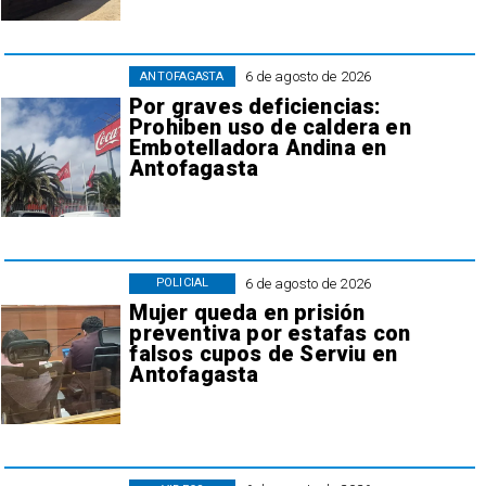
6 de agosto de 2026
ANTOFAGASTA
Por graves deficiencias:
Prohiben uso de caldera en
Embotelladora Andina en
Antofagasta
6 de agosto de 2026
POLICIAL
Mujer queda en prisión
preventiva por estafas con
falsos cupos de Serviu en
Antofagasta