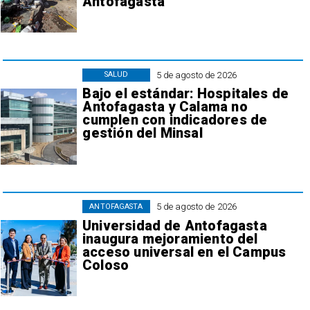
Antofagasta
5 de agosto de 2026
SALUD
Bajo el estándar: Hospitales de
Antofagasta y Calama no
cumplen con indicadores de
gestión del Minsal
5 de agosto de 2026
ANTOFAGASTA
Universidad de Antofagasta
inaugura mejoramiento del
acceso universal en el Campus
Coloso