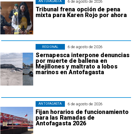
6 de agosto de 2026
ANTOFAGASTA
Tribunal frena opción de pena
mixta para Karen Rojo por ahora
6 de agosto de 2026
REGIONAL
Sernapesca interpone denuncias
por muerte de ballena en
Mejillones y maltrato a lobos
marinos en Antofagasta
6 de agosto de 2026
ANTOFAGASTA
Fijan horarios de funcionamiento
para las Ramadas de
Antofagasta 2026