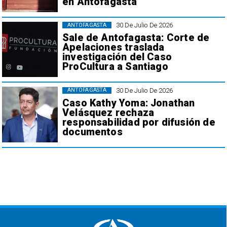
en Antofagasta
30 De Julio De 2026
ANTOFAGASTA
Sale de Antofagasta: Corte de
Apelaciones traslada
investigación del Caso
ProCultura a Santiago
30 De Julio De 2026
ANTOFAGASTA
Caso Kathy Yoma: Jonathan
Velásquez rechaza
responsabilidad por difusión de
documentos