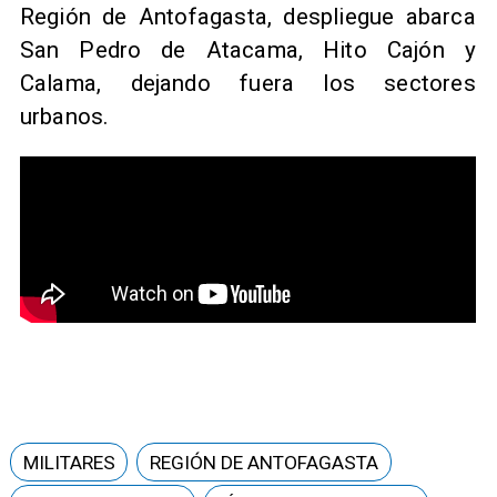
Región de Antofagasta, despliegue abarca
San Pedro de Atacama, Hito Cajón y
Calama, dejando fuera los sectores
urbanos.
MILITARES
REGIÓN DE ANTOFAGASTA