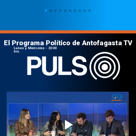
El Programa Político de Antofagasta TV
Lunes y Miércoles - 20:00
hrs.