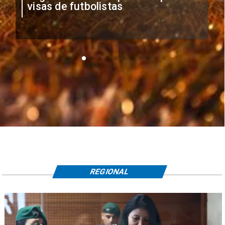
La Serena por Copa Chile
REGIONAL