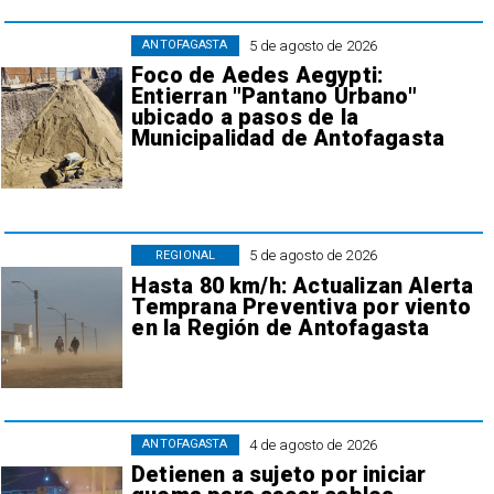
5 de agosto de 2026
ANTOFAGASTA
Foco de Aedes Aegypti:
Entierran "Pantano Urbano"
ubicado a pasos de la
Municipalidad de Antofagasta
5 de agosto de 2026
REGIONAL
Hasta 80 km/h: Actualizan Alerta
Temprana Preventiva por viento
en la Región de Antofagasta
4 de agosto de 2026
ANTOFAGASTA
Detienen a sujeto por iniciar