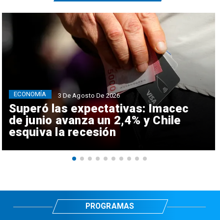
ECONOMÍA
3 De Agosto De 2026
Superó las expectativas: Imacec
de junio avanza un 2,4% y Chile
esquiva la recesión
PROGRAMAS