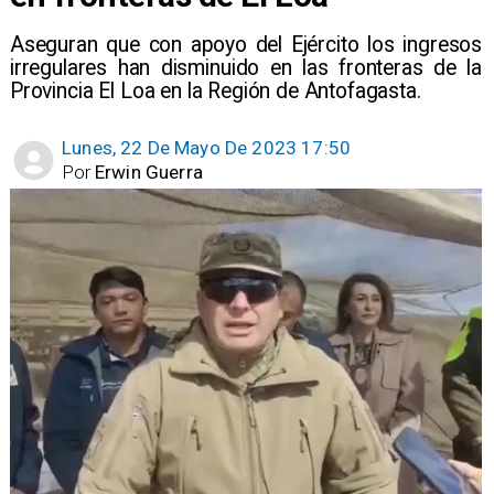
Aseguran que con apoyo del Ejército los ingresos
irregulares han disminuido en las fronteras de la
Provincia El Loa en la Región de Antofagasta.
Lunes, 22 De Mayo De 2023 17:50
Por
Erwin Guerra