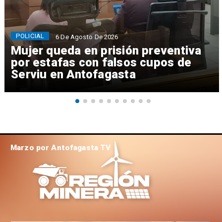
POLICIAL
6 De Agosto De 2026
Mujer queda en prisión preventiva
por estafas con falsos cupos de
Serviu en Antofagasta
Marzo por Antofagasta TV