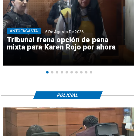
ANTOFAGASTA
6 De Agosto De 2026
Tribunal frena opción de pena
mixta para Karen Rojo por ahora
POLICIAL