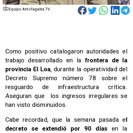
Equipo Antofagasta TV
Como positivo catalogaron autoridades el
trabajo desarrollado en la
frontera de la
provincia El Loa
, durante la operatividad del
Decreto Supremo número 78 sobre el
resguardo de infraestructura crítica.
Aseguran que los ingresos irregulares se
han visto disminuidos.
Cabe recordad, que la semana pasada e
l
decreto se extendió por 90 días
en la