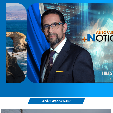
MÁS NOTICIAS