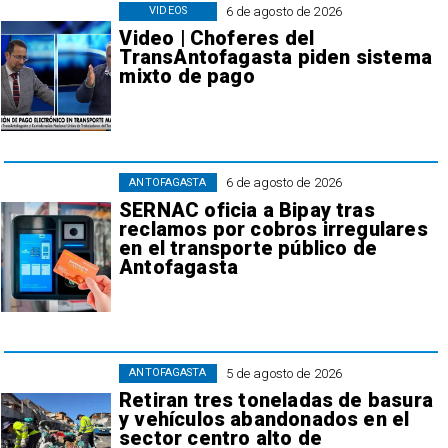
6 de agosto de 2026
VIDEOS
Video | Choferes del
TransAntofagasta piden sistema
mixto de pago
6 de agosto de 2026
ANTOFAGASTA
SERNAC oficia a Bipay tras
reclamos por cobros irregulares
en el transporte público de
Antofagasta
5 de agosto de 2026
ANTOFAGASTA
Retiran tres toneladas de basura
y vehículos abandonados en el
sector centro alto de