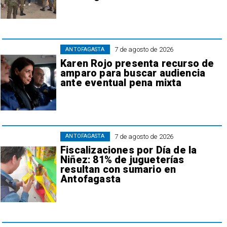
7 de agosto de 2026
ANTOFAGASTA
Karen Rojo presenta recurso de
amparo para buscar audiencia
ante eventual pena mixta
7 de agosto de 2026
ANTOFAGASTA
Fiscalizaciones por Día de la
Niñez: 81% de jugueterías
resultan con sumario en
Antofagasta