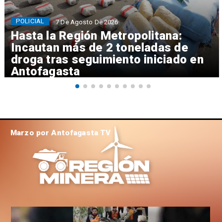
POLICIAL
7 De Agosto De 2026
Hasta la Región Metropolitana:
Incautan más de 2 toneladas de
droga tras seguimiento iniciado en
Antofagasta
Marzo por Antofagasta TV