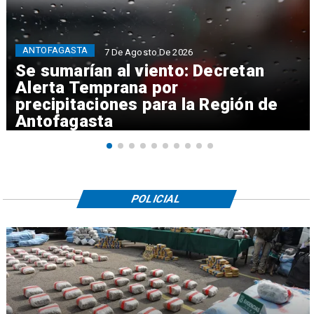
ANTOFAGASTA
7 De Agosto De 2026
Se sumarían al viento: Decretan
Alerta Temprana por
precipitaciones para la Región de
Antofagasta
POLICIAL