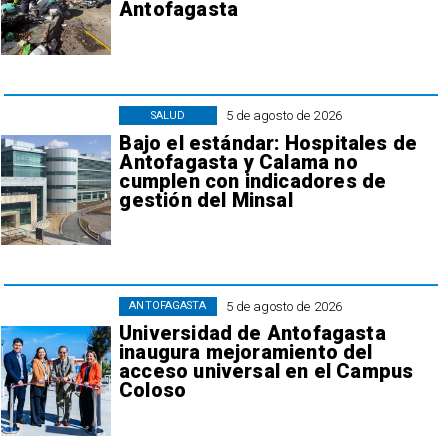
Antofagasta
5 de agosto de 2026
SALUD
Bajo el estándar: Hospitales de
Antofagasta y Calama no
cumplen con indicadores de
gestión del Minsal
5 de agosto de 2026
ANTOFAGASTA
Universidad de Antofagasta
inaugura mejoramiento del
acceso universal en el Campus
Coloso