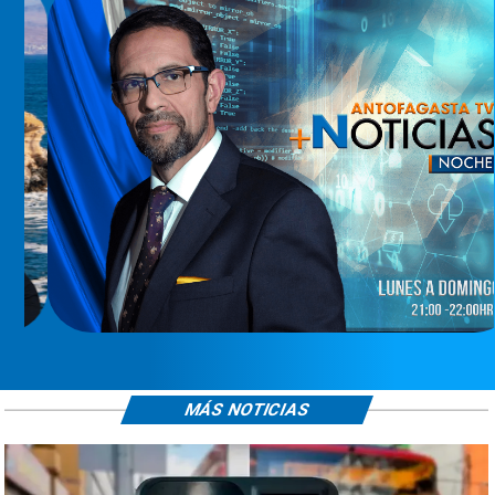
MÁS NOTICIAS