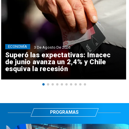
ECONOMÍA
3 De Agosto De 2026
Superó las expectativas: Imacec
de junio avanza un 2,4% y Chile
esquiva la recesión
PROGRAMAS