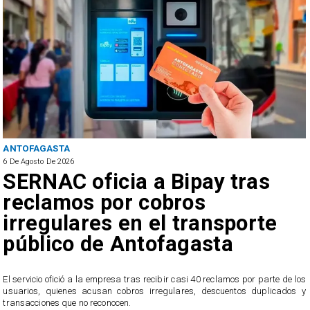
ANTOFAGASTA
6 De Agosto De 2026
SERNAC oficia a Bipay tras
reclamos por cobros
irregulares en el transporte
público de Antofagasta
,
l
El servicio ofició a la empresa tras recibir casi 40 reclamos por parte de los
usuarios, quienes acusan cobros irregulares, descuentos duplicados y
transacciones que no reconocen.