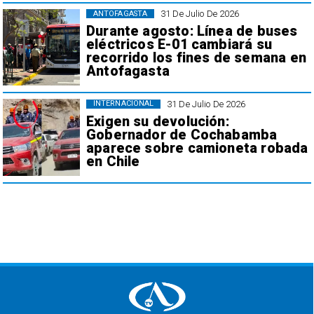
31 De Julio De 2026
ANTOFAGASTA
Durante agosto: Línea de buses
eléctricos E-01 cambiará su
recorrido los fines de semana en
Antofagasta
31 De Julio De 2026
INTERNACIONAL
Exigen su devolución:
Gobernador de Cochabamba
aparece sobre camioneta robada
en Chile