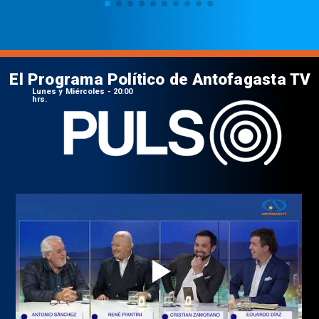
El Programa Político de Antofagasta TV
Lunes y Miércoles - 20:00
hrs.