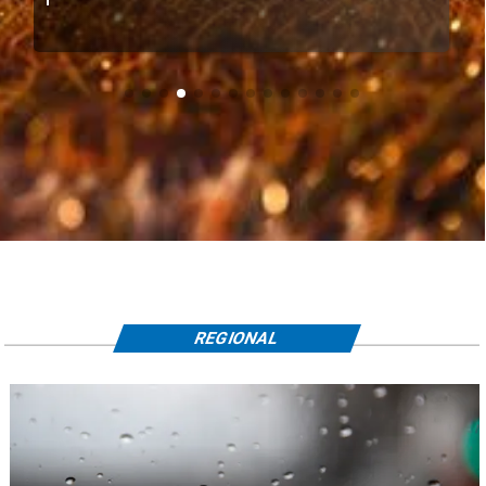
REGIONAL