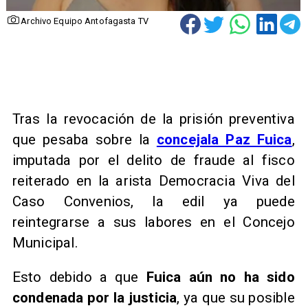
Archivo Equipo Antofagasta TV
Tras la revocación de la prisión preventiva
que pesaba sobre la
concejala Paz Fuica
,
imputada por el delito de fraude al fisco
reiterado en la arista Democracia Viva del
Caso Convenios, la edil ya puede
reintegrarse a sus labores en el Concejo
Municipal.
Esto debido a que
Fuica aún no ha sido
condenada por la justicia
, ya que su posible