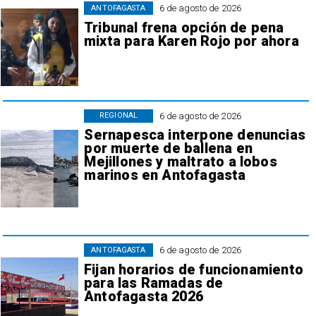
6 de agosto de 2026
ANTOFAGASTA
Tribunal frena opción de pena
mixta para Karen Rojo por ahora
6 de agosto de 2026
REGIONAL
Sernapesca interpone denuncias
por muerte de ballena en
Mejillones y maltrato a lobos
marinos en Antofagasta
6 de agosto de 2026
ANTOFAGASTA
Fijan horarios de funcionamiento
para las Ramadas de
Antofagasta 2026