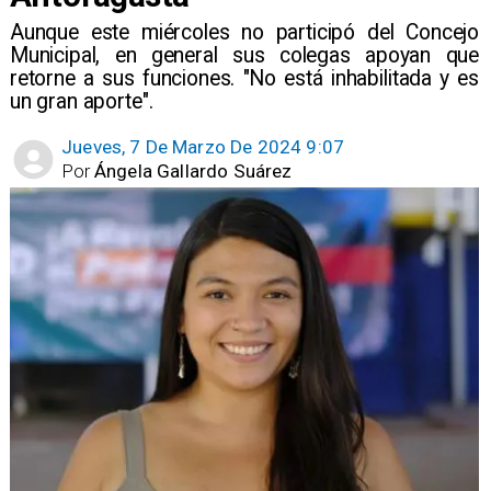
Aunque este miércoles no participó del Concejo
Municipal, en general sus colegas apoyan que
retorne a sus funciones. "No está inhabilitada y es
un gran aporte".
Jueves, 7 De Marzo De 2024 9:07
Por
Ángela Gallardo Suárez