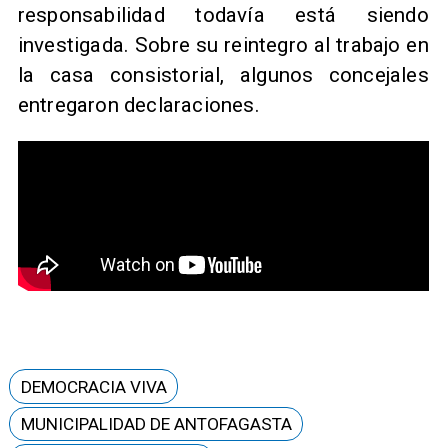
responsabilidad todavía está siendo
investigada. Sobre su reintegro al trabajo en
la casa consistorial, algunos concejales
entregaron declaraciones.
DEMOCRACIA VIVA
MUNICIPALIDAD DE ANTOFAGASTA