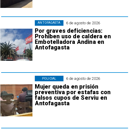
6 de agosto de 2026
ANTOFAGASTA
Por graves deficiencias:
Prohiben uso de caldera en
Embotelladora Andina en
Antofagasta
6 de agosto de 2026
POLICIAL
Mujer queda en prisión
preventiva por estafas con
falsos cupos de Serviu en
Antofagasta