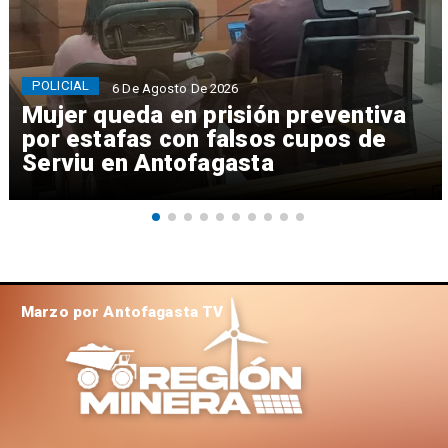
POLICIAL
6 De Agosto De 2026
Mujer queda en prisión preventiva
por estafas con falsos cupos de
Serviu en Antofagasta
Marzo por Antofagasta TV