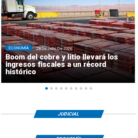
ECONOMÍA
28 De Julio De 2026
Boom del cobre y litio llevará los
ingresos fiscales a un récord
histórico
JUDICIAL