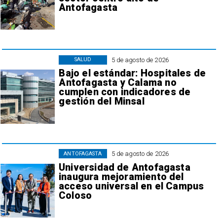
Antofagasta
5 de agosto de 2026
SALUD
Bajo el estándar: Hospitales de
Antofagasta y Calama no
cumplen con indicadores de
gestión del Minsal
5 de agosto de 2026
ANTOFAGASTA
Universidad de Antofagasta
inaugura mejoramiento del
acceso universal en el Campus
Coloso