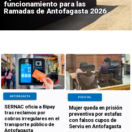
funcionamiento para las
Ramadas de Antofagasta 2026
ANTOFAGASTA
POLICIAL
SERNAC oficia a Bipay
Mujer queda en prisión
tras reclamos por
preventiva por estafas
cobros irregulares en el
con falsos cupos de
transporte público de
Serviu en Antofagasta
Antofagasta