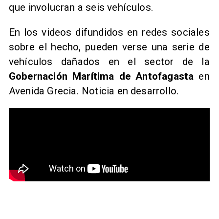
que involucran a seis vehículos.
En los videos difundidos en redes sociales
sobre el hecho, pueden verse una serie de
vehículos dañados en el sector de la
Gobernación Marítima de Antofagasta
en
Avenida Grecia. Noticia en desarrollo.