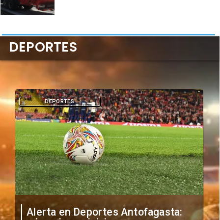
DEPORTES
DEPORTES
Alerta en Deportes Antofagasta: