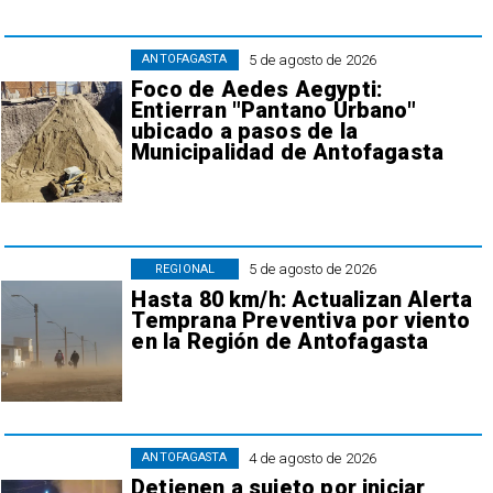
5 de agosto de 2026
ANTOFAGASTA
Foco de Aedes Aegypti:
Entierran "Pantano Urbano"
ubicado a pasos de la
Municipalidad de Antofagasta
5 de agosto de 2026
REGIONAL
Hasta 80 km/h: Actualizan Alerta
Temprana Preventiva por viento
en la Región de Antofagasta
4 de agosto de 2026
ANTOFAGASTA
Detienen a sujeto por iniciar