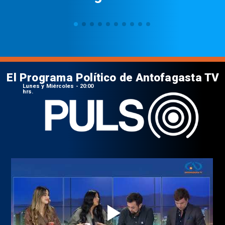
El Programa Político de Antofagasta TV
Lunes y Miércoles - 20:00
hrs.