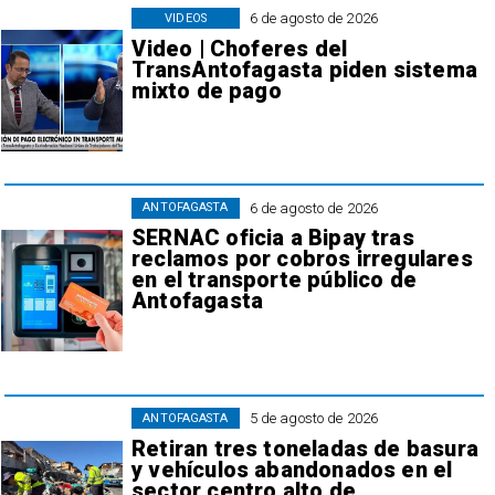
6 de agosto de 2026
VIDEOS
Video | Choferes del
TransAntofagasta piden sistema
mixto de pago
6 de agosto de 2026
ANTOFAGASTA
SERNAC oficia a Bipay tras
reclamos por cobros irregulares
en el transporte público de
Antofagasta
5 de agosto de 2026
ANTOFAGASTA
Retiran tres toneladas de basura
y vehículos abandonados en el
sector centro alto de