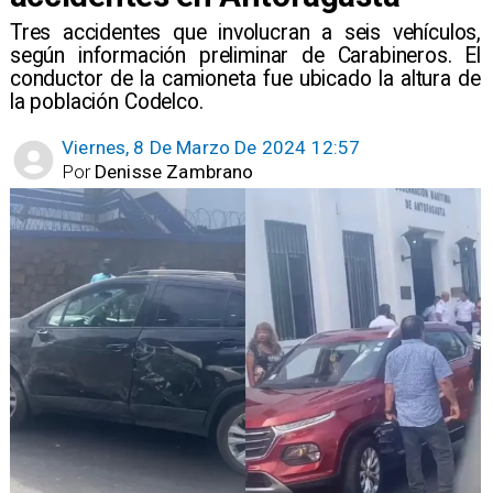
Tres accidentes que involucran a seis vehículos,
según información preliminar de Carabineros. El
conductor de la camioneta fue ubicado la altura de
la población Codelco.
Viernes, 8 De Marzo De 2024 12:57
Por
Denisse Zambrano