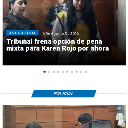
ANTOFAGASTA
6 De Agosto De 2026
Tribunal frena opción de pena
mixta para Karen Rojo por ahora
POLICIAL