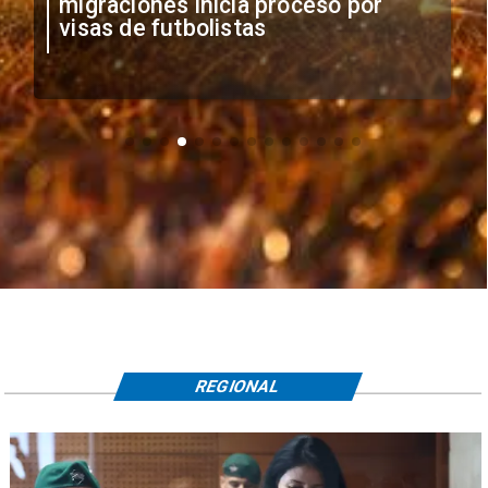
migraciones inicia proceso por
visas de futbolistas
REGIONAL