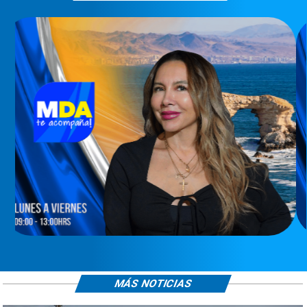
MÁS NOTICIAS