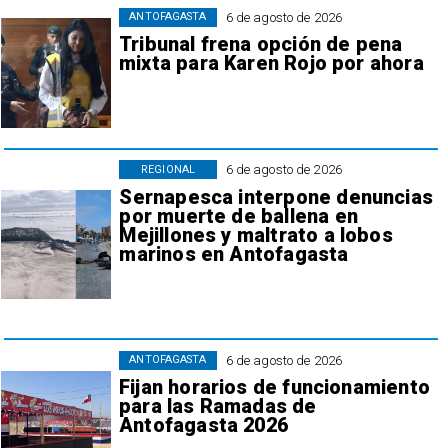
6 de agosto de 2026
ANTOFAGASTA
Tribunal frena opción de pena
mixta para Karen Rojo por ahora
6 de agosto de 2026
REGIONAL
Sernapesca interpone denuncias
por muerte de ballena en
Mejillones y maltrato a lobos
marinos en Antofagasta
6 de agosto de 2026
ANTOFAGASTA
Fijan horarios de funcionamiento
para las Ramadas de
Antofagasta 2026