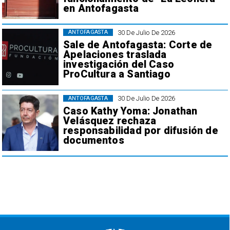
en Antofagasta
30 De Julio De 2026
ANTOFAGASTA
Sale de Antofagasta: Corte de
Apelaciones traslada
investigación del Caso
ProCultura a Santiago
30 De Julio De 2026
ANTOFAGASTA
Caso Kathy Yoma: Jonathan
Velásquez rechaza
responsabilidad por difusión de
documentos