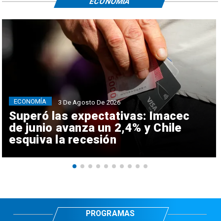
ECONOMÍA
ECONOMÍA
3 De Agosto De 2026
Superó las expectativas: Imacec
de junio avanza un 2,4% y Chile
esquiva la recesión
PROGRAMAS