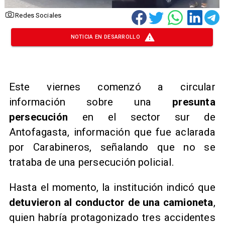
Redes Sociales
NOTICIA EN DESARROLLO
Este viernes comenzó a circular
información sobre una
presunta
persecución
en el sector sur de
Antofagasta, información que fue aclarada
por Carabineros, señalando que no se
trataba de una persecución policial.
Hasta el momento, la institución indicó que
detuvieron al conductor de una camioneta
,
quien habría protagonizado tres accidentes