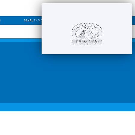
S
SEÑAL EN VIVO
CONTACTO
LÍNEA EDITORIAL