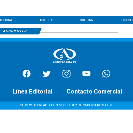
POLICIAL
POLÍTICA
CULTURA
DEPORTE
ACCIDENTES
Línea Editorial
Contacto Comercial
SITIO WEB CREADO CON MSBUILDER DE CMS-MSPRESS.COM