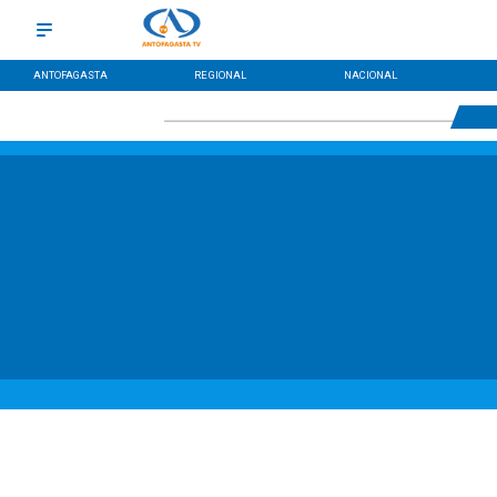
ANTOFAGASTA
REGIONAL
NACIONAL