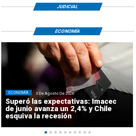
JUDICIAL
ECONOMÍA
ECONOMÍA
3 De Agosto De 2026
Superó las expectativas: Imacec
de junio avanza un 2,4% y Chile
esquiva la recesión