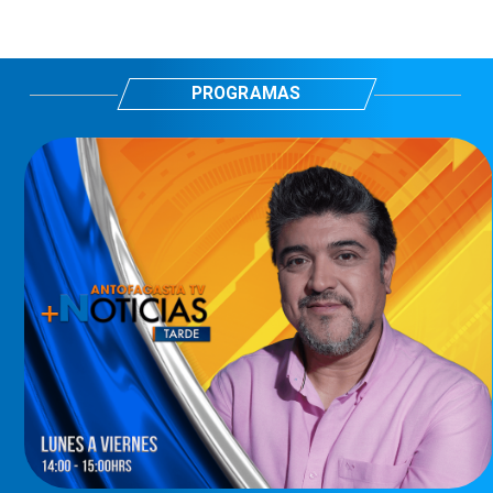
PROGRAMAS