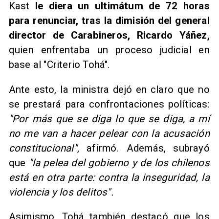
Kast
le diera un ultimátum de 72 horas
para renunciar, tras la dimisión del general
director de Carabineros, Ricardo Yáñez,
quien enfrentaba un proceso judicial en
base al "Criterio Tohá".
Ante esto, la ministra dejó en claro que no
se prestará para confrontaciones políticas:
"Por más que se diga lo que se diga, a mí
no me van a hacer pelear con la acusación
constitucional"
, afirmó. Además, subrayó
que
"la pelea del gobierno y de los chilenos
está en otra parte: contra la inseguridad, la
violencia y los delitos".
Asimismo, Tohá también destacó que los