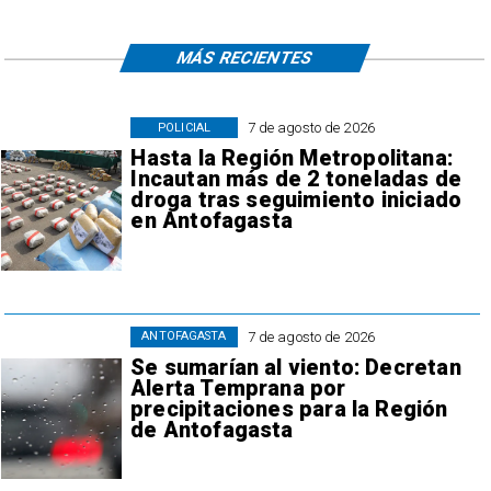
MÁS RECIENTES
7 de agosto de 2026
POLICIAL
Hasta la Región Metropolitana:
Incautan más de 2 toneladas de
droga tras seguimiento iniciado
en Antofagasta
7 de agosto de 2026
ANTOFAGASTA
Se sumarían al viento: Decretan
Alerta Temprana por
precipitaciones para la Región
de Antofagasta