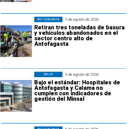
5 de agosto de 2026
ANTOFAGASTA
Retiran tres toneladas de basura
y vehículos abandonados en el
sector centro alto de
Antofagasta
5 de agosto de 2026
SALUD
Bajo el estándar: Hospitales de
Antofagasta y Calama no
cumplen con indicadores de
gestión del Minsal