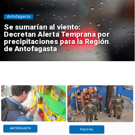
Antofagasta
Se sumarían al viento:
Decretan Alerta Temprana por
precipitaciones para la Región
de Antofagasta
ANTOFAGASTA
POLICIAL