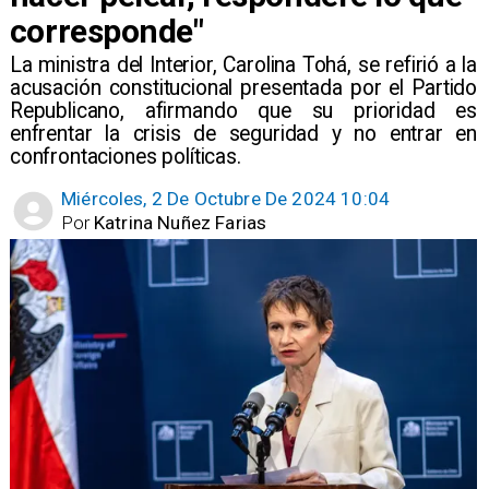
corresponde"
​La ministra del Interior, Carolina Tohá, se refirió a la
acusación constitucional presentada por el Partido
Republicano, afirmando que su prioridad es
enfrentar la crisis de seguridad y no entrar en
confrontaciones políticas.
Miércoles, 2 De Octubre De 2024 10:04
Por
Katrina Nuñez Farias