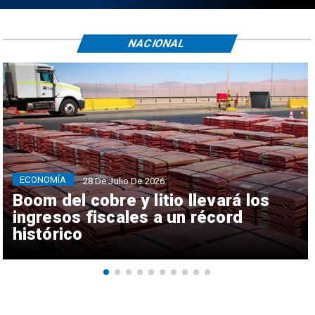
NACIONAL
ECONOMÍA
28 De Julio De 2026
Boom del cobre y litio llevará los
ingresos fiscales a un récord
histórico