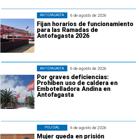
6 de agosto de 2026
ANTOFAGASTA
Fijan horarios de funcionamiento
para las Ramadas de
Antofagasta 2026
6 de agosto de 2026
ANTOFAGASTA
Por graves deficiencias:
Prohiben uso de caldera en
Embotelladora Andina en
Antofagasta
6 de agosto de 2026
POLICIAL
Mujer queda en prisión