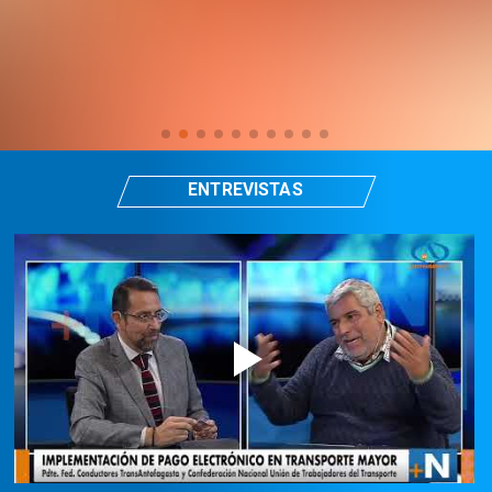
ENTREVISTAS