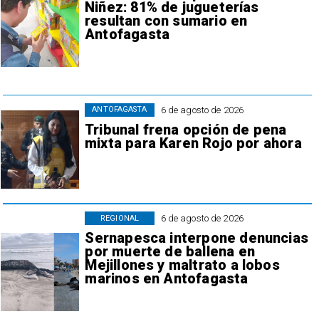
Niñez: 81% de jugueterías
resultan con sumario en
Antofagasta
6 de agosto de 2026
ANTOFAGASTA
Tribunal frena opción de pena
mixta para Karen Rojo por ahora
6 de agosto de 2026
REGIONAL
Sernapesca interpone denuncias
por muerte de ballena en
Mejillones y maltrato a lobos
marinos en Antofagasta