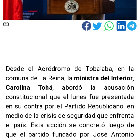
Desde el Aeródromo de Tobalaba, en la
comuna de La Reina, la
ministra del Interior,
Carolina Tohá
, abordó la acusación
constitucional que el lunes fue presentada
en su contra por el Partido Republicano, en
medio de la crisis de seguridad que enfrenta
el país. Esta acción se concretó luego de
que el partido fundado por José Antonio