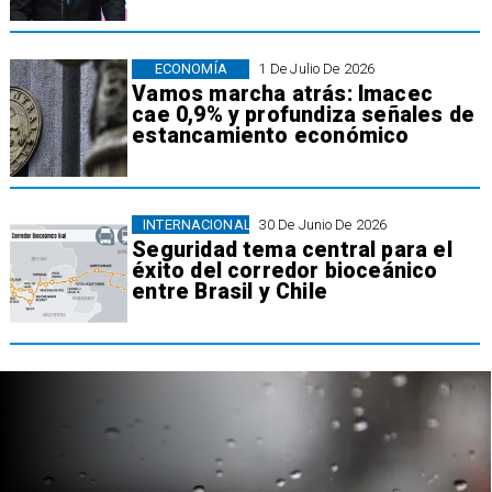
ECONOMÍA
1 De Julio De 2026
Vamos marcha atrás: Imacec
cae 0,9% y profundiza señales de
estancamiento económico
INTERNACIONAL
30 De Junio De 2026
Seguridad tema central para el
éxito del corredor bioceánico
entre Brasil y Chile