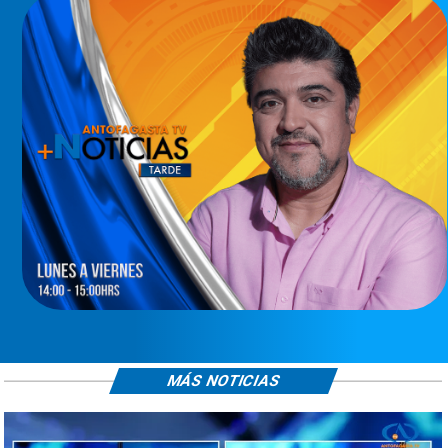
MÁS NOTICIAS