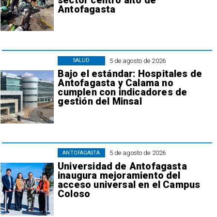
sector centro alto de
Antofagasta
5 de agosto de 2026
SALUD
Bajo el estándar: Hospitales de
Antofagasta y Calama no
cumplen con indicadores de
gestión del Minsal
5 de agosto de 2026
ANTOFAGASTA
Universidad de Antofagasta
inaugura mejoramiento del
acceso universal en el Campus
Coloso