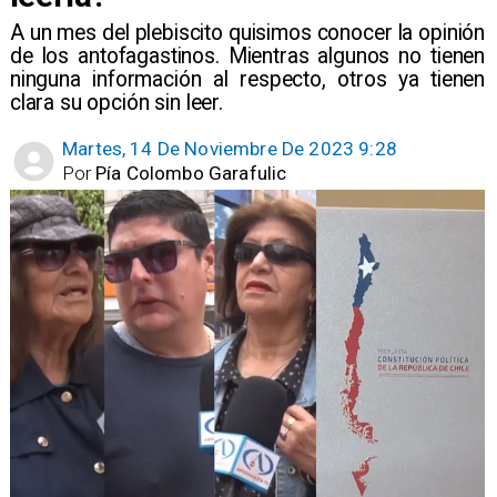
A un mes del plebiscito quisimos conocer la opinión
de los antofagastinos. Mientras algunos no tienen
ninguna información al respecto, otros ya tienen
clara su opción sin leer. ​
Martes, 14 De Noviembre De 2023 9:28
Por
Pía Colombo Garafulic