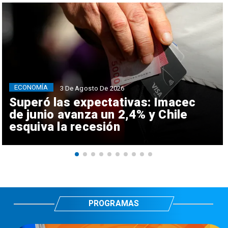
ECONOMÍA
3 De Agosto De 2026
Superó las expectativas: Imacec
de junio avanza un 2,4% y Chile
esquiva la recesión
PROGRAMAS