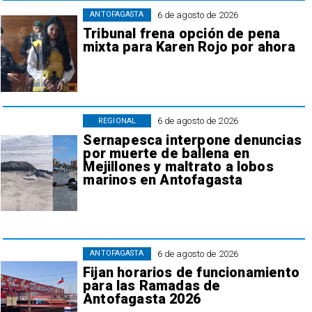
6 de agosto de 2026
ANTOFAGASTA
Tribunal frena opción de pena
mixta para Karen Rojo por ahora
6 de agosto de 2026
REGIONAL
Sernapesca interpone denuncias
por muerte de ballena en
Mejillones y maltrato a lobos
marinos en Antofagasta
6 de agosto de 2026
ANTOFAGASTA
Fijan horarios de funcionamiento
para las Ramadas de
Antofagasta 2026