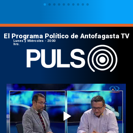
El Programa Político de Antofagasta TV
Lunes y Miércoles - 20:00
hrs.