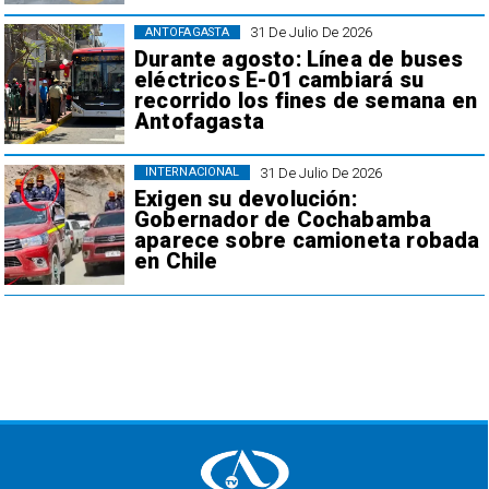
31 De Julio De 2026
ANTOFAGASTA
Durante agosto: Línea de buses
eléctricos E-01 cambiará su
recorrido los fines de semana en
Antofagasta
31 De Julio De 2026
INTERNACIONAL
Exigen su devolución:
Gobernador de Cochabamba
aparece sobre camioneta robada
en Chile