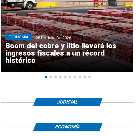
ECONOMÍA
28 De Julio De 2026
Boom del cobre y litio llevará los
ingresos fiscales a un récord
histórico
JUDICIAL
ECONOMÍA