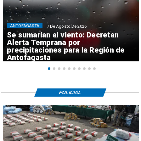
ANTOFAGASTA
7 De Agosto De 2026
Se sumarían al viento: Decretan
Alerta Temprana por
precipitaciones para la Región de
Antofagasta
POLICIAL