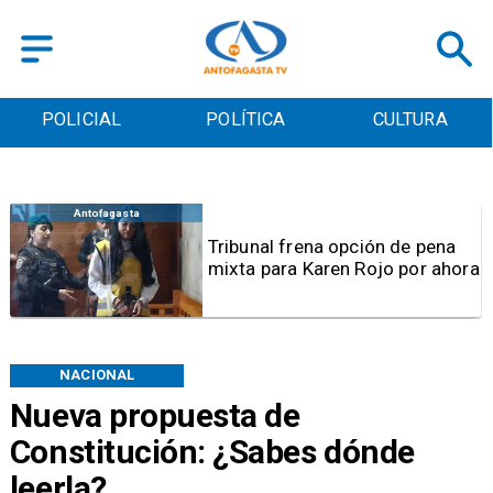
POLICIAL
POLÍTICA
CULTURA
Antofagasta
Tribunal frena opción de pena
mixta para Karen Rojo por ahora
NACIONAL
Nueva propuesta de
Constitución: ¿Sabes dónde
leerla?