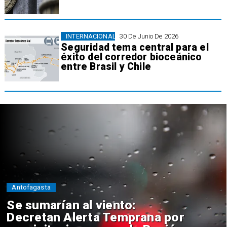
INTERNACIONAL
30 De Junio De 2026
Seguridad tema central para el
éxito del corredor bioceánico
entre Brasil y Chile
Antofagasta
Se sumarían al viento:
Decretan Alerta Temprana por