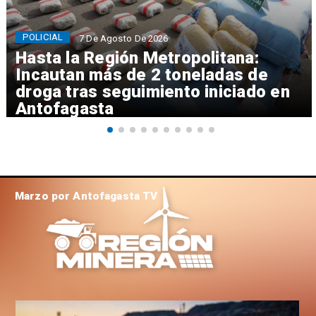
POLICIAL
7 De Agosto De 2026
Hasta la Región Metropolitana:
Incautan más de 2 toneladas de
droga tras seguimiento iniciado en
Antofagasta
Marzo por Antofagasta TV