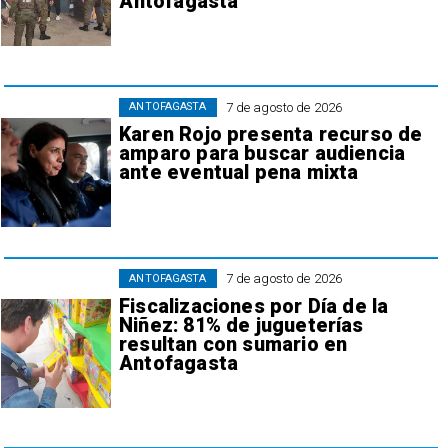
Antofagasta
7 de agosto de 2026
ANTOFAGASTA
Karen Rojo presenta recurso de
amparo para buscar audiencia
ante eventual pena mixta
7 de agosto de 2026
ANTOFAGASTA
Fiscalizaciones por Día de la
Niñez: 81% de jugueterías
resultan con sumario en
Antofagasta