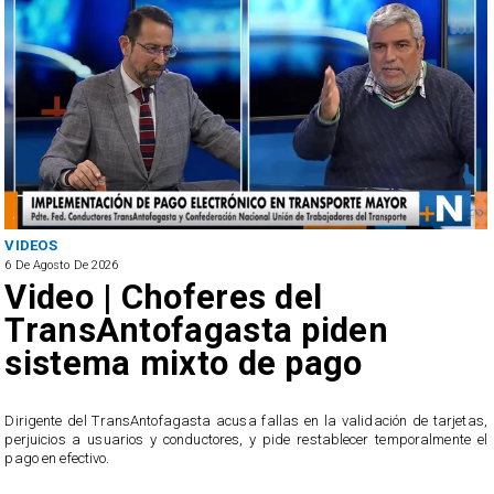
VIDEOS
6 De Agosto De 2026
Video | Choferes del
TransAntofagasta piden
sistema mixto de pago
​Dirigente del TransAntofagasta acusa fallas en la validación de tarjetas,
perjuicios a usuarios y conductores, y pide restablecer temporalmente el
pago en efectivo.