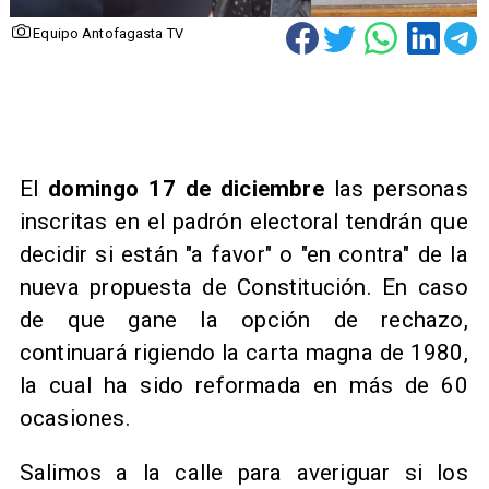
Equipo Antofagasta TV
El
domingo 17 de diciembre
las personas
inscritas en el padrón electoral tendrán que
decidir si están "a favor" o "en contra" de la
nueva propuesta de Constitución. En caso
de que gane la opción de rechazo,
continuará rigiendo la carta magna de 1980,
la cual ha sido reformada en más de 60
ocasiones.
Salimos a la calle para averiguar si los