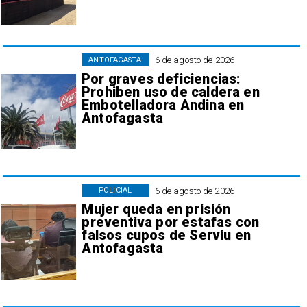
6 de agosto de 2026
ANTOFAGASTA
Por graves deficiencias:
Prohiben uso de caldera en
Embotelladora Andina en
Antofagasta
6 de agosto de 2026
POLICIAL
Mujer queda en prisión
preventiva por estafas con
falsos cupos de Serviu en
Antofagasta