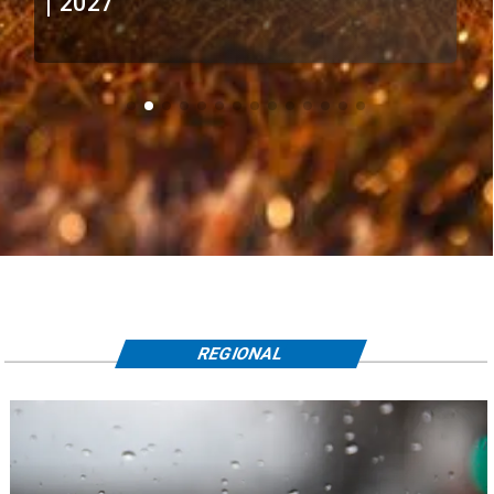
extranjeros
REGIONAL