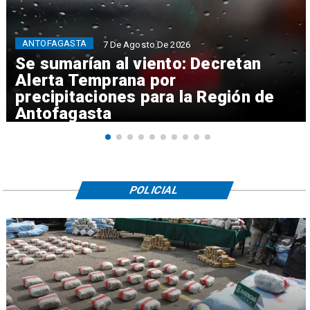
ANTOFAGASTA
7 De Agosto De 2026
Se sumarían al viento: Decretan
Alerta Temprana por
precipitaciones para la Región de
Antofagasta
POLICIAL