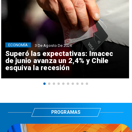
ECONOMÍA
3 De Agosto De 2026
Superó las expectativas: Imacec
de junio avanza un 2,4% y Chile
esquiva la recesión
PROGRAMAS