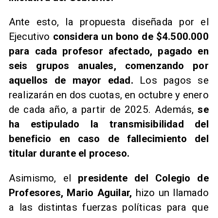
Ante esto, la propuesta diseñada por el
Ejecutivo
considera un bono de $4.500.000
para cada profesor afectado, pagado en
seis grupos anuales, comenzando por
aquellos de mayor edad.
Los pagos se
realizarán en dos cuotas, en octubre y enero
de cada año, a partir de 2025. Además,
se
ha estipulado la transmisibilidad del
beneficio en caso de fallecimiento del
titular durante el proceso.
Asimismo, el
presidente del Colegio de
Profesores, Mario Aguilar,
hizo un llamado
a las distintas fuerzas políticas para que