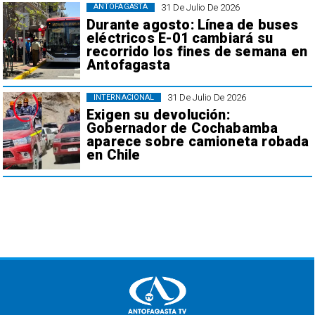
31 De Julio De 2026
ANTOFAGASTA
Durante agosto: Línea de buses
eléctricos E-01 cambiará su
recorrido los fines de semana en
Antofagasta
31 De Julio De 2026
INTERNACIONAL
Exigen su devolución:
Gobernador de Cochabamba
aparece sobre camioneta robada
en Chile