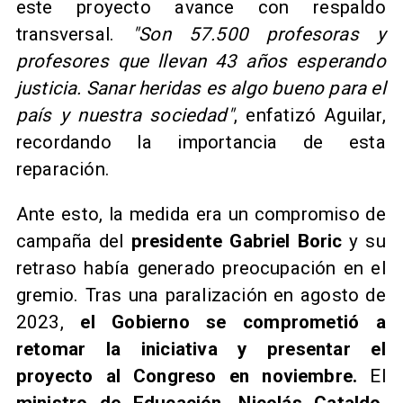
este proyecto avance con respaldo
transversal.
"Son 57.500 profesoras y
profesores que llevan 43 años esperando
justicia. Sanar heridas es algo bueno para el
país y nuestra sociedad"
, enfatizó Aguilar,
recordando la importancia de esta
reparación.
Ante esto, la medida era un compromiso de
campaña del
presidente Gabriel Boric
y su
retraso había generado preocupación en el
gremio. Tras una paralización en agosto de
2023,
el Gobierno se comprometió a
retomar la iniciativa y presentar el
proyecto al Congreso en noviembre.
El