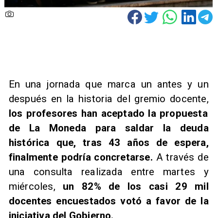
​En una jornada que marca un antes y un
después en la historia del gremio docente,
los profesores han aceptado la propuesta
de La Moneda para saldar la deuda
histórica que, tras 43 años de espera,
finalmente podría concretarse.
A través de
una consulta realizada entre martes y
miércoles,
un 82% de los casi 29 mil
docentes encuestados votó a favor de la
iniciativa del Gobierno.