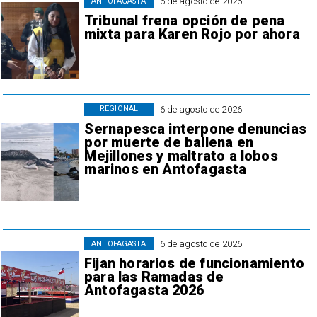
6 de agosto de 2026
ANTOFAGASTA
Tribunal frena opción de pena
mixta para Karen Rojo por ahora
6 de agosto de 2026
REGIONAL
Sernapesca interpone denuncias
por muerte de ballena en
Mejillones y maltrato a lobos
marinos en Antofagasta
6 de agosto de 2026
ANTOFAGASTA
Fijan horarios de funcionamiento
para las Ramadas de
Antofagasta 2026