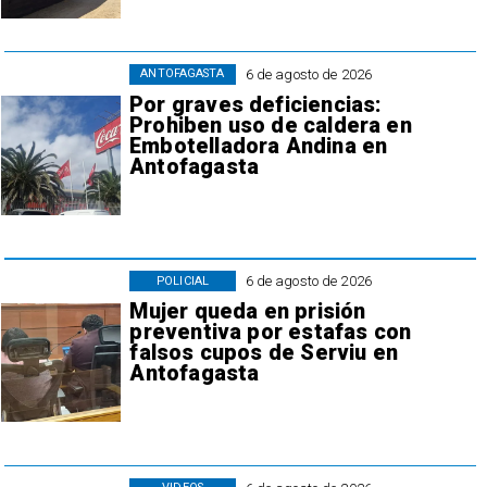
6 de agosto de 2026
ANTOFAGASTA
Por graves deficiencias:
Prohiben uso de caldera en
Embotelladora Andina en
Antofagasta
6 de agosto de 2026
POLICIAL
Mujer queda en prisión
preventiva por estafas con
falsos cupos de Serviu en
Antofagasta