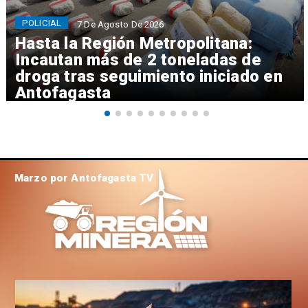
POLICIAL
7 De Agosto De 2026
Hasta la Región Metropolitana:
Incautan más de 2 toneladas de
droga tras seguimiento iniciado en
Antofagasta
Marzo por Antofagasta TV