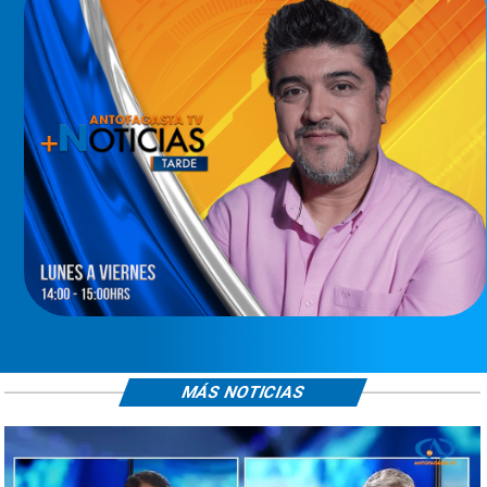
MÁS NOTICIAS