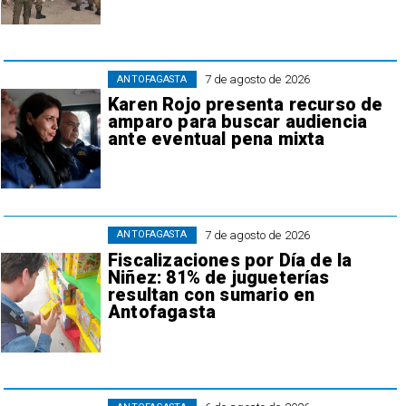
7 de agosto de 2026
ANTOFAGASTA
Karen Rojo presenta recurso de
amparo para buscar audiencia
ante eventual pena mixta
7 de agosto de 2026
ANTOFAGASTA
Fiscalizaciones por Día de la
Niñez: 81% de jugueterías
resultan con sumario en
Antofagasta