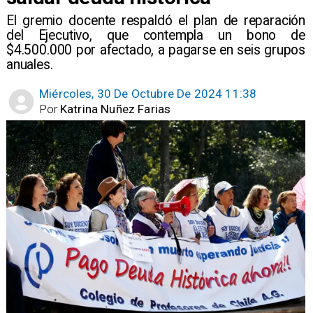
​El gremio docente respaldó el plan de reparación
del Ejecutivo, que contempla un bono de
$4.500.000 por afectado, a pagarse en seis grupos
anuales.
Miércoles, 30 De Octubre De 2024 11:38
Por
Katrina Nuñez Farias