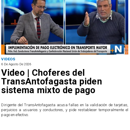
VIDEOS
6 De Agosto De 2026
Video | Choferes del
TransAntofagasta piden
sistema mixto de pago
​Dirigente del TransAntofagasta acusa fallas en la validación de tarjetas,
perjuicios a usuarios y conductores, y pide restablecer temporalmente el
pago en efectivo.