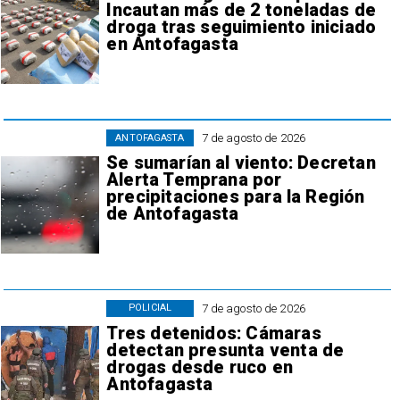
Incautan más de 2 toneladas de
droga tras seguimiento iniciado
en Antofagasta
7 de agosto de 2026
ANTOFAGASTA
Se sumarían al viento: Decretan
Alerta Temprana por
precipitaciones para la Región
de Antofagasta
7 de agosto de 2026
POLICIAL
Tres detenidos: Cámaras
detectan presunta venta de
drogas desde ruco en
Antofagasta