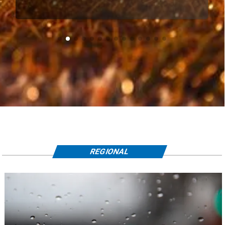
REGIONAL