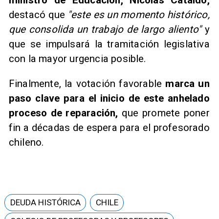
ministro de Educación, Nicolás Cataldo,
destacó que
"este es un momento histórico,
que consolida un trabajo de largo aliento"
y
que se impulsará la tramitación legislativa
con la mayor urgencia posible.
Finalmente, la votación favorable
marca un
paso clave para el inicio de este anhelado
proceso de reparación,
que promete poner
fin a décadas de espera para el profesorado
chileno.
DEUDA HISTÓRICA
CHILE