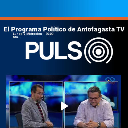
El Programa Político de Antofagasta TV
Lunes y Miércoles - 20:00
hrs.