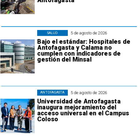
Antofagasta
5 de agosto de 2026
SALUD
Bajo el estándar: Hospitales de
Antofagasta y Calama no
cumplen con indicadores de
gestión del Minsal
5 de agosto de 2026
ANTOFAGASTA
Universidad de Antofagasta
inaugura mejoramiento del
acceso universal en el Campus
Coloso