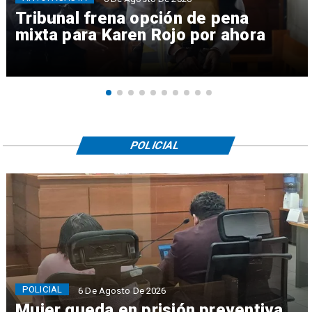
Tribunal frena opción de pena
mixta para Karen Rojo por ahora
POLICIAL
POLICIAL
6 De Agosto De 2026
Mujer queda en prisión preventiva