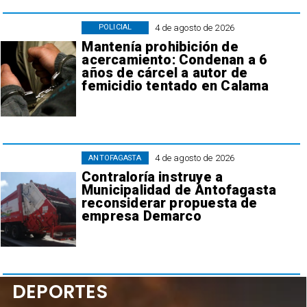
4 de agosto de 2026
POLICIAL
Mantenía prohibición de
acercamiento: Condenan a 6
años de cárcel a autor de
femicidio tentado en Calama
4 de agosto de 2026
ANTOFAGASTA
Contraloría instruye a
Municipalidad de Antofagasta
reconsiderar propuesta de
empresa Demarco
DEPORTES