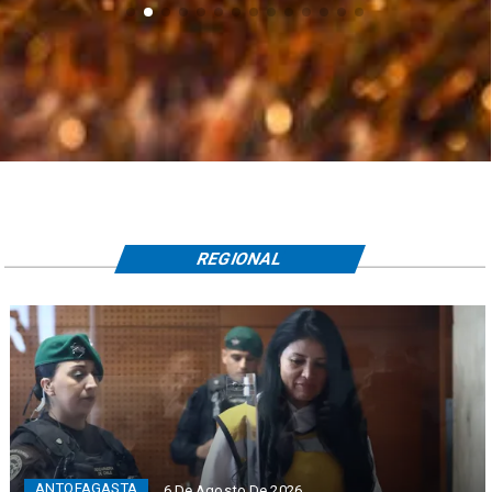
REGIONAL
ANTOFAGASTA
6 De Agosto De 2026