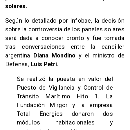
solares.
Según lo detallado por Infobae, la decisión
sobre la controversia de los paneles solares
será dada a conocer pronto y fue tomada
tras conversaciones entre la canciller
argentina
Diana Mondino
y el ministro de
Defensa,
Luis Petri.
Se realizó la puesta en valor del
Puesto de Vigilancia y Control de
Tránsito Marítimo Hito 1. La
Fundación Mirgor y la empresa
Total Energies donaron dos
módulos habitacionales y