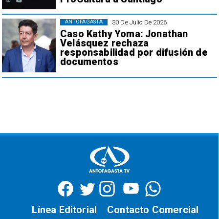
30 De Julio De 2026
ANTOFAGASTA
Caso Kathy Yoma: Jonathan
Velásquez rechaza
responsabilidad por difusión de
documentos
Línea Editorial
Contacto Comercial