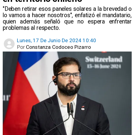
"Deben retirar esos paneles solares a la brevedad o
lo vamos a hacer nosotros", enfatizó el mandatario,
quien además señaló que no espera enfrentar
problemas al respecto.
Lunes, 17 De Junio De 2024 10:40
Por
Constanza Codoceo Pizarro