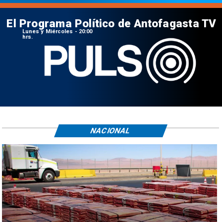
El Programa Político de Antofagasta TV
Lunes y Miércoles - 20:00
hrs.
NACIONAL