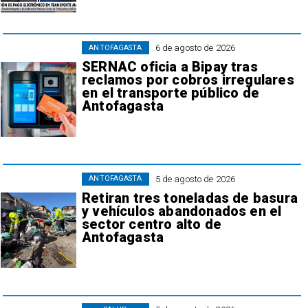
6 de agosto de 2026
ANTOFAGASTA
SERNAC oficia a Bipay tras
reclamos por cobros irregulares
en el transporte público de
Antofagasta
5 de agosto de 2026
ANTOFAGASTA
Retiran tres toneladas de basura
y vehículos abandonados en el
sector centro alto de
Antofagasta