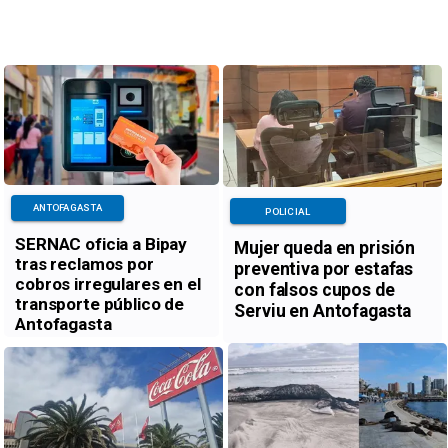
ANTOFAGASTA
POLICIAL
SERNAC oficia a Bipay
Mujer queda en prisión
tras reclamos por
preventiva por estafas
cobros irregulares en el
con falsos cupos de
transporte público de
Serviu en Antofagasta
Antofagasta