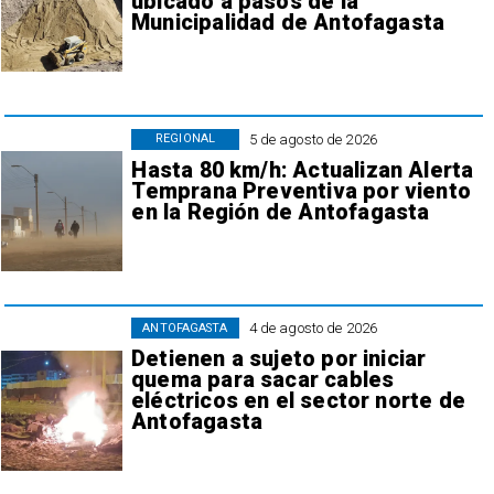
ubicado a pasos de la
Municipalidad de Antofagasta
5 de agosto de 2026
REGIONAL
Hasta 80 km/h: Actualizan Alerta
Temprana Preventiva por viento
en la Región de Antofagasta
4 de agosto de 2026
ANTOFAGASTA
Detienen a sujeto por iniciar
quema para sacar cables
eléctricos en el sector norte de
Antofagasta