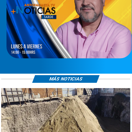
MÁS NOTICIAS