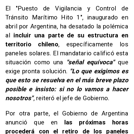
El "Puesto de Vigilancia y Control de
Tránsito Marítimo Hito 1", inaugurado en
abril por Argentina, ha desatado la polémica
al
incluir una parte de su estructura en
territorio chileno
, específicamente los
paneles solares. El mandatario calificó esta
situación como una
"señal equívoca"
que
exige pronta solución.
"Lo que exigimos es
que esto se resuelva en el más breve plazo
posible e insisto: si no lo vamos a hacer
nosotros"
, reiteró el jefe de Gobierno.
Por otra parte, el Gobierno de Argentina
anunció que en
las próximas horas
procederá con el retiro de los paneles