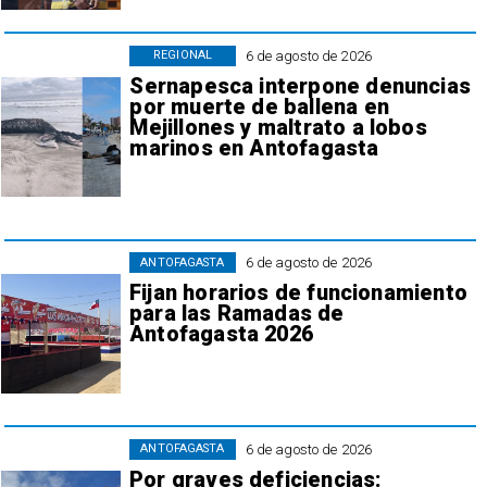
6 de agosto de 2026
REGIONAL
Sernapesca interpone denuncias
por muerte de ballena en
Mejillones y maltrato a lobos
marinos en Antofagasta
6 de agosto de 2026
ANTOFAGASTA
Fijan horarios de funcionamiento
para las Ramadas de
Antofagasta 2026
6 de agosto de 2026
ANTOFAGASTA
Por graves deficiencias: