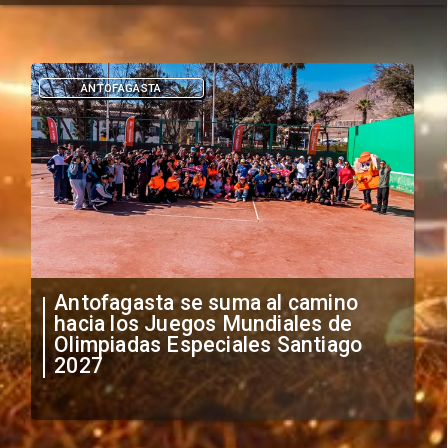
ANTOFAGASTA
Antofagasta se suma al camino
hacia los Juegos Mundiales de
Olimpiadas Especiales Santiago
2027