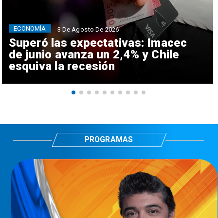
ECONOMÍA
3 De Agosto De 2026
Superó las expectativas: Imacec
de junio avanza un 2,4% y Chile
esquiva la recesión
PROGRAMAS