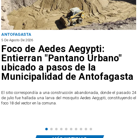
ANTOFAGASTA
5 De Agosto De 2026
Foco de Aedes Aegypti:
Entierran "Pantano Urbano"
ubicado a pasos de la
Municipalidad de Antofagasta
o
El sitio correspondía a una construcción abandonada, donde el pasado 24
l
de julio fue hallada una larva del mosquito Aedes Aegypti, constituyendo el
foco 18 del vector en la comuna.