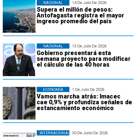
NACIONAL
14 De Julio De 2026
Supera el millón de pesos:
Antofagasta registra el mayor
ingreso promedio del país
NACIONAL
13 De Julio De 2026
Gobierno presentará esta
semana proyecto para modificar
el cálculo de las 40 horas
ECONOMÍA
1 De Julio De 2026
Vamos marcha atrás: Imacec
cae 0,9% y profundiza señales de
estancamiento económico
INTERNACIONAL
30 De Junio De 2026