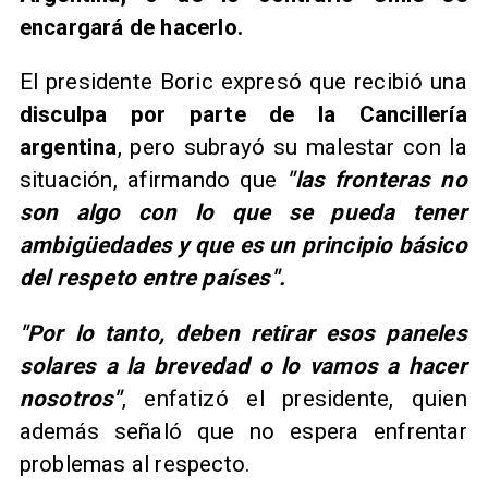
encargará de hacerlo.
El presidente Boric expresó que recibió una
disculpa por parte de la Cancillería
argentina
, pero subrayó su malestar con la
situación, afirmando que
"las fronteras no
son algo con lo que se pueda tener
ambigüedades y que es un principio básico
del respeto entre países".
"Por lo tanto, deben retirar esos paneles
solares a la brevedad o lo vamos a hacer
nosotros"
, enfatizó el presidente, quien
además señaló que no espera enfrentar
problemas al respecto.