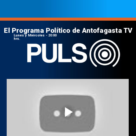
El Programa Político de Antofagasta TV
Lunes y Miércoles - 20:00
hrs.