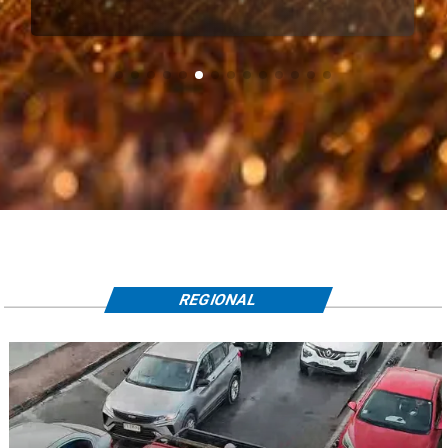
REGIONAL