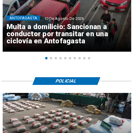
ANTOFAGASTA
10 De Agosto De 2026
Multa a domilicio: Sancionan a
conductor por transitar en una
ciclovía en Antofagasta
POLICIAL