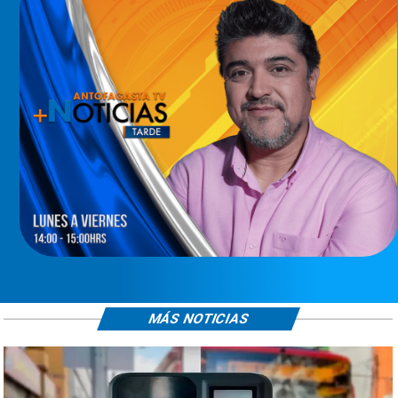
MÁS NOTICIAS