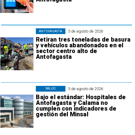
5 de agosto de 2026
ANTOFAGASTA
Retiran tres toneladas de basura
y vehículos abandonados en el
sector centro alto de
Antofagasta
5 de agosto de 2026
SALUD
Bajo el estándar: Hospitales de
Antofagasta y Calama no
cumplen con indicadores de
gestión del Minsal