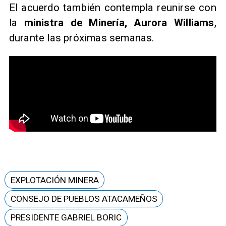
El acuerdo también contempla reunirse con
la
ministra de Minería, Aurora Williams
,
durante las próximas semanas.
EXPLOTACIÓN MINERA
CONSEJO DE PUEBLOS ATACAMEÑOS
PRESIDENTE GABRIEL BORIC