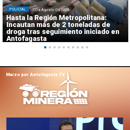
POLICIAL
7 De Agosto De 2026
Hasta la Región Metropolitana:
Incautan más de 2 toneladas de
droga tras seguimiento iniciado en
Antofagasta
Marzo por Antofagasta TV