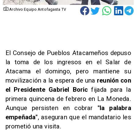
Archivo Equipo Antofagasta TV
El Consejo de Pueblos Atacameños depuso
la toma de los ingresos en el Salar de
Atacama el domingo, pero mantiene su
movilización a la espera de una
reunión con
el Presidente Gabriel Boric
fijada para la
primera quincena de febrero en La Moneda.
Aunque persisten en cobrar
"la palabra
empeñada"
, aseguran que el mandatario les
prometió una visita.