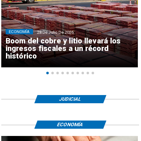
ECONOMÍA
28 De Julio De 2026
Boom del cobre y litio llevará los
ingresos fiscales a un récord
histórico
JUDICIAL
ECONOMÍA