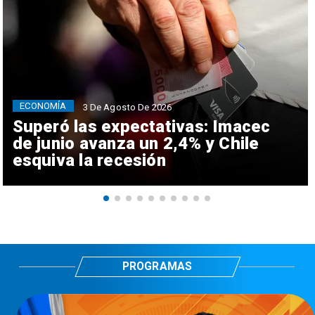
ECONOMÍA
3 De Agosto De 2026
Superó las expectativas: Imacec
de junio avanza un 2,4% y Chile
esquiva la recesión
PROGRAMAS