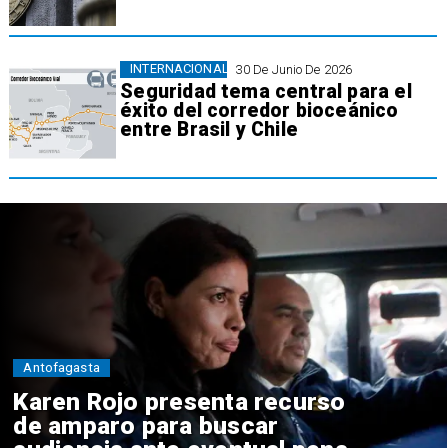
INTERNACIONAL
30 De Junio De 2026
Seguridad tema central para el
éxito del corredor bioceánico
entre Brasil y Chile
Antofagasta
Karen Rojo presenta recurso
de amparo para buscar