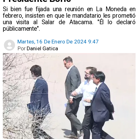
Si bien fue fijada una reunión en La Moneda en
febrero, insisten en que le mandatario les prometió
una visita al Salar de Atacama. "Él lo declaró
públicamente".
Martes, 16 De Enero De 2024 9:47
Por
Daniel Gatica