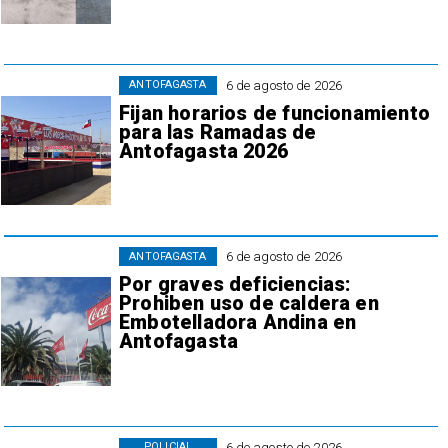
6 de agosto de 2026
ANTOFAGASTA
Fijan horarios de funcionamiento
para las Ramadas de
Antofagasta 2026
6 de agosto de 2026
ANTOFAGASTA
Por graves deficiencias:
Prohiben uso de caldera en
Embotelladora Andina en
Antofagasta
6 de agosto de 2026
POLICIAL