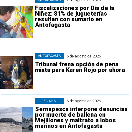
Fiscalizaciones por Día de la
Niñez: 81% de jugueterías
resultan con sumario en
Antofagasta
6 de agosto de 2026
ANTOFAGASTA
Tribunal frena opción de pena
mixta para Karen Rojo por ahora
6 de agosto de 2026
REGIONAL
Sernapesca interpone denuncias
por muerte de ballena en
Mejillones y maltrato a lobos
marinos en Antofagasta