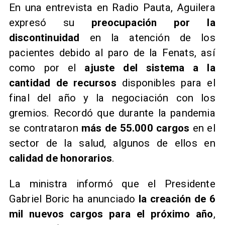
En una entrevista en Radio Pauta, Aguilera
expresó su
preocupación por la
discontinuidad
en la atención de los
pacientes debido al paro de la Fenats, así
como por el
ajuste del sistema a la
cantidad de recursos
disponibles para el
final del año y la negociación con los
gremios. Recordó que durante la pandemia
se contrataron
más de 55.000 cargos
en el
sector de la salud, algunos de ellos en
calidad de honorarios
.
La ministra informó que el Presidente
Gabriel Boric ha anunciado
la creación de 6
mil nuevos cargos para el próximo año
,