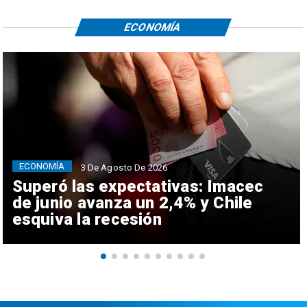
ECONOMÍA
ECONOMÍA
3 De Agosto De 2026
Superó las expectativas: Imacec
de junio avanza un 2,4% y Chile
esquiva la recesión