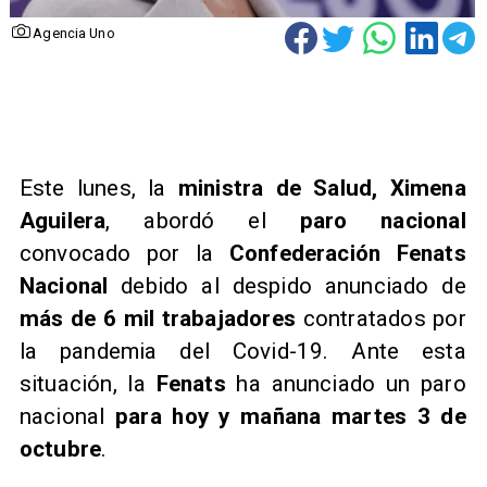
Agencia Uno
Este lunes, la
ministra de Salud, Ximena
Aguilera
, abordó el
paro nacional
convocado por la
Confederación Fenats
Nacional
debido al despido anunciado de
más de 6 mil trabajadores
contratados por
la pandemia del Covid-19. Ante esta
situación, la
Fenats
ha anunciado un paro
nacional
para hoy y mañana martes 3 de
octubre
.