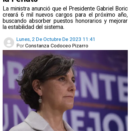
La ministra anunció que el Presidente Gabriel Boric
creará 6 mil nuevos cargos para el próximo año,
buscando absorber puestos honorarios y mejorar
la estabilidad del sistema.
Lunes, 2 De Octubre De 2023 11:41
Por
Constanza Codoceo Pizarro