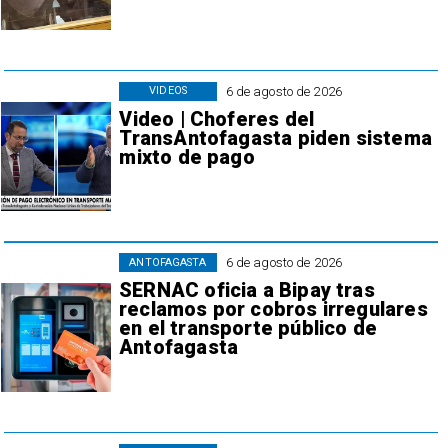
6 de agosto de 2026
VIDEOS
Video | Choferes del
TransAntofagasta piden sistema
mixto de pago
6 de agosto de 2026
ANTOFAGASTA
SERNAC oficia a Bipay tras
reclamos por cobros irregulares
en el transporte público de
Antofagasta