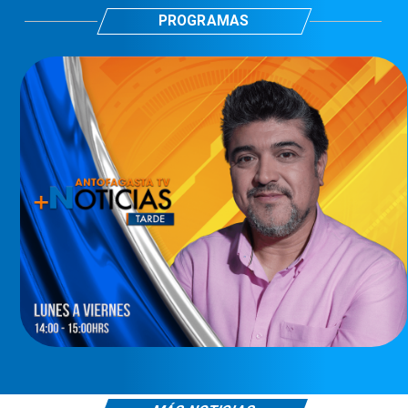
PROGRAMAS