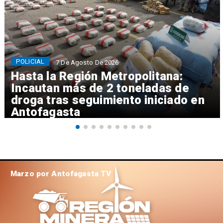
POLICIAL
7 De Agosto De 2026
Hasta la Región Metropolitana:
Incautan más de 2 toneladas de
droga tras seguimiento iniciado en
Antofagasta
Marzo por Antofagasta TV