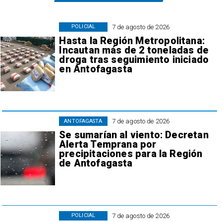
7 de agosto de 2026
POLICIAL
Hasta la Región Metropolitana:
Incautan más de 2 toneladas de
droga tras seguimiento iniciado
en Antofagasta
7 de agosto de 2026
ANTOFAGASTA
Se sumarían al viento: Decretan
Alerta Temprana por
precipitaciones para la Región
de Antofagasta
7 de agosto de 2026
POLICIAL