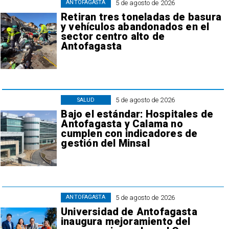
5 de agosto de 2026
ANTOFAGASTA
Retiran tres toneladas de basura
y vehículos abandonados en el
sector centro alto de
Antofagasta
5 de agosto de 2026
SALUD
Bajo el estándar: Hospitales de
Antofagasta y Calama no
cumplen con indicadores de
gestión del Minsal
5 de agosto de 2026
ANTOFAGASTA
Universidad de Antofagasta
inaugura mejoramiento del