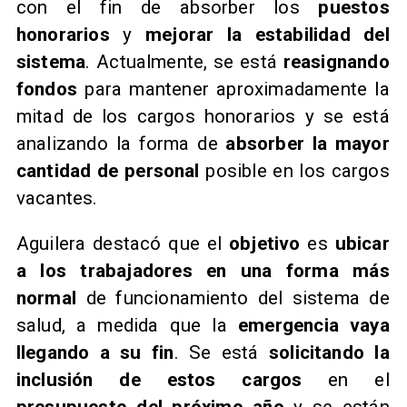
con el fin de absorber los
puestos
honorarios
y
mejorar la estabilidad del
sistema
. Actualmente, se está
reasignando
fondos
para mantener aproximadamente la
mitad de los cargos honorarios y se está
analizando la forma de
absorber la mayor
cantidad de personal
posible en los cargos
vacantes.
Aguilera destacó que el
objetivo
es
ubicar
a los trabajadores en una forma más
normal
de funcionamiento del sistema de
salud, a medida que la
emergencia vaya
llegando a su fin
. Se está
solicitando la
inclusión de estos cargos
en el