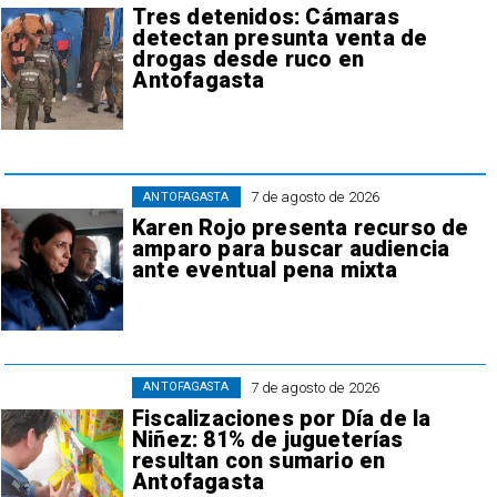
Tres detenidos: Cámaras
detectan presunta venta de
drogas desde ruco en
Antofagasta
7 de agosto de 2026
ANTOFAGASTA
Karen Rojo presenta recurso de
amparo para buscar audiencia
ante eventual pena mixta
7 de agosto de 2026
ANTOFAGASTA
Fiscalizaciones por Día de la
Niñez: 81% de jugueterías
resultan con sumario en
Antofagasta