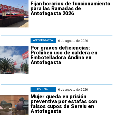
Fijan horarios de funcionamiento
para las Ramadas de
Antofagasta 2026
6 de agosto de 2026
ANTOFAGASTA
Por graves deficiencias:
Prohiben uso de caldera en
Embotelladora Andina en
Antofagasta
6 de agosto de 2026
POLICIAL
Mujer queda en prisión
preventiva por estafas con
falsos cupos de Serviu en
Antofagasta