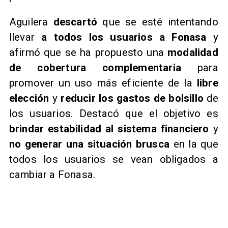
Aguilera
descartó
que se esté intentando
llevar
a todos los usuarios a Fonasa
y
afirmó que se ha propuesto una
modalidad
de cobertura complementaria
para
promover un uso más eficiente de la
libre
elección
y
reducir los gastos de bolsillo
de
los usuarios. Destacó que el objetivo es
brindar estabilidad al sistema financiero
y
no generar una situación brusca
en la que
todos los usuarios se vean obligados a
cambiar a Fonasa.