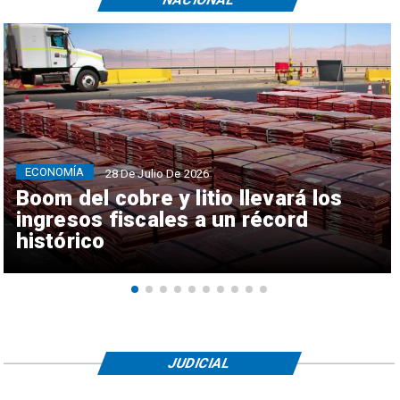
ECONOMÍA
28 De Julio De 2026
Boom del cobre y litio llevará los
ingresos fiscales a un récord
histórico
JUDICIAL