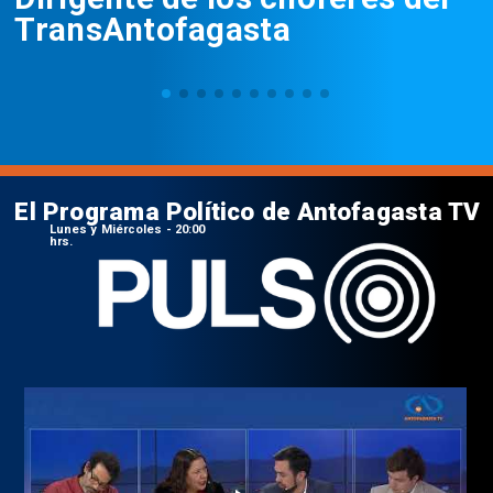
TransAntofagasta
El Programa Político de Antofagasta TV
Lunes y Miércoles - 20:00
hrs.