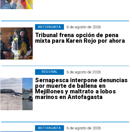
6 de agosto de 2026
ANTOFAGASTA
Tribunal frena opción de pena
mixta para Karen Rojo por ahora
6 de agosto de 2026
REGIONAL
Sernapesca interpone denuncias
por muerte de ballena en
Mejillones y maltrato a lobos
marinos en Antofagasta
6 de agosto de 2026
ANTOFAGASTA