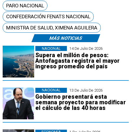
PARO NACIONAL
CONFEDERACIÓN FENATS NACIONAL
MINISTRA DE SALUD, XIMENA AGUILERA
MÁS NOTICIAS
NACIONAL
14 De Julio De 2026
Supera el millón de pesos:
Antofagasta registra el mayor
ingreso promedio del país
NACIONAL
13 De Julio De 2026
Gobierno presentará esta
semana proyecto para modificar
el cálculo de las 40 horas
ECONOMÍA