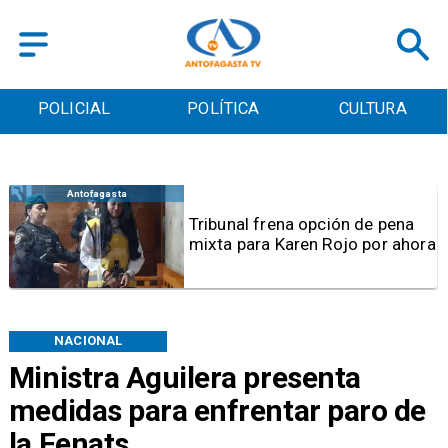
POLICIAL
POLÍTICA
CULTURA
Antofagasta
Tribunal frena opción de pena
mixta para Karen Rojo por ahora
NACIONAL
Ministra Aguilera presenta
medidas para enfrentar paro de
la Fenats