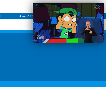
S
SEÑAL EN VIVO
CONTACTO
LÍNEA EDITORIAL