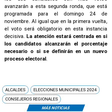
avanzarán a esta segunda ronda, que está
programada para el domingo 24 de
noviembre. Al igual que en la primera vuelta,
el voto será obligatorio en esta instancia
decisiva.
La atención estará centrada en si
los candidatos alcanzarán el porcentaje
necesario o si se definirán en un nuevo
proceso electoral
.
ALCALDES
ELECCIONES MUNICIPALES 2024
CONSEJEROS REGIONALES
MÁS NOTICIAS