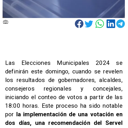
Las Elecciones Municipales 2024 se
definirán este domingo, cuando se revelen
los resultados de gobernadores, alcaldes,
consejeros regionales y concejales,
iniciando el conteo de votos a partir de las
18:00 horas. Este proceso ha sido notable
por
la implementación de una votación en
dos días, una recomendación del Servel