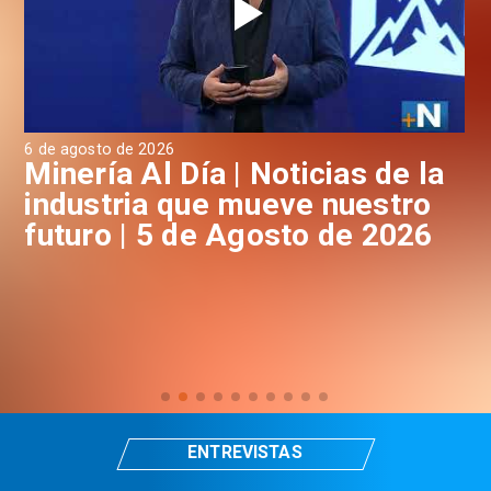
4 de agosto de 2026
 Noticias de la
Minería Al Día | Not
ueve nuestro
industria que muev
gosto de 2026
futuro | 4 de Agost
ENTREVISTAS