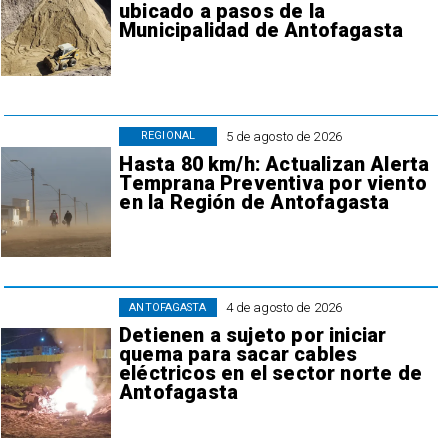
ubicado a pasos de la
Municipalidad de Antofagasta
5 de agosto de 2026
REGIONAL
Hasta 80 km/h: Actualizan Alerta
Temprana Preventiva por viento
en la Región de Antofagasta
4 de agosto de 2026
ANTOFAGASTA
Detienen a sujeto por iniciar
quema para sacar cables
eléctricos en el sector norte de
Antofagasta