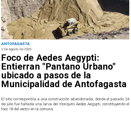
ANTOFAGASTA
5 De Agosto De 2026
Foco de Aedes Aegypti:
Entierran "Pantano Urbano"
ubicado a pasos de la
Municipalidad de Antofagasta
o
El sitio correspondía a una construcción abandonada, donde el pasado 24
l
de julio fue hallada una larva del mosquito Aedes Aegypti, constituyendo el
foco 18 del vector en la comuna.