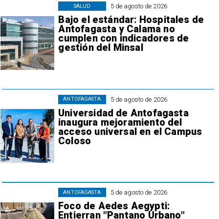
5 de agosto de 2026
SALUD
Bajo el estándar: Hospitales de
Antofagasta y Calama no
cumplen con indicadores de
gestión del Minsal
5 de agosto de 2026
ANTOFAGASTA
Universidad de Antofagasta
inaugura mejoramiento del
acceso universal en el Campus
Coloso
5 de agosto de 2026
ANTOFAGASTA
Foco de Aedes Aegypti:
Entierran "Pantano Urbano"