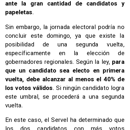
ante la gran cantidad de candidatos y
papeletas
.
Sin embargo, la jornada electoral podría no
concluir este domingo, ya que existe la
posibilidad de una segunda vuelta,
específicamente en la elección de
gobernadores regionales. Según la ley,
para
que un candidato sea electo en primera
vuelta, debe alcanzar al menos el 40% de
los votos válidos
. Si ningún candidato logra
este umbral, se procederá a una segunda
vuelta.
En este caso, el Servel ha determinado que
los dos candidatos con más votos