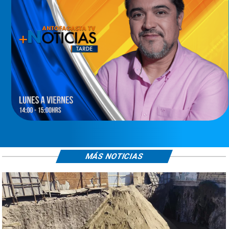
MÁS NOTICIAS