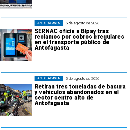
6 de agosto de 2026
ANTOFAGASTA
SERNAC oficia a Bipay tras
reclamos por cobros irregulares
en el transporte público de
Antofagasta
5 de agosto de 2026
ANTOFAGASTA
Retiran tres toneladas de basura
y vehículos abandonados en el
sector centro alto de
Antofagasta