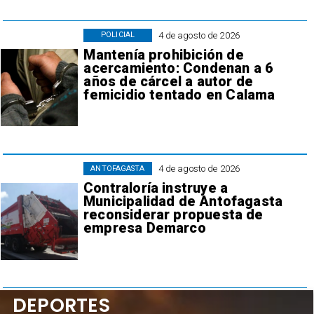
4 de agosto de 2026
POLICIAL
Mantenía prohibición de
acercamiento: Condenan a 6
años de cárcel a autor de
femicidio tentado en Calama
4 de agosto de 2026
ANTOFAGASTA
Contraloría instruye a
Municipalidad de Antofagasta
reconsiderar propuesta de
empresa Demarco
DEPORTES