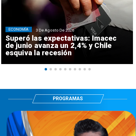
ECONOMÍA
3 De Agosto De 2026
Superó las expectativas: Imacec
de junio avanza un 2,4% y Chile
esquiva la recesión
PROGRAMAS