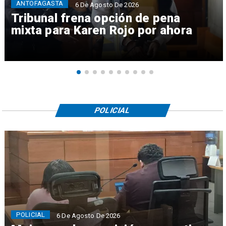
ANTOFAGASTA
6 De Agosto De 2026
Tribunal frena opción de pena
mixta para Karen Rojo por ahora
POLICIAL
POLICIAL
6 De Agosto De 2026