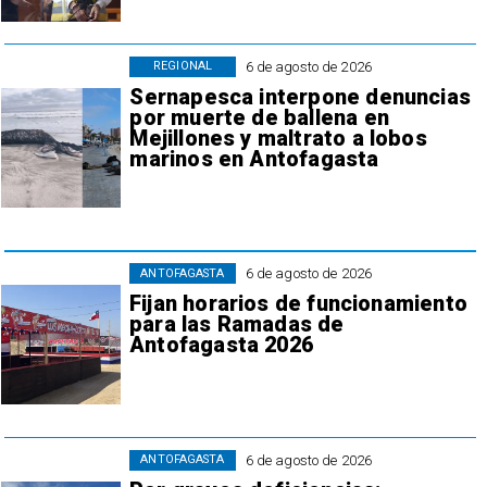
6 de agosto de 2026
REGIONAL
Sernapesca interpone denuncias
por muerte de ballena en
Mejillones y maltrato a lobos
marinos en Antofagasta
6 de agosto de 2026
ANTOFAGASTA
Fijan horarios de funcionamiento
para las Ramadas de
Antofagasta 2026
6 de agosto de 2026
ANTOFAGASTA