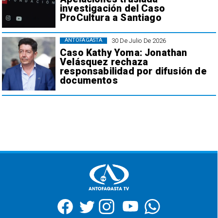
investigación del Caso
ProCultura a Santiago
30 De Julio De 2026
ANTOFAGASTA
Caso Kathy Yoma: Jonathan
Velásquez rechaza
responsabilidad por difusión de
documentos