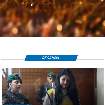
REGIONAL