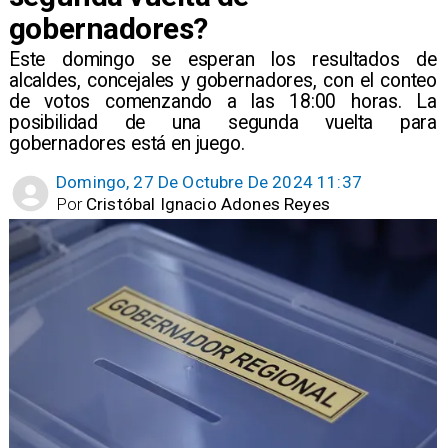
gobernadores?
​Este domingo se esperan los resultados de
alcaldes, concejales y gobernadores, con el conteo
de votos comenzando a las 18:00 horas. La
posibilidad de una segunda vuelta para
gobernadores está en juego.
Domingo, 27 De Octubre De 2024 11:37
Por
Cristóbal Ignacio Adones Reyes