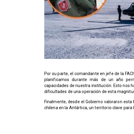
​Por su parte, el comandante en jefe de la FACh
planificamos durante más de un año perm
capacidades de nuestra institución. Esto nos h
dificultades de una operación de esta magnitu
​Finalmente, desde el Gobierno valoraron esta
chilena en la Antártica, un territorio clave para 