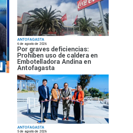
ANTOFAGASTA
6 de agosto de 2026
Por graves deficiencias:
Prohiben uso de caldera en
Embotelladora Andina en
Antofagasta
ANTOFAGASTA
5 de agosto de 2026