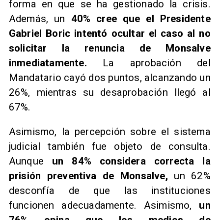
forma en que se ha gestionado la crisis.
Además, un
40% cree que el Presidente
Gabriel Boric intentó ocultar el caso al no
solicitar la renuncia de Monsalve
inmediatamente.
La aprobación del
Mandatario cayó dos puntos, alcanzando un
26%, mientras su desaprobación llegó al
67%.
Asimismo, la percepción sobre el sistema
judicial también fue objeto de consulta.
Aunque
un 84% considera correcta la
prisión preventiva de Monsalve,
un 62%
desconfía de que las instituciones
funcionen adecuadamente. Asimismo,
un