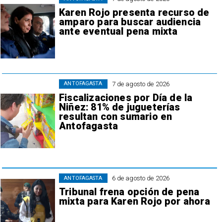
Karen Rojo presenta recurso de
amparo para buscar audiencia
ante eventual pena mixta
7 de agosto de 2026
ANTOFAGASTA
Fiscalizaciones por Día de la
Niñez: 81% de jugueterías
resultan con sumario en
Antofagasta
6 de agosto de 2026
ANTOFAGASTA
Tribunal frena opción de pena
mixta para Karen Rojo por ahora