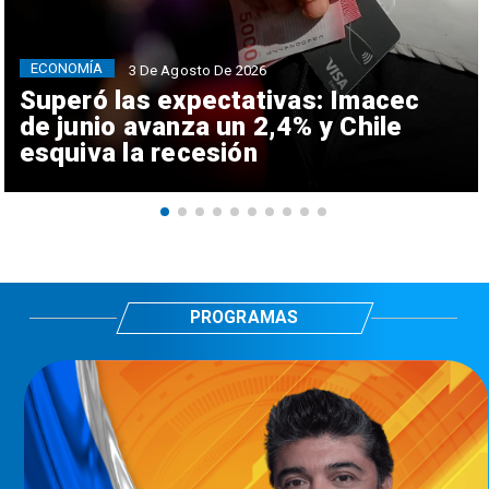
ECONOMÍA
3 De Agosto De 2026
Superó las expectativas: Imacec
de junio avanza un 2,4% y Chile
esquiva la recesión
PROGRAMAS