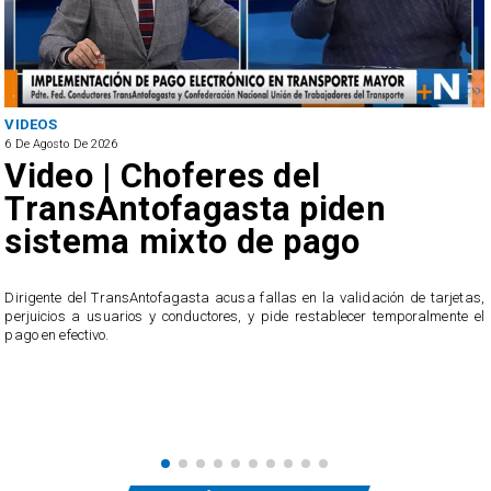
VIDEOS
6 De Agosto De 2026
Video | Choferes del
TransAntofagasta piden
sistema mixto de pago
​Dirigente del TransAntofagasta acusa fallas en la validación de tarjetas,
perjuicios a usuarios y conductores, y pide restablecer temporalmente el
pago en efectivo.
e
,