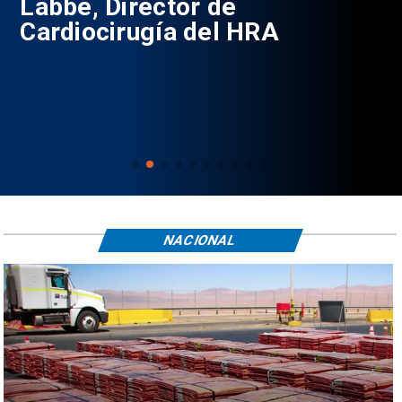
Labbé, Director de
Cardiocirugía del HRA
NACIONAL