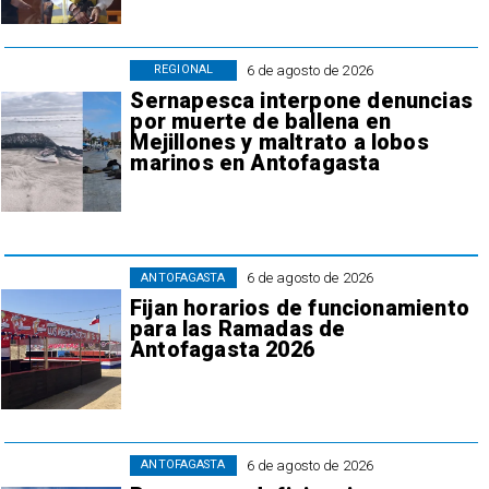
6 de agosto de 2026
REGIONAL
Sernapesca interpone denuncias
por muerte de ballena en
Mejillones y maltrato a lobos
marinos en Antofagasta
6 de agosto de 2026
ANTOFAGASTA
Fijan horarios de funcionamiento
para las Ramadas de
Antofagasta 2026
6 de agosto de 2026
ANTOFAGASTA