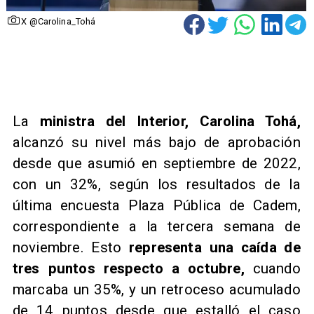
X @Carolina_Tohá
​La
ministra del Interior, Carolina Tohá,
alcanzó su nivel más bajo de aprobación
desde que asumió en septiembre de 2022,
con un 32%, según los resultados de la
última encuesta Plaza Pública de Cadem,
correspondiente a la tercera semana de
noviembre. Esto
representa una caída de
tres puntos respecto a octubre,
cuando
marcaba un 35%, y un retroceso acumulado
de 14 puntos desde que estalló el caso