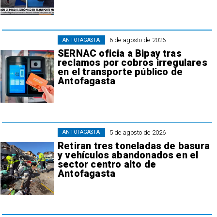
6 de agosto de 2026
ANTOFAGASTA
SERNAC oficia a Bipay tras
reclamos por cobros irregulares
en el transporte público de
Antofagasta
5 de agosto de 2026
ANTOFAGASTA
Retiran tres toneladas de basura
y vehículos abandonados en el
sector centro alto de
Antofagasta