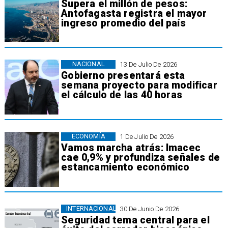
Supera el millón de pesos:
Antofagasta registra el mayor
ingreso promedio del país
NACIONAL
13 De Julio De 2026
Gobierno presentará esta
semana proyecto para modificar
el cálculo de las 40 horas
ECONOMÍA
1 De Julio De 2026
Vamos marcha atrás: Imacec
cae 0,9% y profundiza señales de
estancamiento económico
INTERNACIONAL
30 De Junio De 2026
Seguridad tema central para el