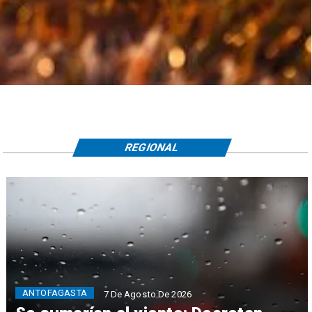
REGIONAL
ANTOFAGASTA
7 De Agosto De 2026