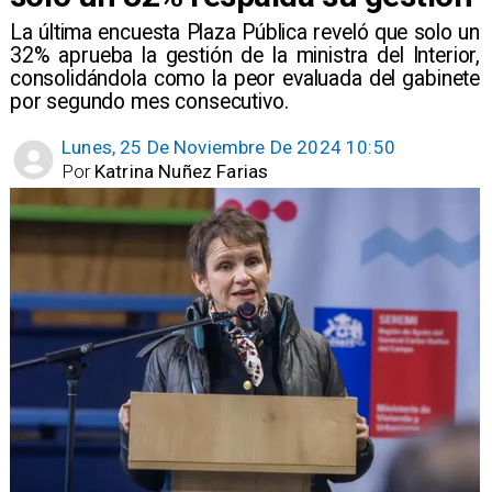
​La última encuesta Plaza Pública reveló que solo un
32% aprueba la gestión de la ministra del Interior,
consolidándola como la peor evaluada del gabinete
por segundo mes consecutivo.
Lunes, 25 De Noviembre De 2024 10:50
Por
Katrina Nuñez Farias