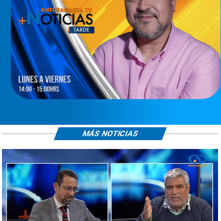
MÁS NOTICIAS