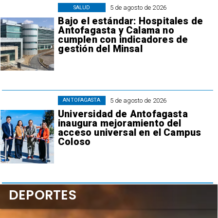
5 de agosto de 2026
SALUD
Bajo el estándar: Hospitales de
Antofagasta y Calama no
cumplen con indicadores de
gestión del Minsal
5 de agosto de 2026
ANTOFAGASTA
Universidad de Antofagasta
inaugura mejoramiento del
acceso universal en el Campus
Coloso
DEPORTES