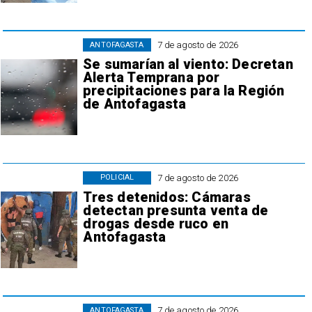
7 de agosto de 2026
ANTOFAGASTA
Se sumarían al viento: Decretan
Alerta Temprana por
precipitaciones para la Región
de Antofagasta
7 de agosto de 2026
POLICIAL
Tres detenidos: Cámaras
detectan presunta venta de
drogas desde ruco en
Antofagasta
7 de agosto de 2026
ANTOFAGASTA