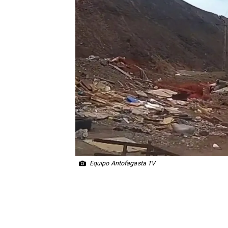
Equipo Antofagasta TV