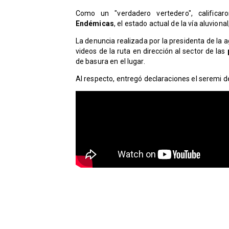
Como un "verdadero vertedero", califica
Endémicas
, el estado actual de la vía aluviona
La denuncia realizada por la presidenta de la
videos de la ruta en dirección al sector de las
de basura en el lugar.
Al respecto, entregó declaraciones el seremi d