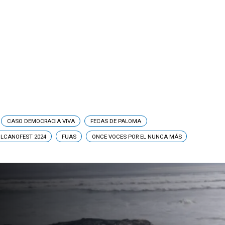
CASO DEMOCRACIA VIVA
FECAS DE PALOMA
LCANOFEST 2024
FUAS
ONCE VOCES POR EL NUNCA MÁS