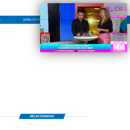
S
SEÑAL EN VIVO
CONTACTO
LÍNEA EDITORIAL
RELACIONADAS