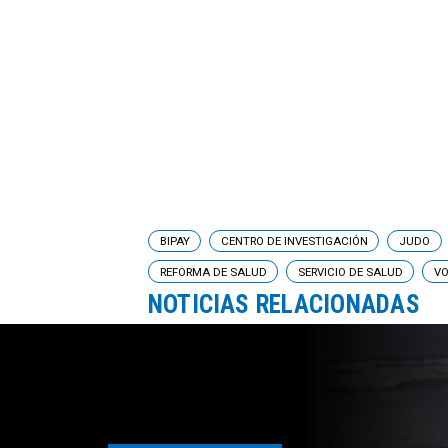
BIPAY
CENTRO DE INVESTIGACIÓN
JUDO
REFORMA DE SALUD
SERVICIO DE SALUD
VO
NOTICIAS RELACIONADAS