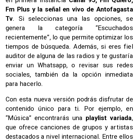
Fm Plus y la señal en vivo de Antofagasta
Tv
. Si seleccionas una las opciones, se
genera la categoría “Escuchados
recientemente”, lo que permite optimizar los
tiempos de búsqueda. Además, si eres fiel
auditor de alguna de las radios y te gustaría
enviar un Whatsapp, o revisar sus redes
sociales, también da la opción inmediata
para hacerlo.
Con esta nueva versión podrás disfrutar de
contenido único para ti. Por ejemplo, en
“Música” encontrarás una
playlist variada
,
que ofrece canciones de grupos y artistas
destacados a nivel internacional. Entre ellos