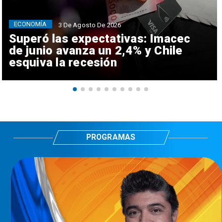
ECONOMÍA
3 De Agosto De 2026
Superó las expectativas: Imacec
de junio avanza un 2,4% y Chile
esquiva la recesión
PROGRAMAS