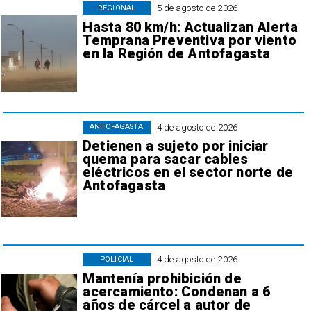
5 de agosto de 2026
REGIONAL
Hasta 80 km/h: Actualizan Alerta
Temprana Preventiva por viento
en la Región de Antofagasta
4 de agosto de 2026
ANTOFAGASTA
Detienen a sujeto por iniciar
quema para sacar cables
eléctricos en el sector norte de
Antofagasta
4 de agosto de 2026
POLICIAL
Mantenía prohibición de
acercamiento: Condenan a 6
años de cárcel a autor de