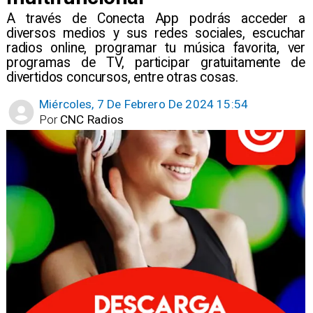
​A través de Conecta App podrás acceder a
diversos medios y sus redes sociales, escuchar
radios online, programar tu música favorita, ver
programas de TV, participar gratuitamente de
divertidos concursos, entre otras cosas.
Miércoles, 7 De Febrero De 2024 15:54
Por
CNC Radios