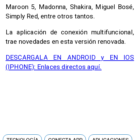
Maroon 5, Madonna, Shakira, Miguel Bosé,
Simply Red, entre otros tantos.
La aplicación de conexión multifuncional,
trae novedades en esta versión renovada.​
DESCARGALA EN ANDROID y EN IOS
(IPHONE): Enlaces directos aquí.
TECNOLOGÍA
CONECTA APP
APLICACIONES