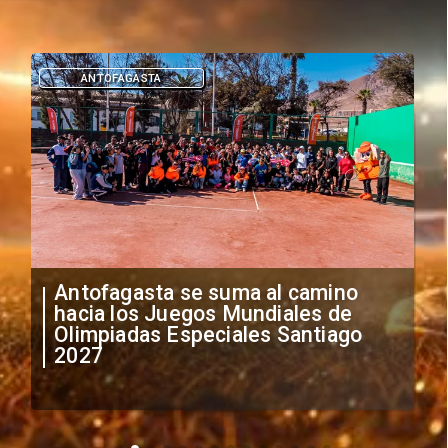
ANTOFAGASTA
Antofagasta se suma al camino
hacia los Juegos Mundiales de
Olimpiadas Especiales Santiago
2027