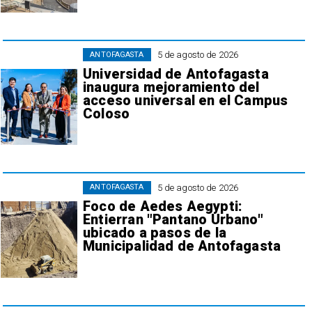
5 de agosto de 2026
ANTOFAGASTA
Universidad de Antofagasta
inaugura mejoramiento del
acceso universal en el Campus
Coloso
5 de agosto de 2026
ANTOFAGASTA
Foco de Aedes Aegypti:
Entierran "Pantano Urbano"
ubicado a pasos de la
Municipalidad de Antofagasta