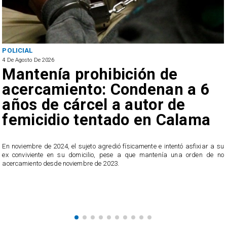
POLICIAL
4 De Agosto De 2026
Mantenía prohibición de
acercamiento: Condenan a 6
años de cárcel a autor de
femicidio tentado en Calama
En noviembre de 2024, el sujeto agredió físicamente e intentó asfixiar a su
n
ex conviviente en su domicilio, pese a que mantenía una orden de no
e
acercamiento desde noviembre de 2023.