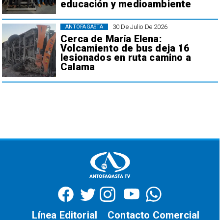
educación y medioambiente
30 De Julio De 2026
ANTOFAGASTA
Cerca de María Elena:
Volcamiento de bus deja 16
lesionados en ruta camino a
Calama
Línea Editorial
Contacto Comercial