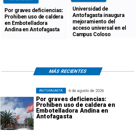
Universidad de
Por graves deficiencias:
Antofagasta inaugura
Prohiben uso de caldera
mejoramiento del
en Embotelladora
acceso universal en el
Andina en Antofagasta
Campus Coloso
MÁS RECIENTES
6 de agosto de 2026
ANTOFAGASTA
Por graves deficiencias:
Prohiben uso de caldera en
Embotelladora Andina en
Antofagasta