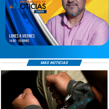
MÁS NOTICIAS