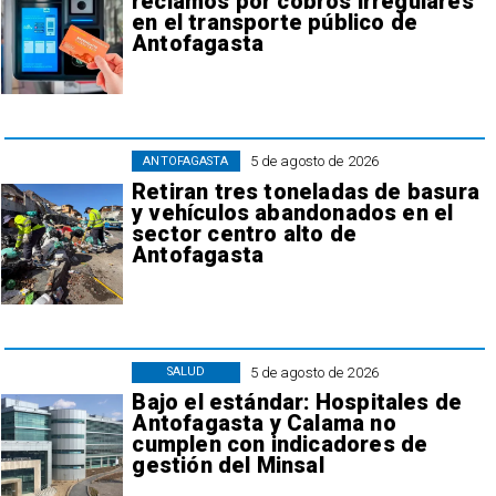
reclamos por cobros irregulares
en el transporte público de
Antofagasta
5 de agosto de 2026
ANTOFAGASTA
Retiran tres toneladas de basura
y vehículos abandonados en el
sector centro alto de
Antofagasta
5 de agosto de 2026
SALUD
Bajo el estándar: Hospitales de
Antofagasta y Calama no
cumplen con indicadores de
gestión del Minsal