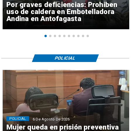
Por graves deficiencias: Prohiben
uso de caldera en Embotelladora
Andina en Antofagasta
POLICIAL
POLICIAL
6 De Agosto De 2026
Mujer queda en prisión preventiva