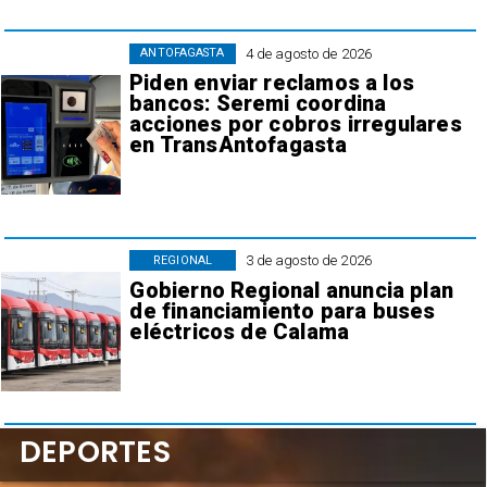
4 de agosto de 2026
ANTOFAGASTA
Piden enviar reclamos a los
bancos: Seremi coordina
acciones por cobros irregulares
en TransAntofagasta
3 de agosto de 2026
REGIONAL
Gobierno Regional anuncia plan
de financiamiento para buses
eléctricos de Calama
DEPORTES