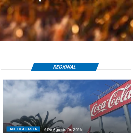
REGIONAL
ANTOFAGASTA
6 De Agosto De 2026