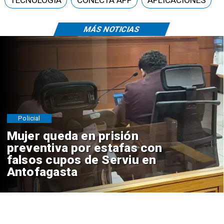
MÁS NOTICIAS
Policial
Mujer queda en prisión
preventiva por estafas con
falsos cupos de Serviu en
Antofagasta