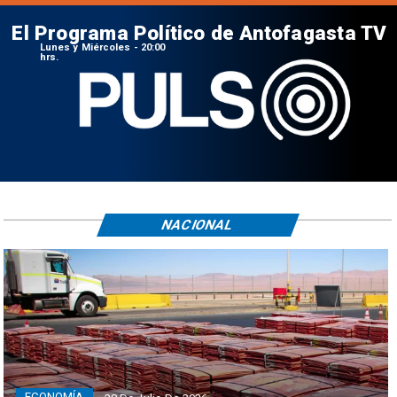
El Programa Político de Antofagasta TV
Lunes y Miércoles - 20:00
hrs.
NACIONAL
ECONOMÍA