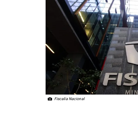
Fiscalía Nacional