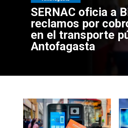
SERNAC oficia a B
reclamos por cobr
en el transporte p
Antofagasta