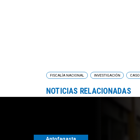
FISCALÍA NACIONAL
INVESTIGACIÓN
CASO
NOTICIAS RELACIONADAS
Antofagasta