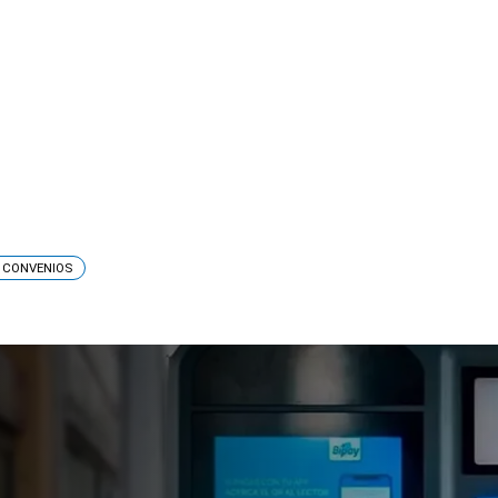
 CONVENIOS