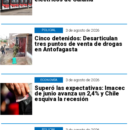
3 de agosto de 2026
POLICIAL
Cinco detenidos: Desarticulan
tres puntos de venta de drogas
en Antofagasta
3 de agosto de 2026
ECONOMÍA
Superó las expectativas: Imacec
de junio avanza un 2,4% y Chile
esquiva la recesión
3 de agosto de 2026
POLICIAL