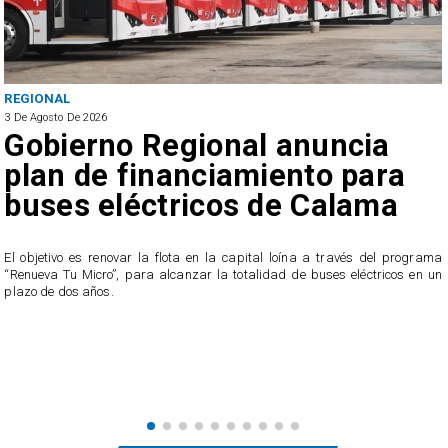
REGIONAL
3 De Agosto De 2026
Gobierno Regional anuncia
plan de financiamiento para
buses eléctricos de Calama
El objetivo es renovar la flota en la capital loína a través del programa
“Renueva Tu Micro”, para alcanzar la totalidad de buses eléctricos en un
e
plazo de dos años.
s