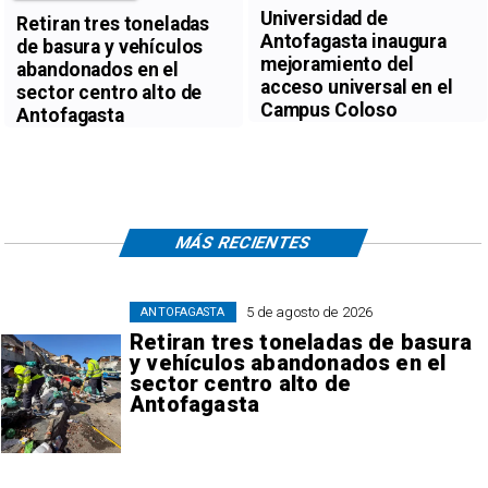
Universidad de
Retiran tres toneladas
Antofagasta inaugura
de basura y vehículos
mejoramiento del
abandonados en el
acceso universal en el
sector centro alto de
Campus Coloso
Antofagasta
MÁS RECIENTES
5 de agosto de 2026
ANTOFAGASTA
Retiran tres toneladas de basura
y vehículos abandonados en el
sector centro alto de
Antofagasta