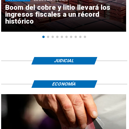
Boom del cobre y litio llevará los
ingresos fiscales a un récord
histórico
JUDICIAL
ECONOMÍA