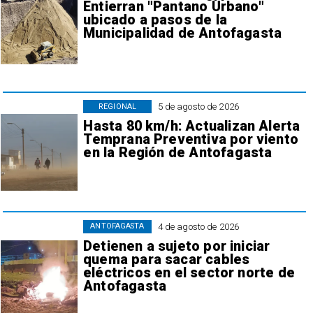
Entierran "Pantano Urbano"
ubicado a pasos de la
Municipalidad de Antofagasta
5 de agosto de 2026
REGIONAL
Hasta 80 km/h: Actualizan Alerta
Temprana Preventiva por viento
en la Región de Antofagasta
4 de agosto de 2026
ANTOFAGASTA
Detienen a sujeto por iniciar
quema para sacar cables
eléctricos en el sector norte de
Antofagasta