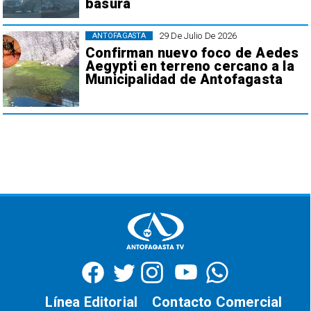
basura
29 De Julio De 2026
ANTOFAGASTA
Confirman nuevo foco de Aedes
Aegypti en terreno cercano a la
Municipalidad de Antofagasta
Línea Editorial
Contacto Comercial