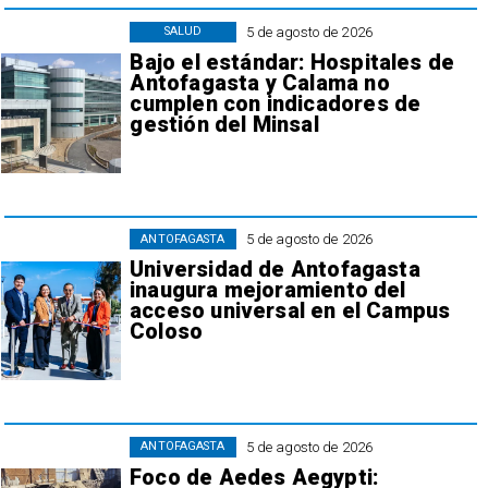
5 de agosto de 2026
SALUD
Bajo el estándar: Hospitales de
Antofagasta y Calama no
cumplen con indicadores de
gestión del Minsal
5 de agosto de 2026
ANTOFAGASTA
Universidad de Antofagasta
inaugura mejoramiento del
acceso universal en el Campus
Coloso
5 de agosto de 2026
ANTOFAGASTA
Foco de Aedes Aegypti: