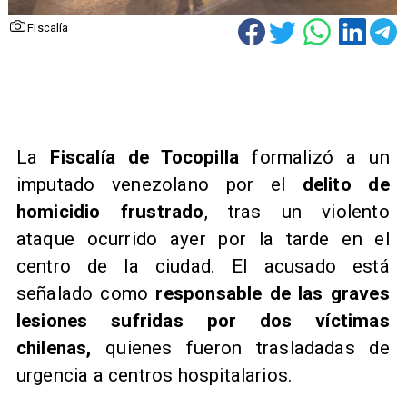
Fiscalía
​La
Fiscalía de Tocopilla
formalizó a un
imputado venezolano por el
delito de
homicidio frustrado
, tras un violento
ataque ocurrido ayer por la tarde en el
centro de la ciudad. El acusado está
señalado como
responsable de las graves
lesiones sufridas por dos víctimas
chilenas,
quienes fueron trasladadas de
urgencia a centros hospitalarios.