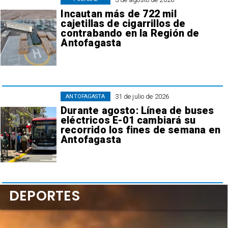
Incautan más de 722 mil
cajetillas de cigarrillos de
contrabando en la Región de
Antofagasta
31 de julio de 2026
ANTOFAGASTA
Durante agosto: Línea de buses
eléctricos E-01 cambiará su
recorrido los fines de semana en
Antofagasta
DEPORTES