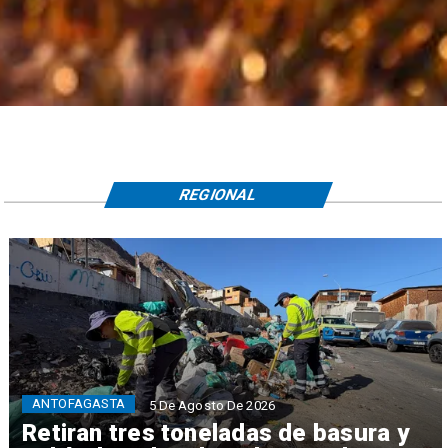
REGIONAL
ANTOFAGASTA
5 De Agosto De 2026
Retiran tres toneladas de basura y