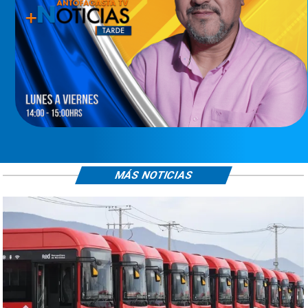
MÁS NOTICIAS