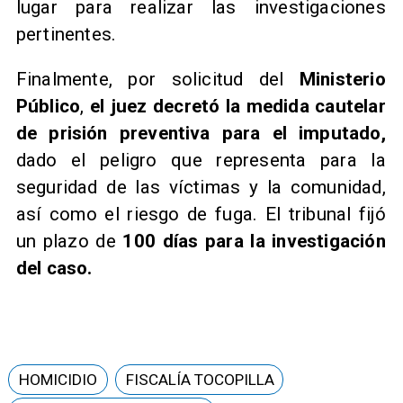
lugar para realizar las investigaciones
pertinentes.
Finalmente, por solicitud del
Ministerio
Público
,
el juez decretó la medida cautelar
de prisión preventiva para el imputado,
dado el peligro que representa para la
seguridad de las víctimas y la comunidad,
así como el riesgo de fuga. El tribunal fijó
un plazo de
100 días para la investigación
del caso.
HOMICIDIO
FISCALÍA TOCOPILLA