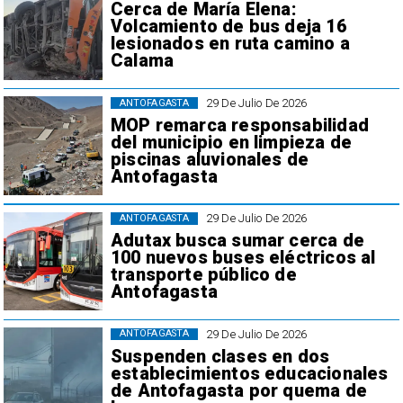
Cerca de María Elena:
Volcamiento de bus deja 16
lesionados en ruta camino a
Calama
29 De Julio De 2026
ANTOFAGASTA
MOP remarca responsabilidad
del municipio en limpieza de
piscinas aluvionales de
Antofagasta
29 De Julio De 2026
ANTOFAGASTA
Adutax busca sumar cerca de
100 nuevos buses eléctricos al
transporte público de
Antofagasta
29 De Julio De 2026
ANTOFAGASTA
Suspenden clases en dos
establecimientos educacionales
de Antofagasta por quema de