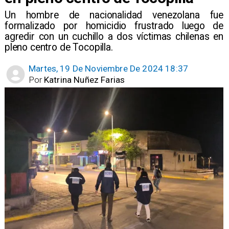
​Un hombre de nacionalidad venezolana fue
formalizado por homicidio frustrado luego de
agredir con un cuchillo a dos víctimas chilenas en
pleno centro de Tocopilla.
Martes, 19 De Noviembre De 2024 18:37
Por
Katrina Nuñez Farias