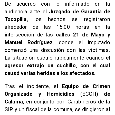
De acuerdo con lo informado en la
audiencia ante el
Juzgado de Garantía de
Tocopilla,
los hechos se registraron
alrededor de las 15:00 horas en la
intersección de las
calles 21 de Mayo y
Manuel Rodríguez
, donde el imputado
comenzó una discusión con las víctimas.
La situación escaló rápidamente cuando
el
agresor extrajo un cuchillo, con el cual
causó varias heridas a los afectados.
Tras el incidente, el
Equipo de Crimen
Organizado y Homicidios
(ECOH)
de
Calama,
en conjunto con Carabineros de la
SIP y un fiscal de la comuna, se dirigieron al