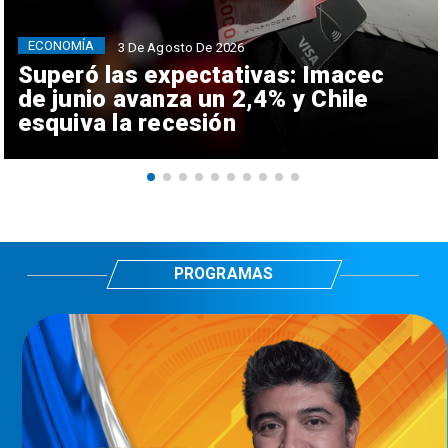
ECONOMÍA
3 De Agosto De 2026
Superó las expectativas: Imacec
de junio avanza un 2,4% y Chile
esquiva la recesión
PROGRAMAS