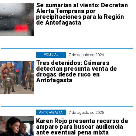
Se sumarían al viento: Decretan
Alerta Temprana por
precipitaciones para la Región
de Antofagasta
7 de agosto de 2026
POLICIAL
Tres detenidos: Cámaras
detectan presunta venta de
drogas desde ruco en
Antofagasta
7 de agosto de 2026
ANTOFAGASTA
Karen Rojo presenta recurso de
amparo para buscar audiencia
ante eventual pena mixta