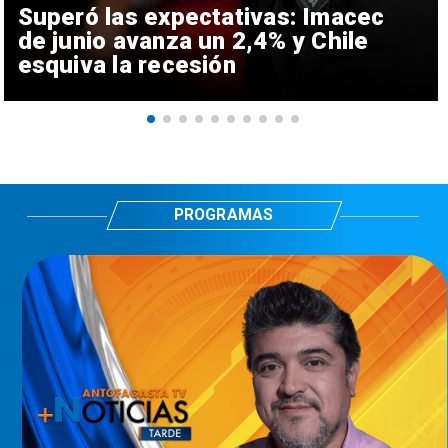
Superó las expectativas: Imacec
de junio avanza un 2,4% y Chile
esquiva la recesión
PROGRAMAS