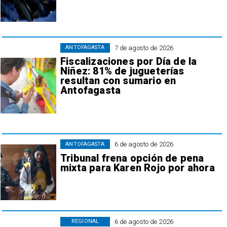
7 de agosto de 2026
ANTOFAGASTA
Fiscalizaciones por Día de la
Niñez: 81% de jugueterías
resultan con sumario en
Antofagasta
6 de agosto de 2026
ANTOFAGASTA
Tribunal frena opción de pena
mixta para Karen Rojo por ahora
6 de agosto de 2026
REGIONAL