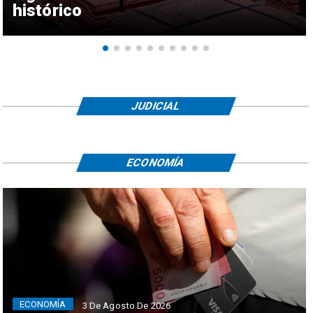
histórico
JUDICIAL
ECONOMÍA
ECONOMÍA
3 De Agosto De 2026