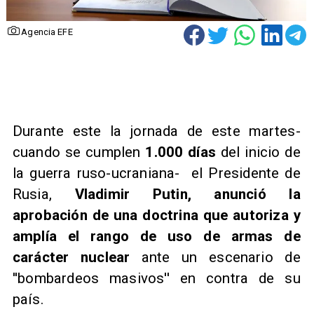
Agencia EFE
Durante este la jornada de este martes-
cuando se cumplen
1.000 días
del inicio de
la guerra ruso-ucraniana- el Presidente de
Rusia,
Vladimir Putin, anunció la
aprobación de una doctrina que autoriza y
amplía el rango de uso de armas de
carácter nuclear
ante un escenario de
''bombardeos masivos''
en contra de su
país.