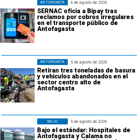
6 de agosto de 2026
ANTOFAGASTA
SERNAC oficia a Bipay tras
reclamos por cobros irregulares
en el transporte público de
Antofagasta
5 de agosto de 2026
ANTOFAGASTA
Retiran tres toneladas de basura
y vehículos abandonados en el
sector centro alto de
Antofagasta
5 de agosto de 2026
SALUD
Bajo el estándar: Hospitales de
Antofagasta y Calama no