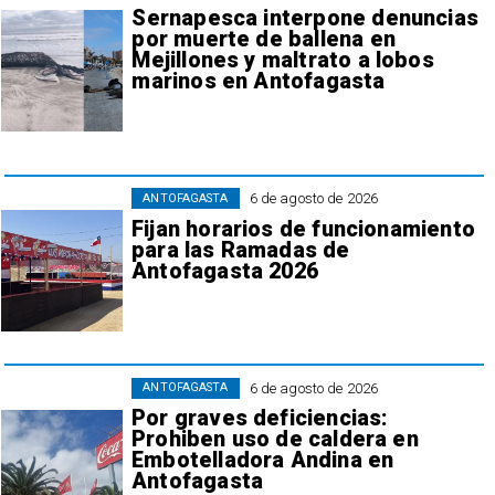
Sernapesca interpone denuncias
por muerte de ballena en
Mejillones y maltrato a lobos
marinos en Antofagasta
6 de agosto de 2026
ANTOFAGASTA
Fijan horarios de funcionamiento
para las Ramadas de
Antofagasta 2026
6 de agosto de 2026
ANTOFAGASTA
Por graves deficiencias:
Prohiben uso de caldera en
Embotelladora Andina en
Antofagasta