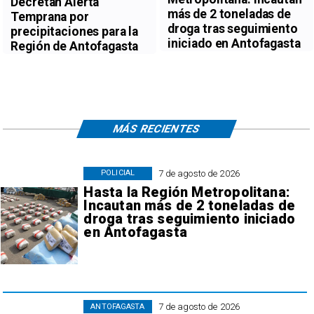
Decretan Alerta
más de 2 toneladas de
Temprana por
droga tras seguimiento
precipitaciones para la
iniciado en Antofagasta
Región de Antofagasta
MÁS RECIENTES
7 de agosto de 2026
POLICIAL
Hasta la Región Metropolitana:
Incautan más de 2 toneladas de
droga tras seguimiento iniciado
en Antofagasta
7 de agosto de 2026
ANTOFAGASTA