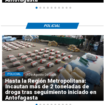
POLICIAL
POLICIAL
7 De Agosto De 2026
Hasta la Región Metropolitana:
Incautan más de 2 toneladas de
droga tras seguimiento iniciado en
Antofagasta