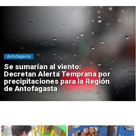
Antofagasta
Se sumarían al viento:
Decretan Alerta Temprana por
precipitaciones para la Región
de Antofagasta