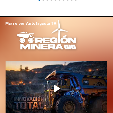
Marzo por Antofagasta TV