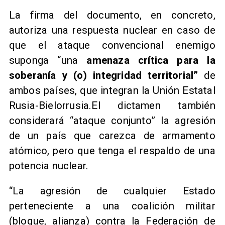
La firma del documento, en concreto,
autoriza una respuesta nuclear en caso de
que el ataque convencional enemigo
suponga “una
amenaza crítica para la
soberanía y (o) integridad territorial”
de
ambos países, que integran la Unión Estatal
Rusia-Bielorrusia.El dictamen también
considerará “ataque conjunto” la agresión
de un país que carezca de armamento
atómico, pero que tenga el respaldo de una
potencia nuclear.
“La agresión de cualquier Estado
perteneciente a una coalición militar
(bloque, alianza) contra la Federación de