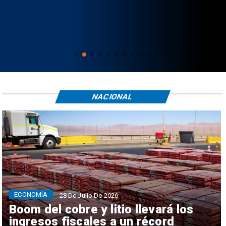
NACIONAL
ECONOMÍA
28 De Julio De 2026
Boom del cobre y litio llevará los
ingresos fiscales a un récord