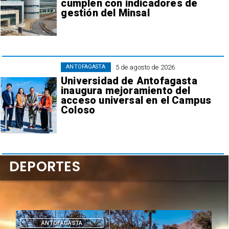
cumplen con indicadores de
gestión del Minsal
5 de agosto de 2026
ANTOFAGASTA
Universidad de Antofagasta
inaugura mejoramiento del
acceso universal en el Campus
Coloso
DEPORTES
DEPORTES