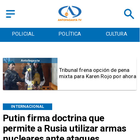
POLICIAL
POLÍTICA
CULTURA
Antofagasta
Tribunal frena opción de pena
mixta para Karen Rojo por ahora
INTERNACIONAL
Putin firma doctrina que
permite a Rusia utilizar armas
nucleares ante ataques