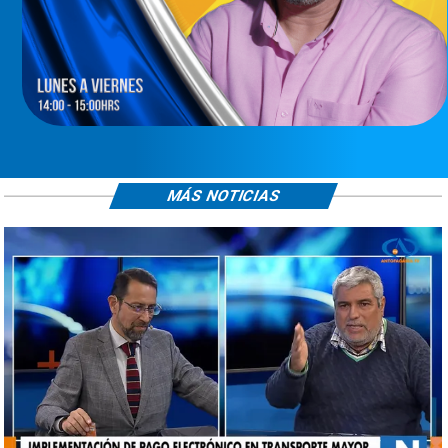
MÁS NOTICIAS