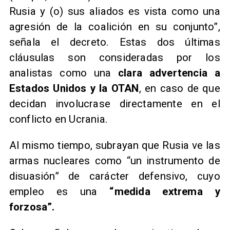
Rusia y (o) sus aliados es vista como una
agresión de la coalición en su conjunto”,
señala el decreto. Estas dos últimas
cláusulas son consideradas por los
analistas como una
clara advertencia a
Estados Unidos y la OTAN
, en caso de que
decidan involucrase directamente en el
conflicto en Ucrania.
Al mismo tiempo, subrayan que Rusia ve las
armas nucleares como “un instrumento de
disuasión” de carácter defensivo, cuyo
empleo es una
“medida extrema y
forzosa”.