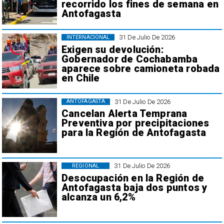
recorrido los fines de semana en
Antofagasta
31 De Julio De 2026
INTERNACIONAL
Exigen su devolución:
Gobernador de Cochabamba
aparece sobre camioneta robada
en Chile
31 De Julio De 2026
ANTOFAGASTA
Cancelan Alerta Temprana
Preventiva por precipitaciones
para la Región de Antofagasta
31 De Julio De 2026
REGIONAL
Desocupación en la Región de
Antofagasta baja dos puntos y
alcanza un 6,2%