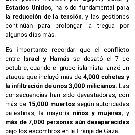
Estados Unidos,
ha sido fundamental para
la
reducción de la tensión
, y las gestiones
continúan para prolongar la tregua por
algunos días más.
​Es importante recordar que el conflicto
entre
Israel y Hamás
se desató el 7 de
octubre, cuando el grupo islamista lanzó un
ataque que incluyó más de
4,000 cohetes y
la infiltración de unos 3,000 milicianos
. Las
consecuencias han sido devastadoras, con
más de
15,000 muertos
según autoridades
palestinas, la mayoría
niños y mujeres
, y
más de 7,000 personas aún desaparecidas
bajo los escombros en la Franja de Gaza.