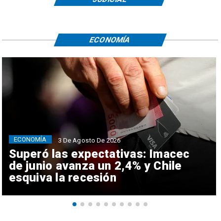
ECONOMÍA
ECONOMÍA
3 De Agosto De 2026
Superó las expectativas: Imacec
de junio avanza un 2,4% y Chile
esquiva la recesión