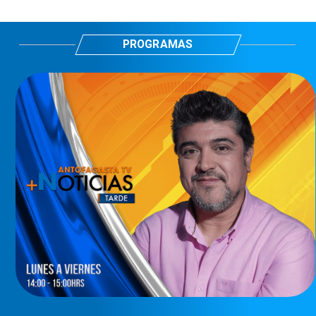
PROGRAMAS