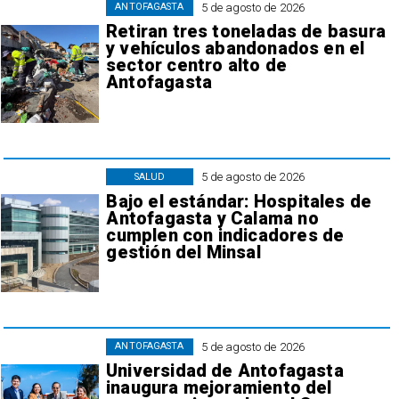
5 de agosto de 2026
ANTOFAGASTA
Retiran tres toneladas de basura
y vehículos abandonados en el
sector centro alto de
Antofagasta
5 de agosto de 2026
SALUD
Bajo el estándar: Hospitales de
Antofagasta y Calama no
cumplen con indicadores de
gestión del Minsal
5 de agosto de 2026
ANTOFAGASTA
Universidad de Antofagasta
inaugura mejoramiento del