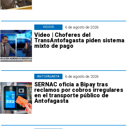
6 de agosto de 2026
VIDEOS
Video | Choferes del
TransAntofagasta piden sistema
mixto de pago
6 de agosto de 2026
ANTOFAGASTA
SERNAC oficia a Bipay tras
reclamos por cobros irregulares
en el transporte público de
Antofagasta