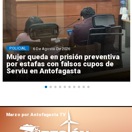
POLICIAL
6 De Agosto De 2026
Mujer queda en prisión preventiva
por estafas con falsos cupos de
Serviu en Antofagasta
Marzo por Antofagasta TV