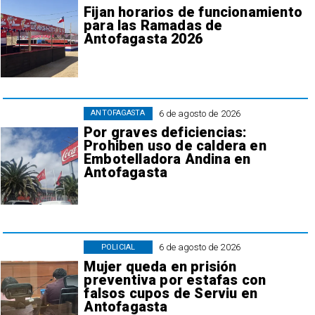
Fijan horarios de funcionamiento
para las Ramadas de
Antofagasta 2026
6 de agosto de 2026
ANTOFAGASTA
Por graves deficiencias:
Prohiben uso de caldera en
Embotelladora Andina en
Antofagasta
6 de agosto de 2026
POLICIAL
Mujer queda en prisión
preventiva por estafas con
falsos cupos de Serviu en
Antofagasta