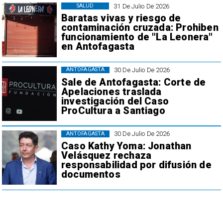
31 De Julio De 2026
SALUD
Baratas vivas y riesgo de
contaminación cruzada: Prohiben
funcionamiento de "La Leonera"
en Antofagasta
30 De Julio De 2026
ANTOFAGASTA
Sale de Antofagasta: Corte de
Apelaciones traslada
investigación del Caso
ProCultura a Santiago
30 De Julio De 2026
ANTOFAGASTA
Caso Kathy Yoma: Jonathan
Velásquez rechaza
responsabilidad por difusión de
documentos