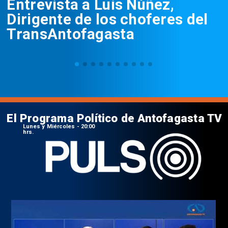
Entrevista a Luis Núñez,
Dirigente de los choferes del
TransAntofagasta
El Programa Político de Antofagasta TV
Lunes y Miércoles - 20:00
hrs.