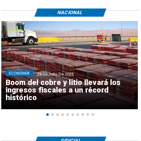
NACIONAL
ECONOMÍA
28 De Julio De 2026
Boom del cobre y litio llevará los
ingresos fiscales a un récord
histórico
JUDICIAL