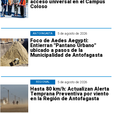
acceso universal en el Campus
Coloso
5 de agosto de 2026
ANTOFAGASTA
Foco de Aedes Aegypti:
Entierran "Pantano Urbano"
ubicado a pasos de la
Municipalidad de Antofagasta
5 de agosto de 2026
REGIONAL
Hasta 80 km/h: Actualizan Alerta
Temprana Preventiva por viento
en la Región de Antofagasta