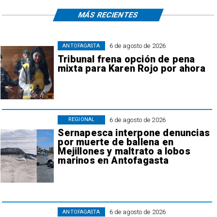
MÁS RECIENTES
6 de agosto de 2026
ANTOFAGASTA
Tribunal frena opción de pena
mixta para Karen Rojo por ahora
6 de agosto de 2026
REGIONAL
Sernapesca interpone denuncias
por muerte de ballena en
Mejillones y maltrato a lobos
marinos en Antofagasta
6 de agosto de 2026
ANTOFAGASTA