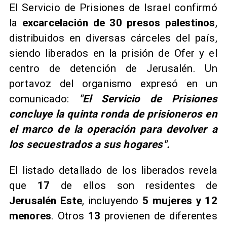
​El Servicio de Prisiones de Israel confirmó
la
excarcelación de 30 presos palestinos
,
distribuidos en diversas cárceles del país,
siendo liberados en la prisión de Ofer y el
centro de detención de Jerusalén. Un
portavoz del organismo expresó en un
comunicado:
"El Servicio de Prisiones
concluye la quinta ronda de prisioneros en
el marco de la operación para devolver a
los secuestrados a sus hogares".
​El listado detallado de los liberados revela
que
17
de ellos son residentes de
Jerusalén Este
, incluyendo
5 mujeres y 12
menores
. Otros
13
provienen de diferentes