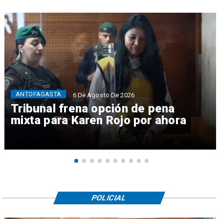
ANTOFAGASTA
6 De Agosto De 2026
Tribunal frena opción de pena
mixta para Karen Rojo por ahora
POLICIAL