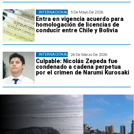
INTERNACIONAL
5 De Mayo De 2026
Entra en vigencia acuerdo para
homologación de licencias de
conducir entre Chile y Bolivia
INTERNACIONAL
26 De Marzo De 2026
Culpable: Nicolás Zepeda fue
condenado a cadena perpetua
por el crimen de Narumi Kurosaki