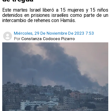
Este martes Israel liberó a 15 mujeres y 15 niños
detenidos en prisiones israelíes como parte de un
intercambio de rehenes con Hamás.
Miércoles, 29 De Noviembre De 2023 7:53
Por
Constanza Codoceo Pizarro