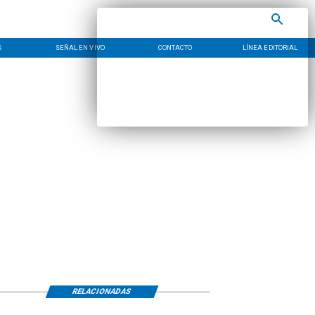
S
SEÑAL EN VIVO
CONTACTO
LÍNEA EDITORIAL
RELACIONADAS