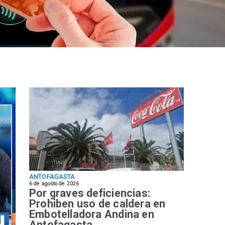
ANTOFAGASTA
6 de agosto de 2026
Por graves deficiencias:
Prohiben uso de caldera en
Embotelladora Andina en
Antofagasta