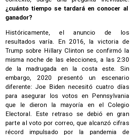
¿cuánto tiempo se tardará en conocer al
ganador?
Históricamente, el anuncio de los
resultados varía. En 2016, la victoria de
Trump sobre Hillary Clinton se confirmó la
misma noche de las elecciones, a las 2:30
de la madrugada en la costa este. Sin
embargo, 2020 presentó un escenario
diferente: Joe Biden necesitó cuatro días
para asegurar los votos en Pennsylvania
que le dieron la mayoría en el Colegio
Electoral. Este retraso se debió en gran
parte al voto por correo, que alcanzó cifras
récord impulsado por la pandemia de