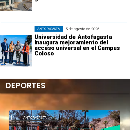
5 de agosto de 2026
ANTOFAGASTA
Universidad de Antofagasta
inaugura mejoramiento del
acceso universal en el Campus
Coloso
DEPORTES
DEPORTES