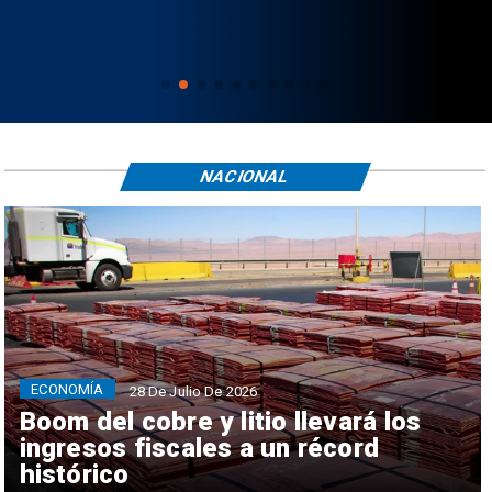
NACIONAL
ECONOMÍA
28 De Julio De 2026
Boom del cobre y litio llevará los
ingresos fiscales a un récord
histórico