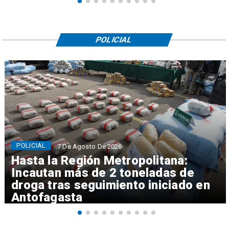
POLICIAL
POLICIAL
7 De Agosto De 2026
Hasta la Región Metropolitana:
Incautan más de 2 toneladas de
droga tras seguimiento iniciado en
Antofagasta