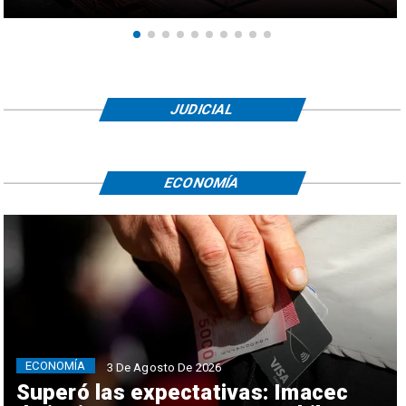
JUDICIAL
ECONOMÍA
ECONOMÍA
3 De Agosto De 2026
Superó las expectativas: Imacec