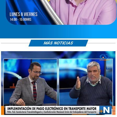
MÁS NOTICIAS