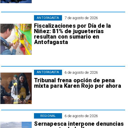
7 de agosto de 2026
ANTOFAGASTA
Fiscalizaciones por Día de la
Niñez: 81% de jugueterías
resultan con sumario en
Antofagasta
6 de agosto de 2026
ANTOFAGASTA
Tribunal frena opción de pena
mixta para Karen Rojo por ahora
6 de agosto de 2026
REGIONAL
Sernapesca interpone denuncias