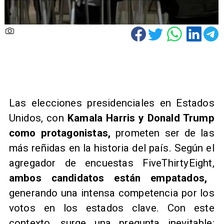
​Las elecciones presidenciales en Estados
Unidos, con
Kamala Harris y Donald Trump
como protagonistas,
prometen ser de las
más reñidas en la historia del país. Según el
agregador de encuestas FiveThirtyEight,
ambos candidatos están empatados,
generando una intensa competencia por los
votos en los estados clave. Con este
contexto, surge una pregunta inevitable: