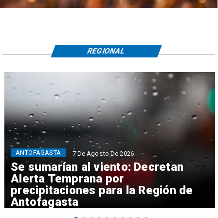
REGIONAL
ANTOFAGASTA
7 De Agosto De 2026
Se sumarían al viento: Decretan
Alerta Temprana por
precipitaciones para la Región de
Antofagasta