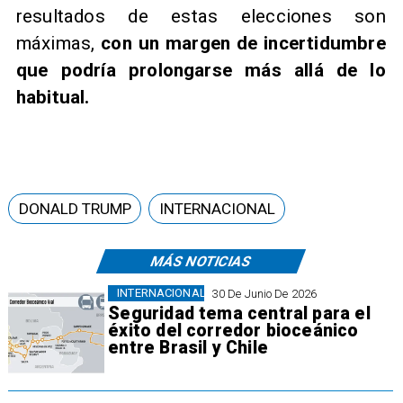
resultados de estas elecciones son
máximas,
con un margen de incertidumbre
que podría prolongarse más allá de lo
habitual.
DONALD TRUMP
INTERNACIONAL
MÁS NOTICIAS
INTERNACIONAL
30 De Junio De 2026
Seguridad tema central para el
éxito del corredor bioceánico
entre Brasil y Chile