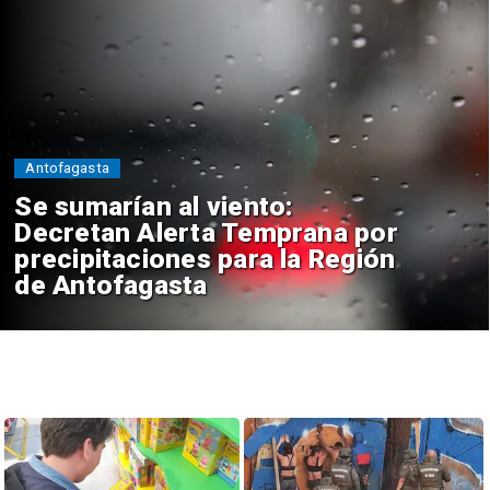
Antofagasta
Se sumarían al viento:
Decretan Alerta Temprana por
precipitaciones para la Región
de Antofagasta