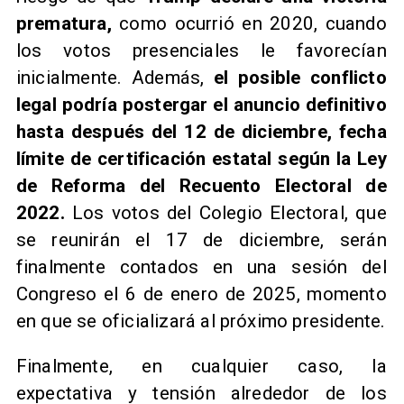
prematura,
como ocurrió en 2020, cuando
los votos presenciales le favorecían
inicialmente. Además,
el posible conflicto
legal podría postergar el anuncio definitivo
hasta después del 12 de diciembre, fecha
límite de certificación estatal según la Ley
de Reforma del Recuento Electoral de
2022.
Los votos del Colegio Electoral, que
se reunirán el 17 de diciembre, serán
finalmente contados en una sesión del
Congreso el 6 de enero de 2025, momento
en que se oficializará al próximo presidente.
Finalmente, en cualquier caso, la
expectativa y tensión alrededor de los