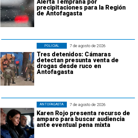
Alerta Temprana por
precipitaciones para la Región
de Antofagasta
7 de agosto de 2026
POLICIAL
Tres detenidos: Cámaras
detectan presunta venta de
drogas desde ruco en
Antofagasta
7 de agosto de 2026
ANTOFAGASTA
Karen Rojo presenta recurso de
amparo para buscar audiencia
ante eventual pena mixta