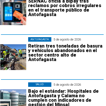
SERNAC oficia a Bipay tras
reclamos por cobros irregulares
en el transporte público de
Antofagasta
5 de agosto de 2026
ANTOFAGASTA
Retiran tres toneladas de basura
y vehículos abandonados en el
sector centro alto de
Antofagasta
5 de agosto de 2026
SALUD
Bajo el estándar: Hospitales de
Antofagasta y Calama no
cumplen con indicadores de
gestión del Minsal