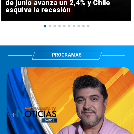
de junio avanza un 2,4% y Chile
esquiva la recesión
PROGRAMAS