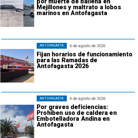
por muerte de ballena en
Mejillones y maltrato a lobos
marinos en Antofagasta
6 de agosto de 2026
ANTOFAGASTA
Fijan horarios de funcionamiento
para las Ramadas de
Antofagasta 2026
6 de agosto de 2026
ANTOFAGASTA
Por graves deficiencias:
Prohiben uso de caldera en
Embotelladora Andina en
Antofagasta