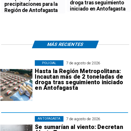
droga tras seguimiento
precipitaciones para la
iniciado en Antofagasta
Región de Antofagasta
MÁS RECIENTES
7 de agosto de 2026
POLICIAL
Hasta la Región Metropolitana:
Incautan más de 2 toneladas de
droga tras seguimiento iniciado
en Antofagasta
7 de agosto de 2026
ANTOFAGASTA
Se sumarían al viento: Decretan