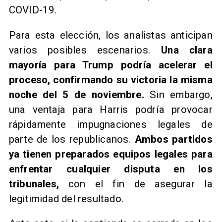
COVID-19.
Para esta elección, los analistas anticipan
varios posibles escenarios.
Una clara
mayoría para Trump podría acelerar el
proceso, confirmando su victoria la misma
noche del 5 de noviembre.
Sin embargo,
una ventaja para Harris podría provocar
rápidamente impugnaciones legales de
parte de los republicanos.
Ambos partidos
ya tienen preparados equipos legales para
enfrentar cualquier disputa en los
tribunales,
con el fin de asegurar la
legitimidad del resultado.