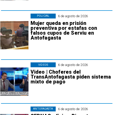
6 de agosto de 2026
POLICIAL
Mujer queda en prisión
preventiva por estafas con
falsos cupos de Serviu en
Antofagasta
6 de agosto de 2026
VIDEOS
Video | Choferes del
TransAntofagasta piden sistema
mixto de pago
6 de agosto de 2026
ANTOFAGASTA