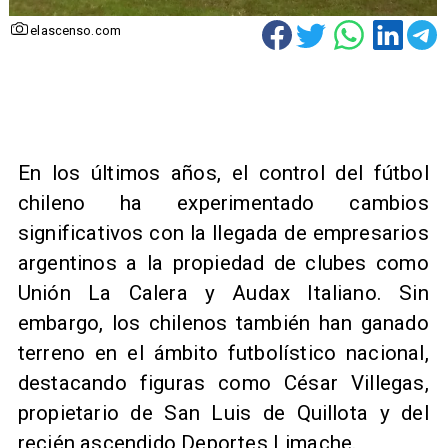
elascenso.com
En los últimos años, el control del fútbol
chileno ha experimentado cambios
significativos con la llegada de empresarios
argentinos a la propiedad de clubes como
Unión La Calera y Audax Italiano. Sin
embargo, los chilenos también han ganado
terreno en el ámbito futbolístico nacional,
destacando figuras como César Villegas,
propietario de San Luis de Quillota y del
recién ascendido Deportes Limache.