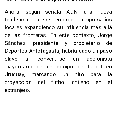
Ahora, según señala ADN, una nueva
tendencia parece emerger: empresarios
locales expandiendo su influencia más allá
de las fronteras. En este contexto, Jorge
Sánchez, presidente y propietario de
Deportes Antofagasta, habría dado un paso
clave al convertirse en accionista
mayoritario de un equipo de fútbol en
Uruguay, marcando un hito para la
proyección del fútbol chileno en el
extranjero.