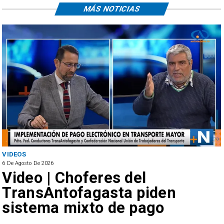
MÁS NOTICIAS
VIDEOS
6 De Agosto De 2026
Video | Choferes del
TransAntofagasta piden
sistema mixto de pago