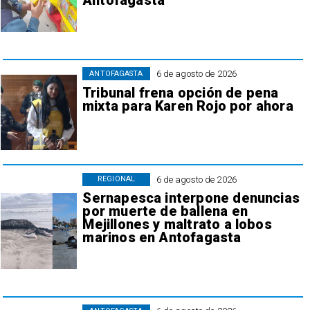
Antofagasta
6 de agosto de 2026
ANTOFAGASTA
Tribunal frena opción de pena
mixta para Karen Rojo por ahora
6 de agosto de 2026
REGIONAL
Sernapesca interpone denuncias
por muerte de ballena en
Mejillones y maltrato a lobos
marinos en Antofagasta