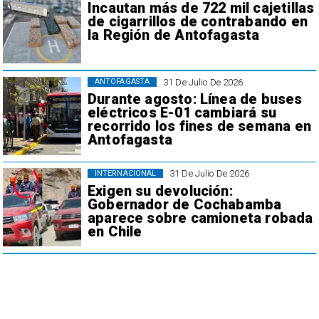
Incautan más de 722 mil cajetillas
de cigarrillos de contrabando en
la Región de Antofagasta
31 De Julio De 2026
ANTOFAGASTA
Durante agosto: Línea de buses
eléctricos E-01 cambiará su
recorrido los fines de semana en
Antofagasta
31 De Julio De 2026
INTERNACIONAL
Exigen su devolución:
Gobernador de Cochabamba
aparece sobre camioneta robada
en Chile