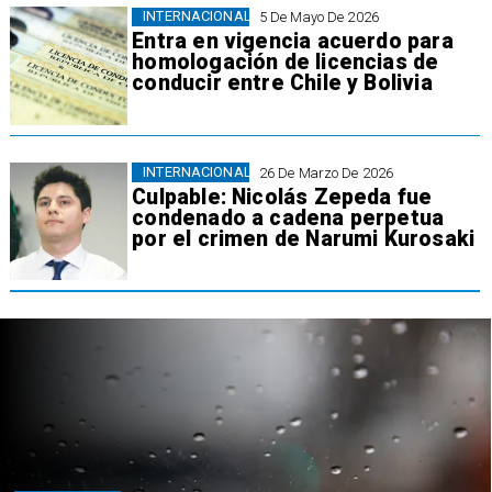
INTERNACIONAL
5 De Mayo De 2026
Entra en vigencia acuerdo para
homologación de licencias de
conducir entre Chile y Bolivia
INTERNACIONAL
26 De Marzo De 2026
Culpable: Nicolás Zepeda fue
condenado a cadena perpetua
por el crimen de Narumi Kurosaki