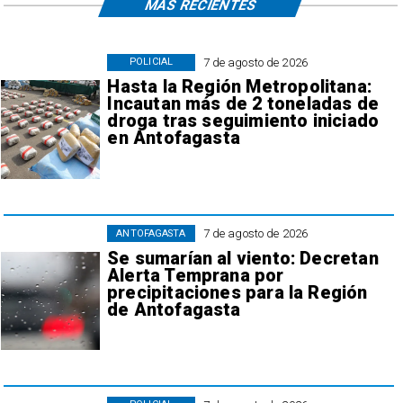
MÁS RECIENTES
7 de agosto de 2026
POLICIAL
Hasta la Región Metropolitana:
Incautan más de 2 toneladas de
droga tras seguimiento iniciado
en Antofagasta
7 de agosto de 2026
ANTOFAGASTA
Se sumarían al viento: Decretan
Alerta Temprana por
precipitaciones para la Región
de Antofagasta