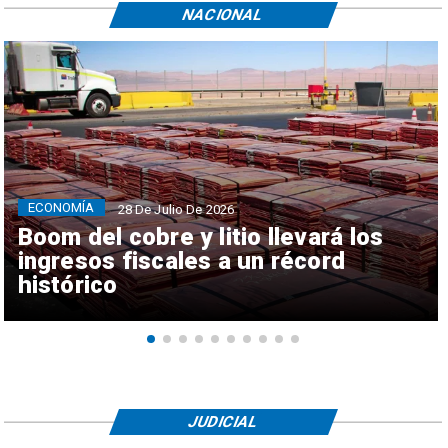
NACIONAL
ECONOMÍA
28 De Julio De 2026
Boom del cobre y litio llevará los
ingresos fiscales a un récord
histórico
JUDICIAL