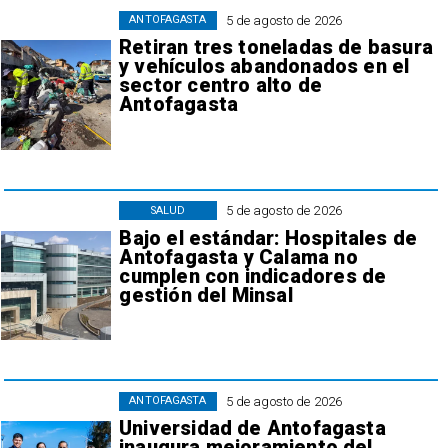
5 de agosto de 2026
ANTOFAGASTA
Retiran tres toneladas de basura
y vehículos abandonados en el
sector centro alto de
Antofagasta
5 de agosto de 2026
SALUD
Bajo el estándar: Hospitales de
Antofagasta y Calama no
cumplen con indicadores de
gestión del Minsal
5 de agosto de 2026
ANTOFAGASTA
Universidad de Antofagasta
inaugura mejoramiento del