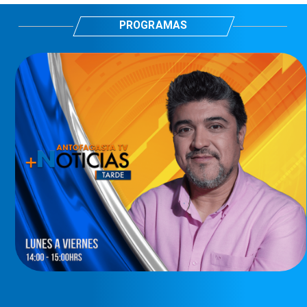
PROGRAMAS