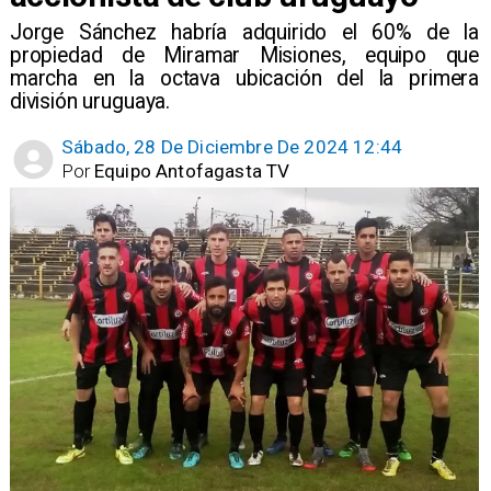
Jorge Sánchez habría adquirido el 60% de la
propiedad de Miramar Misiones, equipo que
marcha en la octava ubicación del la primera
división uruguaya.
Sábado, 28 De Diciembre De 2024 12:44
Por
Equipo Antofagasta TV