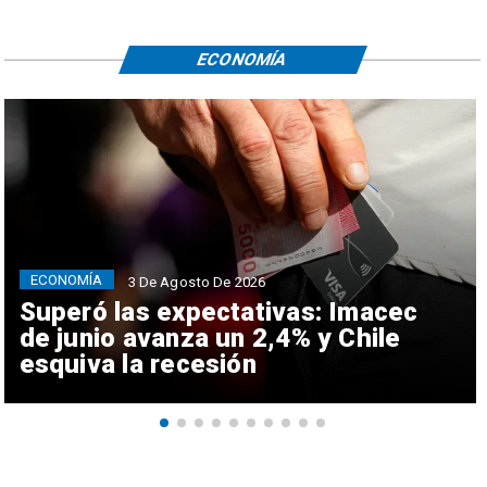
ECONOMÍA
ECONOMÍA
3 De Agosto De 2026
Superó las expectativas: Imacec
de junio avanza un 2,4% y Chile
esquiva la recesión