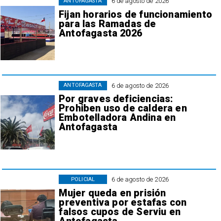
6 de agosto de 2026
ANTOFAGASTA
Fijan horarios de funcionamiento
para las Ramadas de
Antofagasta 2026
6 de agosto de 2026
ANTOFAGASTA
Por graves deficiencias:
Prohiben uso de caldera en
Embotelladora Andina en
Antofagasta
6 de agosto de 2026
POLICIAL
Mujer queda en prisión
preventiva por estafas con
falsos cupos de Serviu en