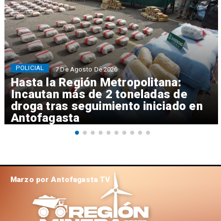
POLICIAL
7 De Agosto De 2026
Hasta la Región Metropolitana:
Incautan más de 2 toneladas de
droga tras seguimiento iniciado en
Antofagasta
Marzo por Antofagasta TV