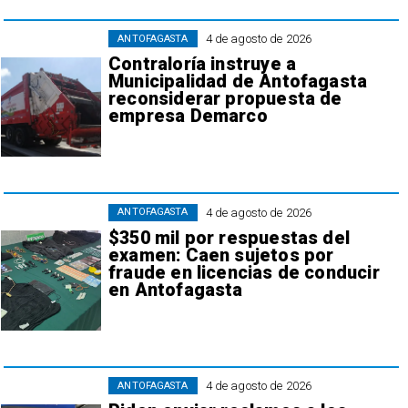
4 de agosto de 2026
ANTOFAGASTA
Contraloría instruye a
Municipalidad de Antofagasta
reconsiderar propuesta de
empresa Demarco
4 de agosto de 2026
ANTOFAGASTA
$350 mil por respuestas del
examen: Caen sujetos por
fraude en licencias de conducir
en Antofagasta
4 de agosto de 2026
ANTOFAGASTA