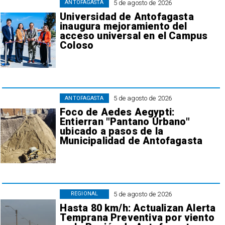
5 de agosto de 2026
ANTOFAGASTA
Universidad de Antofagasta
inaugura mejoramiento del
acceso universal en el Campus
Coloso
5 de agosto de 2026
ANTOFAGASTA
Foco de Aedes Aegypti:
Entierran "Pantano Urbano"
ubicado a pasos de la
Municipalidad de Antofagasta
5 de agosto de 2026
REGIONAL
Hasta 80 km/h: Actualizan Alerta
Temprana Preventiva por viento