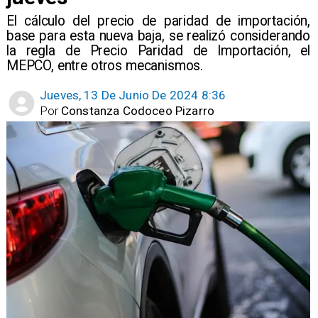
El cálculo del precio de paridad de importación,
base para esta nueva baja, se realizó considerando
la regla de Precio Paridad de Importación, el
MEPCO, entre otros mecanismos.
Jueves, 13 De Junio De 2024 8:36
Por
Constanza Codoceo Pizarro