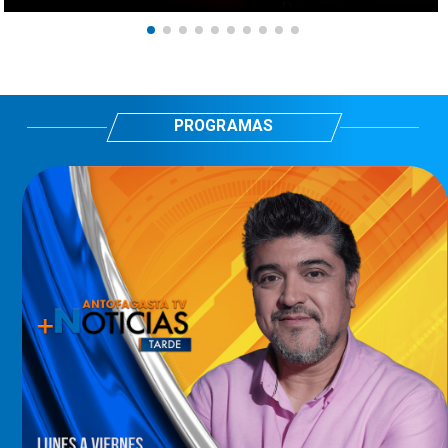
PROGRAMAS