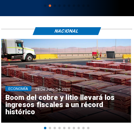
NACIONAL
ECONOMÍA
28 De Julio De 2026
Boom del cobre y litio llevará los
ingresos fiscales a un récord
histórico