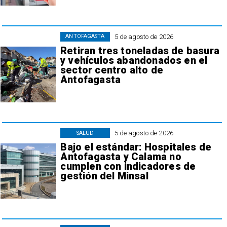
5 de agosto de 2026
ANTOFAGASTA
Retiran tres toneladas de basura
y vehículos abandonados en el
sector centro alto de
Antofagasta
5 de agosto de 2026
SALUD
Bajo el estándar: Hospitales de
Antofagasta y Calama no
cumplen con indicadores de
gestión del Minsal