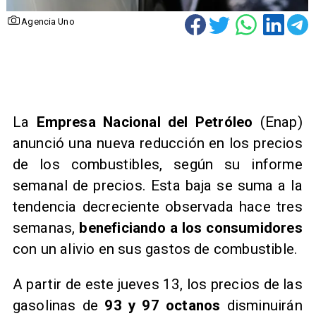
Agencia Uno
La
Empresa Nacional del Petróleo
(Enap)
anunció una nueva reducción en los precios
de los combustibles, según su informe
semanal de precios. Esta baja se suma a la
tendencia decreciente observada hace tres
semanas,
beneficiando a los consumidores
con un alivio en sus gastos de combustible.
A partir de este jueves 13, los precios de las
gasolinas de
93 y 97 octanos
disminuirán