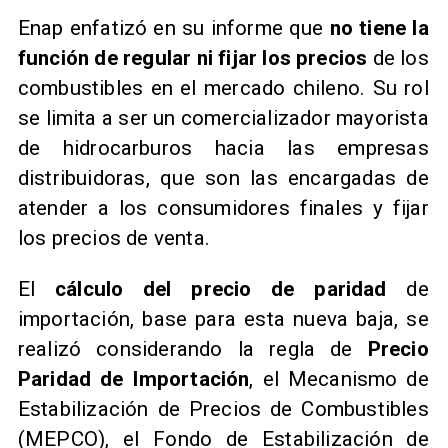
Enap enfatizó en su informe que
no tiene la
función de regular ni fijar los precios
de los
combustibles en el mercado chileno. Su rol
se limita a ser un comercializador mayorista
de hidrocarburos hacia las empresas
distribuidoras, que son las encargadas de
atender a los consumidores finales y fijar
los precios de venta.
El
cálculo del precio de paridad
de
importación, base para esta nueva baja, se
realizó considerando la regla de
Precio
Paridad de Importación
, el Mecanismo de
Estabilización de Precios de Combustibles
(MEPCO), el Fondo de Estabilización de