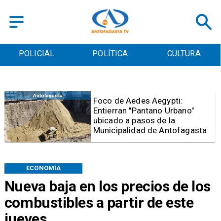
POLICIAL
POLÍTICA
CULTURA
Antofagasta
Foco de Aedes Aegypti:
Entierran "Pantano Urbano"
ubicado a pasos de la
Municipalidad de Antofagasta
ECONOMÍA
Nueva baja en los precios de los
combustibles a partir de este
jueves