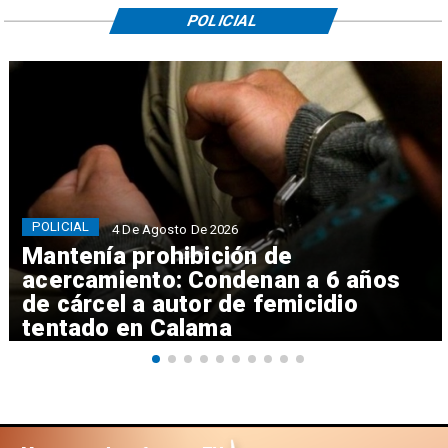
POLICIAL
POLICIAL
4 De Agosto De 2026
Mantenía prohibición de
acercamiento: Condenan a 6 años
de cárcel a autor de femicidio
tentado en Calama