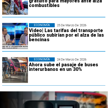
gratuito para mayores ante alza
combustibles
ECONOMÍA
25 De Marzo De 2026
Video| Las tarifas del transporte
público subirían por el alza de las
bencinas
ECONOMÍA
24 De Marzo De 2026
Ahora sube el pasaje de buses
interurbanos en un 30%