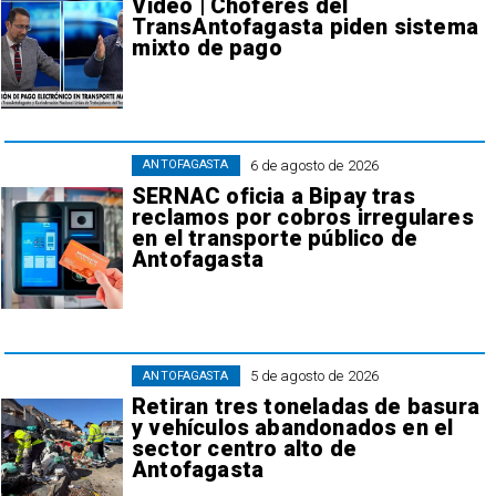
Video | Choferes del
TransAntofagasta piden sistema
mixto de pago
6 de agosto de 2026
ANTOFAGASTA
SERNAC oficia a Bipay tras
reclamos por cobros irregulares
en el transporte público de
Antofagasta
5 de agosto de 2026
ANTOFAGASTA
Retiran tres toneladas de basura
y vehículos abandonados en el
sector centro alto de
Antofagasta