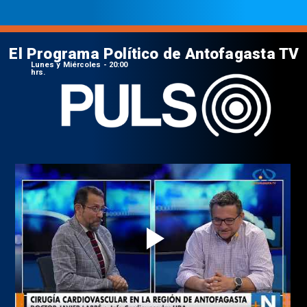
El Programa Político de Antofagasta TV
Lunes y Miércoles - 20:00
hrs.