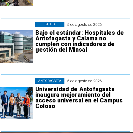
5 de agosto de 2026
SALUD
Bajo el estándar: Hospitales de
Antofagasta y Calama no
cumplen con indicadores de
gestión del Minsal
5 de agosto de 2026
ANTOFAGASTA
Universidad de Antofagasta
inaugura mejoramiento del
acceso universal en el Campus
Coloso