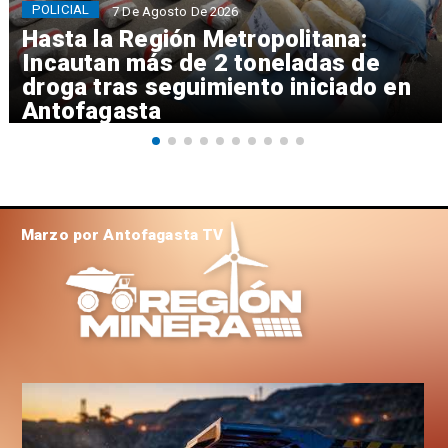
POLICIAL
7 De Agosto De 2026
Hasta la Región Metropolitana:
Incautan más de 2 toneladas de
droga tras seguimiento iniciado en
Antofagasta
Marzo por Antofagasta TV