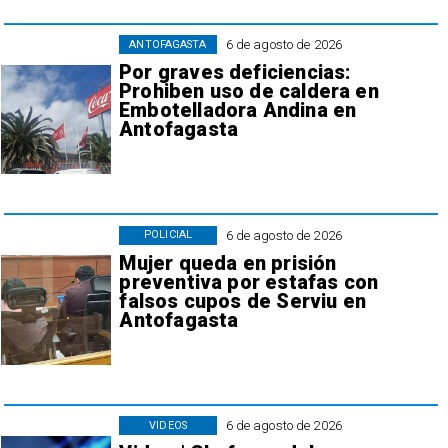
6 de agosto de 2026
ANTOFAGASTA
Por graves deficiencias:
Prohiben uso de caldera en
Embotelladora Andina en
Antofagasta
6 de agosto de 2026
POLICIAL
Mujer queda en prisión
preventiva por estafas con
falsos cupos de Serviu en
Antofagasta
6 de agosto de 2026
VIDEOS