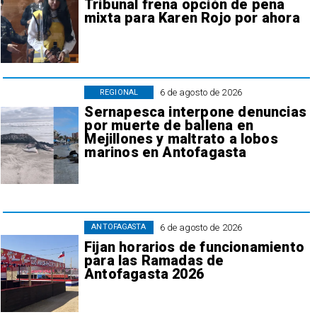
Tribunal frena opción de pena
mixta para Karen Rojo por ahora
6 de agosto de 2026
REGIONAL
Sernapesca interpone denuncias
por muerte de ballena en
Mejillones y maltrato a lobos
marinos en Antofagasta
6 de agosto de 2026
ANTOFAGASTA
Fijan horarios de funcionamiento
para las Ramadas de
Antofagasta 2026