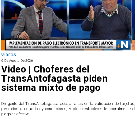
VIDEOS
6 De Agosto De 2026
Video | Choferes del
TransAntofagasta piden
sistema mixto de pago
​Dirigente del TransAntofagasta acusa fallas en la validación de tarjetas,
perjuicios a usuarios y conductores, y pide restablecer temporalmente el
pago en efectivo.
e
,