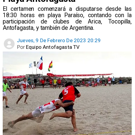
El certamen comenzará a disputarse desde las
18:30 horas en playa Paraíso, contando con la
participación de clubes de Arica, Tocopilla,
Antofagasta, y también de Argentina.
Jueves, 9 De Febrero De 2023 20:29
Por
Equipo Antofagasta TV