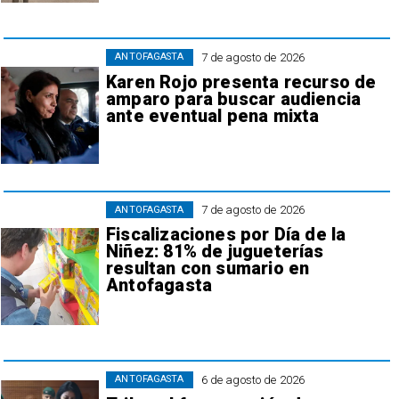
7 de agosto de 2026
ANTOFAGASTA
Karen Rojo presenta recurso de
amparo para buscar audiencia
ante eventual pena mixta
7 de agosto de 2026
ANTOFAGASTA
Fiscalizaciones por Día de la
Niñez: 81% de jugueterías
resultan con sumario en
Antofagasta
6 de agosto de 2026
ANTOFAGASTA