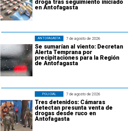
droga tras seguimiento iniciado
en Antofagasta
7 de agosto de 2026
ANTOFAGASTA
Se sumarían al viento: Decretan
Alerta Temprana por
precipitaciones para la Región
de Antofagasta
7 de agosto de 2026
POLICIAL
Tres detenidos: Cámaras
detectan presunta venta de
drogas desde ruco en
Antofagasta