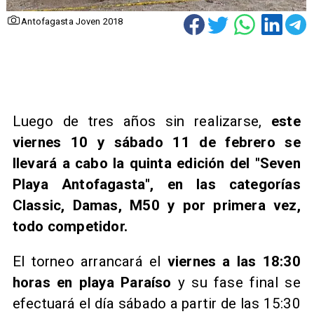
Antofagasta Joven 2018
Luego de tres años sin realizarse,
este
viernes 10 y sábado 11 de febrero se
llevará a cabo la quinta edición del "Seven
Playa Antofagasta", en las categorías
Classic, Damas, M50 y por primera vez,
todo competidor.
El torneo arrancará el
viernes a las 18:30
horas en playa Paraíso
y su fase final se
efectuará el día sábado a partir de las 15:30