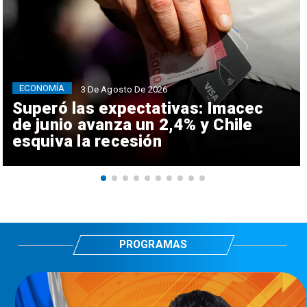
ECONOMÍA
3 De Agosto De 2026
Superó las expectativas: Imacec
de junio avanza un 2,4% y Chile
esquiva la recesión
PROGRAMAS