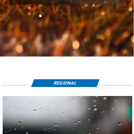
REGIONAL