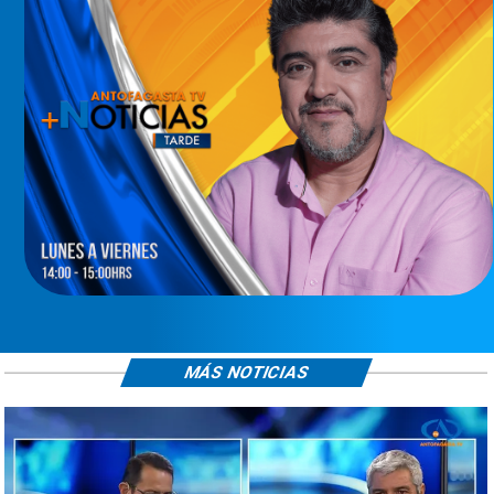
MÁS NOTICIAS