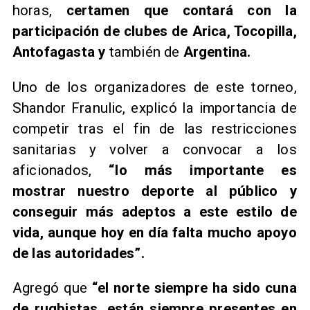
horas,
certamen que contará con la
participación de clubes de Arica, Tocopilla,
Antofagasta y
también de
Argentina.
Uno de los organizadores de este torneo,
Shandor Franulic, explicó la importancia de
competir tras el fin de las restricciones
sanitarias y volver a convocar a los
aficionados,
“lo más importante es
mostrar nuestro deporte al público y
conseguir más adeptos a este estilo de
vida, aunque hoy en día falta mucho apoyo
de las autoridades”.
Agregó que
“el norte siempre ha sido cuna
de rugbistas, están siempre presentes en