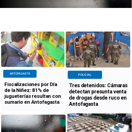
ANTOFAGASTA
POLICIAL
Fiscalizaciones por Día
Tres detenidos: Cámaras
de la Niñez: 81% de
detectan presunta venta
jugueterías resultan con
de drogas desde ruco en
sumario en Antofagasta
Antofagasta