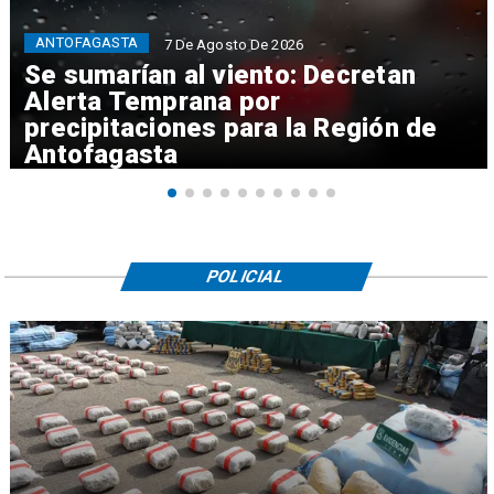
ANTOFAGASTA
7 De Agosto De 2026
Se sumarían al viento: Decretan
Alerta Temprana por
precipitaciones para la Región de
Antofagasta
POLICIAL