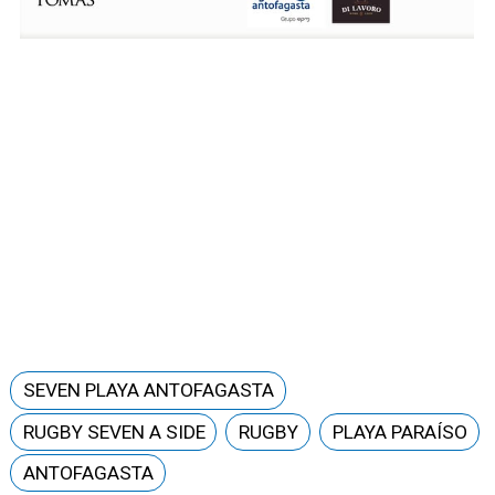
SEVEN PLAYA ANTOFAGASTA
RUGBY SEVEN A SIDE
RUGBY
PLAYA PARAÍSO
ANTOFAGASTA