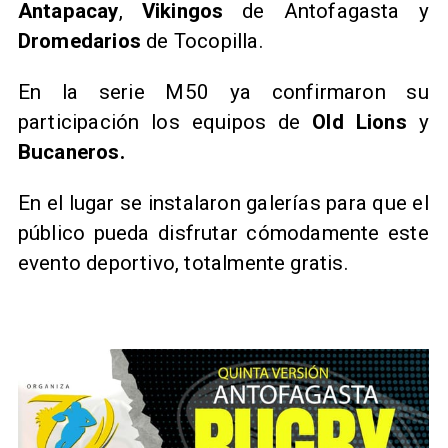
Antapacay
,
Vikingos
de Antofagasta y
Dromedarios
de Tocopilla.
En la serie M50 ya confirmaron su
participación los equipos de
Old Lions
y
Bucaneros.
En el lugar se instalaron galerías para que el
público pueda disfrutar cómodamente este
evento deportivo, totalmente gratis.