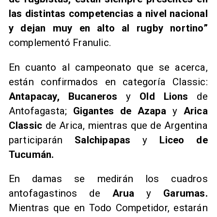
las distintas competencias a nivel nacional
y dejan muy en alto al rugby nortino”
complementó Franulic.
En cuanto al campeonato que se acerca,
están confirmados en categoría Classic:
Antapacay, Bucaneros
y
Old Lions
de
Antofagasta;
Gigantes de Azapa
y
Arica
Classic
de Arica, mientras que de Argentina
participarán
Salchipapas
y
Liceo de
Tucumán.
En damas se medirán los cuadros
antofagastinos de
Arua
y
Garumas.
Mientras que en Todo Competidor, estarán