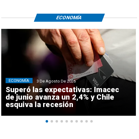
ECONOMÍA
ECONOMÍA
3 De Agosto De 2026
Superó las expectativas: Imacec
de junio avanza un 2,4% y Chile
esquiva la recesión