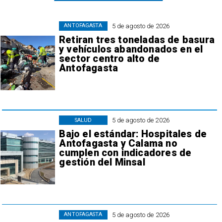
5 de agosto de 2026
ANTOFAGASTA
Retiran tres toneladas de basura
y vehículos abandonados en el
sector centro alto de
Antofagasta
5 de agosto de 2026
SALUD
Bajo el estándar: Hospitales de
Antofagasta y Calama no
cumplen con indicadores de
gestión del Minsal
5 de agosto de 2026
ANTOFAGASTA