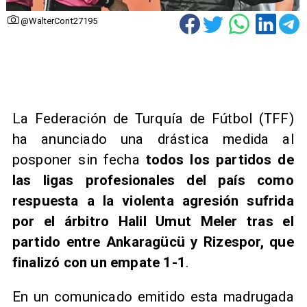
@WalterCont27195
La Federación de Turquía de Fútbol (TFF)
ha anunciado una drástica medida al
posponer sin fecha
todos los partidos
de
las ligas profesionales del país como
respuesta a la violenta agresión sufrida
por el árbitro Halil Umut Meler tras el
partido entre Ankaragücü y Rizespor, que
finalizó con un empate 1-1
.
En un comunicado emitido esta madrugada