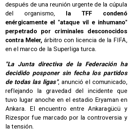
después de una reunión urgente de la cúpula
del organismo,
la TFF condenó
enérgicamente el "ataque vil e inhumano"
perpetrado por criminales desconocidos
contra Meler,
árbitro con licencia de la FIFA,
en el marco de la Superliga turca.
"La Junta directiva de la Federación ha
decidido posponer sin fecha los partidos
de todas las ligas"
, anunció el comunicado,
reflejando la gravedad del incidente que
tuvo lugar anoche en el estadio Eryaman en
Ankara. El encuentro entre Ankaragücü y
Rizespor fue marcado por la controversia y
la tensión.