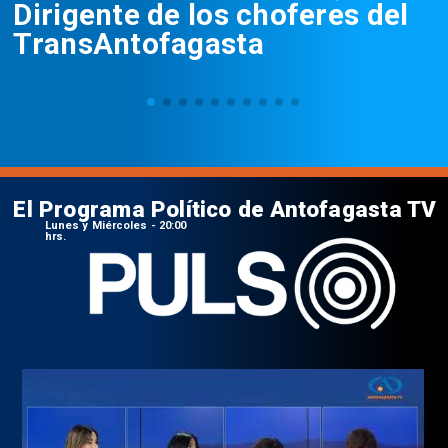
Dirigente de los choferes del
TransAntofagasta
El Programa Político de Antofagasta TV
Lunes y Miércoles - 20:00
hrs.