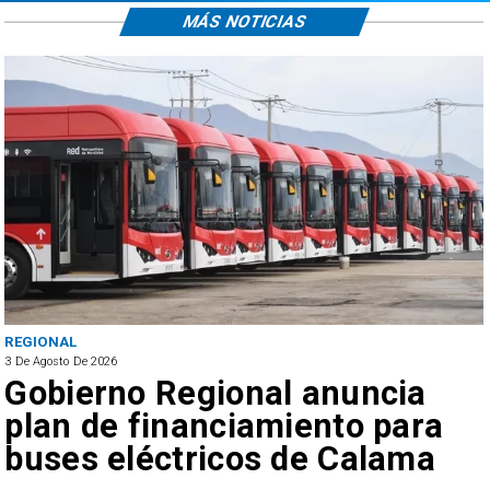
MÁS NOTICIAS
REGIONAL
3 De Agosto De 2026
Gobierno Regional anuncia
plan de financiamiento para
buses eléctricos de Calama