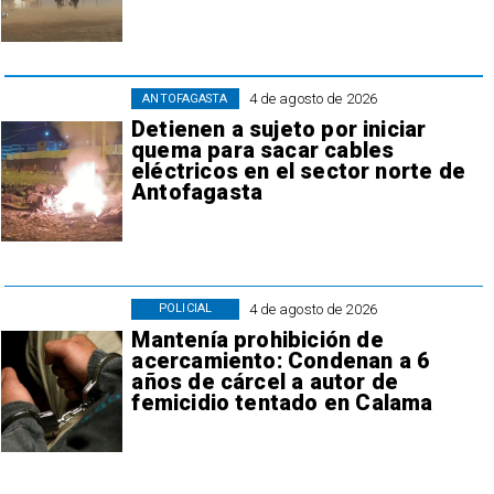
4 de agosto de 2026
ANTOFAGASTA
Detienen a sujeto por iniciar
quema para sacar cables
eléctricos en el sector norte de
Antofagasta
4 de agosto de 2026
POLICIAL
Mantenía prohibición de
acercamiento: Condenan a 6
años de cárcel a autor de
femicidio tentado en Calama