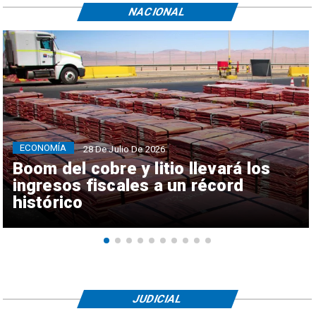
NACIONAL
ECONOMÍA
28 De Julio De 2026
Boom del cobre y litio llevará los
ingresos fiscales a un récord
histórico
JUDICIAL