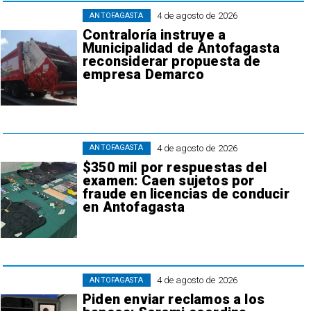
4 de agosto de 2026
ANTOFAGASTA
Contraloría instruye a
Municipalidad de Antofagasta
reconsiderar propuesta de
empresa Demarco
4 de agosto de 2026
ANTOFAGASTA
$350 mil por respuestas del
examen: Caen sujetos por
fraude en licencias de conducir
en Antofagasta
4 de agosto de 2026
ANTOFAGASTA
Piden enviar reclamos a los