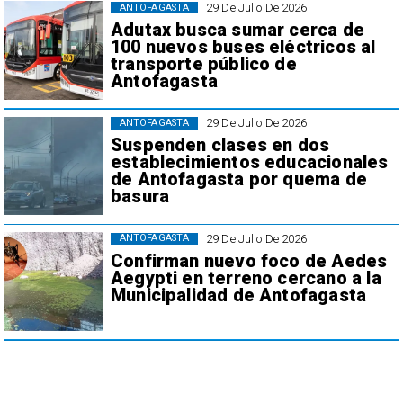
29 De Julio De 2026
ANTOFAGASTA
Adutax busca sumar cerca de
100 nuevos buses eléctricos al
transporte público de
Antofagasta
29 De Julio De 2026
ANTOFAGASTA
Suspenden clases en dos
establecimientos educacionales
de Antofagasta por quema de
basura
29 De Julio De 2026
ANTOFAGASTA
Confirman nuevo foco de Aedes
Aegypti en terreno cercano a la
Municipalidad de Antofagasta