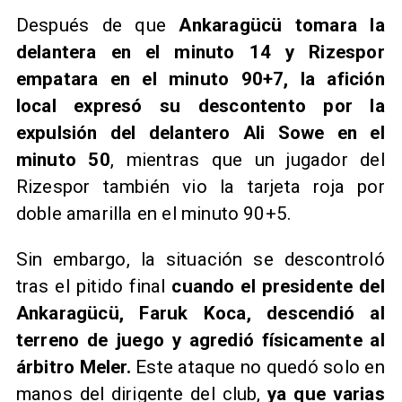
Después de que
Ankaragücü tomara la
delantera en el minuto 14 y Rizespor
empatara en el minuto 90+7, la afición
local expresó su descontento por la
expulsión del delantero Ali Sowe en el
minuto 50
, mientras que un jugador del
Rizespor también vio la tarjeta roja por
doble amarilla en el minuto 90+5.
Sin embargo, la situación se descontroló
tras el pitido final
cuando el presidente del
Ankaragücü, Faruk Koca, descendió al
terreno de juego y agredió físicamente al
árbitro Meler.
Este ataque no quedó solo en
manos del dirigente del club,
ya que varias