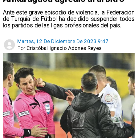
Ante este grave episodio de violencia, la Federación
de Turquía de Fútbol ha decidido suspender todos
los partidos de las ligas profesionales del país.
Martes, 12 De Diciembre De 2023 9:47
Por
Cristóbal Ignacio Adones Reyes