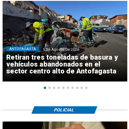
ANTOFAGASTA
5 De Agosto De 2026
Retiran tres toneladas de basura y
vehículos abandonados en el
sector centro alto de Antofagasta
POLICIAL