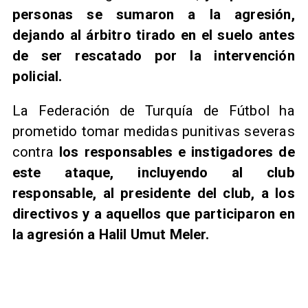
personas se sumaron a la agresión,
dejando al árbitro tirado en el suelo antes
de ser rescatado por la intervención
policial.
La Federación de Turquía de Fútbol ha
prometido tomar medidas punitivas severas
contra
los responsables e instigadores de
este ataque, incluyendo al club
responsable, al presidente del club, a los
directivos y a aquellos que participaron en
la agresión a Halil Umut Meler.