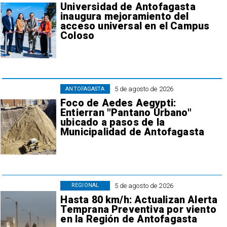
Universidad de Antofagasta
inaugura mejoramiento del
acceso universal en el Campus
Coloso
5 de agosto de 2026
ANTOFAGASTA
Foco de Aedes Aegypti:
Entierran "Pantano Urbano"
ubicado a pasos de la
Municipalidad de Antofagasta
5 de agosto de 2026
REGIONAL
Hasta 80 km/h: Actualizan Alerta
Temprana Preventiva por viento
en la Región de Antofagasta