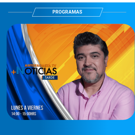
PROGRAMAS