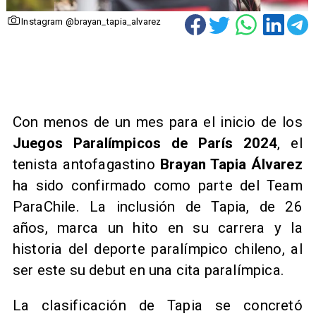
Instagram @brayan_tapia_alvarez
Con menos de un mes para el inicio de los
Juegos Paralímpicos de París 2024
, el
tenista antofagastino
Brayan Tapia Álvarez
ha sido confirmado como parte del Team
ParaChile. La inclusión de Tapia, de 26
años, marca un hito en su carrera y la
historia del deporte paralímpico chileno, al
ser este su debut en una cita paralímpica.
La clasificación de Tapia se concretó