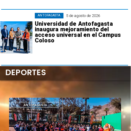
5 de agosto de 2026
ANTOFAGASTA
Universidad de Antofagasta
inaugura mejoramiento del
acceso universal en el Campus
Coloso
DEPORTES
DEPORTES