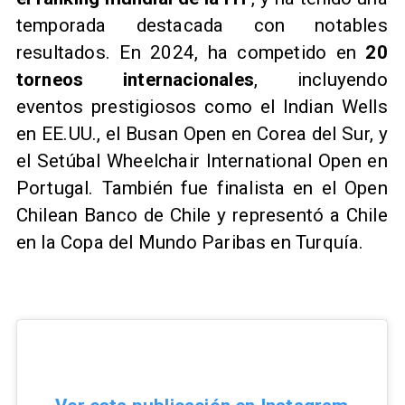
temporada destacada con notables
resultados. En 2024, ha competido en
20
torneos internacionales
, incluyendo
eventos prestigiosos como el Indian Wells
en EE.UU., el Busan Open en Corea del Sur, y
el Setúbal Wheelchair International Open en
Portugal. También fue finalista en el Open
Chilean Banco de Chile y representó a Chile
en la Copa del Mundo Paribas en Turquía.