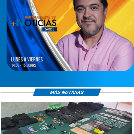
MÁS NOTICIAS