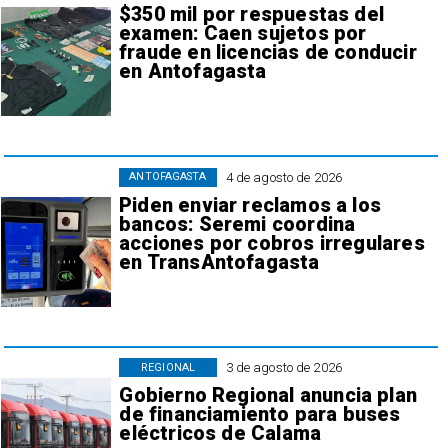
$350 mil por respuestas del
examen: Caen sujetos por
fraude en licencias de conducir
en Antofagasta
4 de agosto de 2026
ANTOFAGASTA
Piden enviar reclamos a los
bancos: Seremi coordina
acciones por cobros irregulares
en TransAntofagasta
3 de agosto de 2026
REGIONAL
Gobierno Regional anuncia plan
de financiamiento para buses
eléctricos de Calama