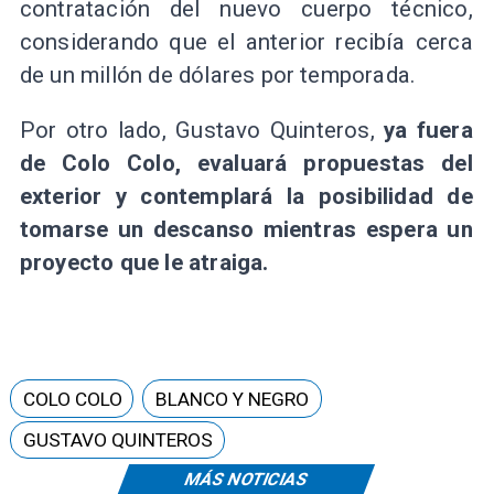
contratación del nuevo cuerpo técnico,
considerando que el anterior recibía cerca
de un millón de dólares por temporada.
Por otro lado, Gustavo Quinteros,
ya fuera
de Colo Colo, evaluará propuestas del
exterior y contemplará la posibilidad de
tomarse un descanso mientras espera un
proyecto que le atraiga.
COLO COLO
BLANCO Y NEGRO
GUSTAVO QUINTEROS
MÁS NOTICIAS