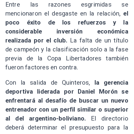
Entre las razones esgrimidas se
mencionaron el desgaste en la relación,
el
poco éxito de los refuerzos y la
considerable inversión económica
realizada por el club.
La falta de un título
de campeón y la clasificación solo a la fase
previa de la Copa Libertadores también
fueron factores en contra.
Con la salida de Quinteros,
la gerencia
deportiva liderada por Daniel Morón se
enfrentará al desafío de buscar un nuevo
entrenador con un perfil similar o superior
al del argentino-boliviano.
El directorio
deberá determinar el presupuesto para la