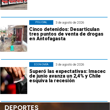
3 de agosto de 2026
POLICIAL
Cinco detenidos: Desarticulan
tres puntos de venta de drogas
en Antofagasta
3 de agosto de 2026
ECONOMÍA
Superó las expectativas: Imacec
de junio avanza un 2,4% y Chile
esquiva la recesión
DEPORTES