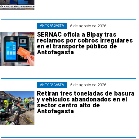
6 de agosto de 2026
ANTOFAGASTA
SERNAC oficia a Bipay tras
reclamos por cobros irregulares
en el transporte público de
Antofagasta
5 de agosto de 2026
ANTOFAGASTA
Retiran tres toneladas de basura
y vehículos abandonados en el
sector centro alto de
Antofagasta