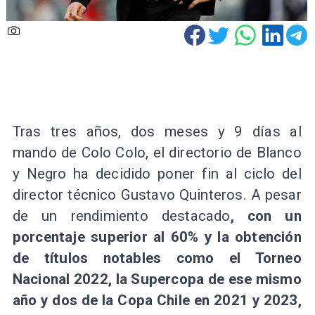
Tras tres años, dos meses y 9 días al
mando de Colo Colo, el directorio de Blanco
y Negro ha decidido poner fin al ciclo del
director técnico Gustavo Quinteros. A pesar
de un rendimiento destacado
, con un
porcentaje superior al 60% y la obtención
de títulos notables como el Torneo
Nacional 2022, la Supercopa de ese mismo
año y dos de la Copa Chile en 2021 y 2023,