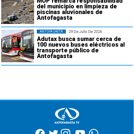
MOP remarca responsabilidad
del municipio en limpieza de
piscinas aluvionales de
Antofagasta
29 De Julio De 2026
ANTOFAGASTA
Adutax busca sumar cerca de
100 nuevos buses eléctricos al
transporte público de
Antofagasta