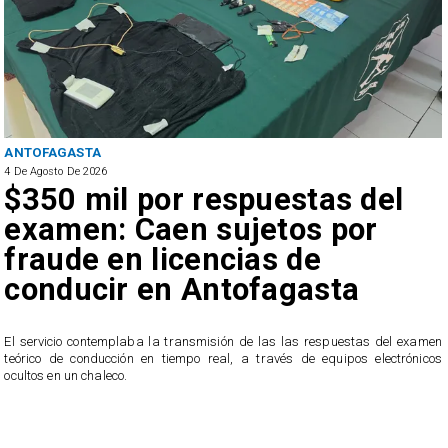
ANTOFAGASTA
4 De Agosto De 2026
$350 mil por respuestas del
examen: Caen sujetos por
fraude en licencias de
conducir en Antofagasta
r
El servicio contemplaba la transmisión de las las respuestas del examen
teórico de conducción en tiempo real, a través de equipos electrónicos
ocultos en un chaleco.