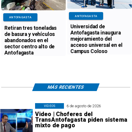
ANTOFAGASTA
ANTOFAGASTA
Universidad de
Retiran tres toneladas
Antofagasta inaugura
de basura y vehículos
mejoramiento del
abandonados en el
acceso universal en el
sector centro alto de
Campus Coloso
Antofagasta
MÁS RECIENTES
6 de agosto de 2026
VIDEOS
Video | Choferes del
TransAntofagasta piden sistema
mixto de pago