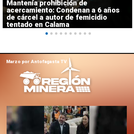
Mantenía prohibición de
acercamiento: Condenan a 6 años
de cárcel a autor de femicidio
tentado en Calama
Marzo por Antofagasta TV