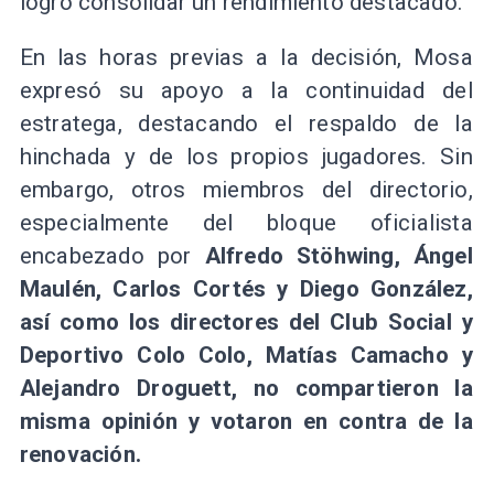
logró consolidar un rendimiento destacado.
En las horas previas a la decisión, Mosa
expresó su apoyo a la continuidad del
estratega, destacando el respaldo de la
hinchada y de los propios jugadores. Sin
embargo, otros miembros del directorio,
especialmente del bloque oficialista
encabezado por
Alfredo Stöhwing, Ángel
Maulén, Carlos Cortés y Diego González,
así como los directores del Club Social y
Deportivo Colo Colo, Matías Camacho y
Alejandro Droguett, no compartieron la
misma opinión y votaron en contra de la
renovación.