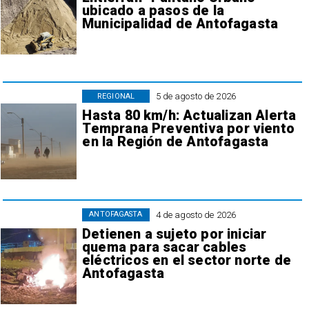
ubicado a pasos de la
Municipalidad de Antofagasta
5 de agosto de 2026
REGIONAL
Hasta 80 km/h: Actualizan Alerta
Temprana Preventiva por viento
en la Región de Antofagasta
4 de agosto de 2026
ANTOFAGASTA
Detienen a sujeto por iniciar
quema para sacar cables
eléctricos en el sector norte de
Antofagasta