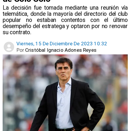
La decisión fue tomada mediante una reunión vía
telemática, donde la mayoría del directorio del club
popular no estaban contentos con el último
desempeño del estratega y optaron por no renovar
su contrato.
Viernes, 15 De Diciembre De 2023 10:32
Por
Cristóbal Ignacio Adones Reyes