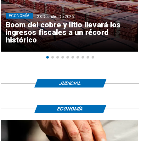
ECONOMÍA
28 De Julio De 2026
Boom del cobre y litio llevará los
ingresos fiscales a un récord
histórico
JUDICIAL
ECONOMÍA