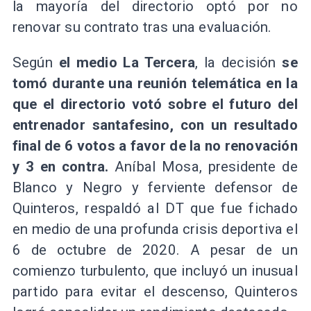
la mayoría del directorio optó por no
renovar su contrato tras una evaluación.
Según
el medio La Tercera
, la decisión
se
tomó durante una reunión telemática en la
que el directorio votó sobre el futuro del
entrenador santafesino, con un resultado
final de 6 votos a favor de la no renovación
y 3 en contra.
Aníbal Mosa, presidente de
Blanco y Negro y ferviente defensor de
Quinteros, respaldó al DT que fue fichado
en medio de una profunda crisis deportiva el
6 de octubre de 2020. A pesar de un
comienzo turbulento, que incluyó un inusual
partido para evitar el descenso, Quinteros