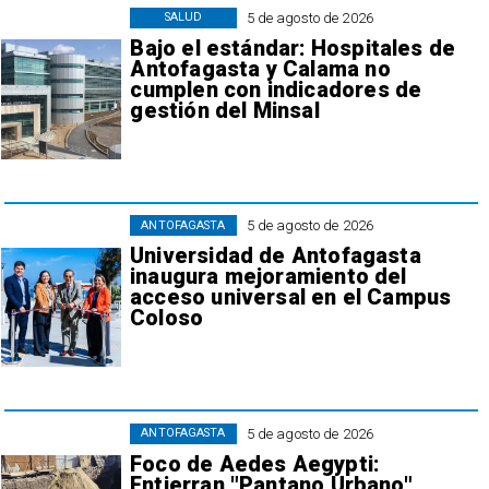
5 de agosto de 2026
SALUD
Bajo el estándar: Hospitales de
Antofagasta y Calama no
cumplen con indicadores de
gestión del Minsal
5 de agosto de 2026
ANTOFAGASTA
Universidad de Antofagasta
inaugura mejoramiento del
acceso universal en el Campus
Coloso
5 de agosto de 2026
ANTOFAGASTA
Foco de Aedes Aegypti:
Entierran "Pantano Urbano"