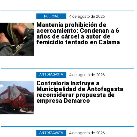
4 de agosto de 2026
POLICIAL
Mantenía prohibición de
acercamiento: Condenan a 6
años de cárcel a autor de
femicidio tentado en Calama
4 de agosto de 2026
ANTOFAGASTA
Contraloría instruye a
Municipalidad de Antofagasta
reconsiderar propuesta de
empresa Demarco
4 de agosto de 2026
ANTOFAGASTA