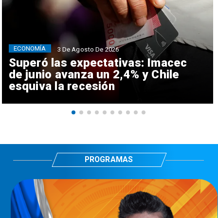
ECONOMÍA
3 De Agosto De 2026
Superó las expectativas: Imacec
de junio avanza un 2,4% y Chile
esquiva la recesión
PROGRAMAS