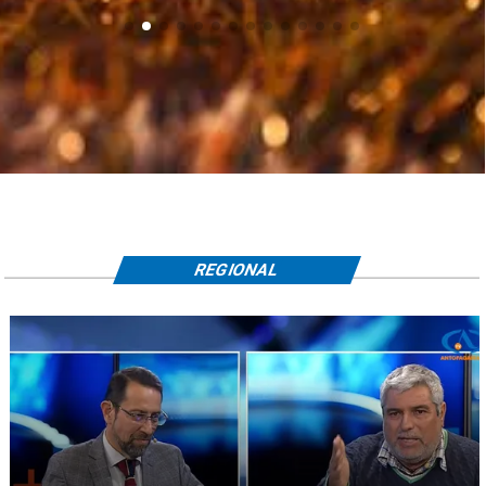
REGIONAL