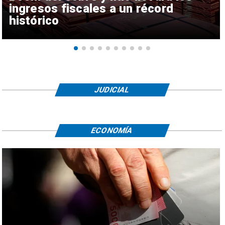
ingresos fiscales a un récord
histórico
JUDICIAL
ECONOMÍA