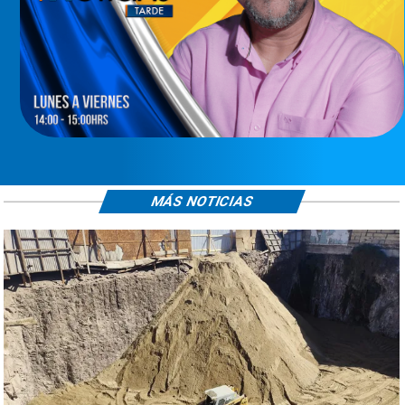
MÁS NOTICIAS