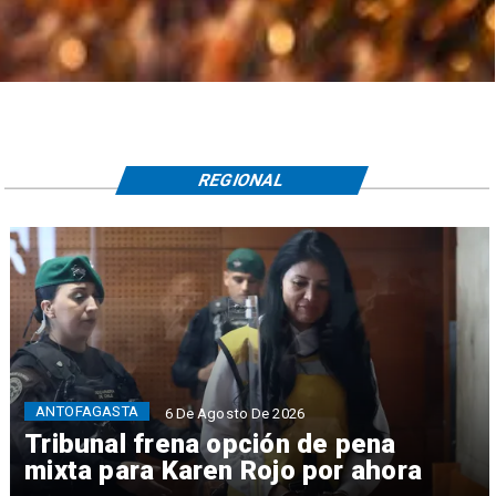
REGIONAL
ANTOFAGASTA
6 De Agosto De 2026
Tribunal frena opción de pena
mixta para Karen Rojo por ahora