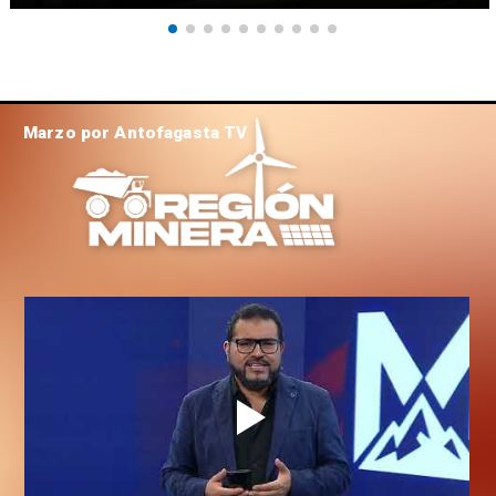
Marzo por Antofagasta TV