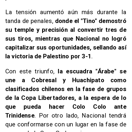
La tensión aumentó aún más durante la
tanda de penales,
donde el "Tino" demostró
su temple y precisión al convertir tres de
sus tiros, mientras que Nacional no logró
capitalizar sus oportunidades, sellando así
la victoria de Palestino por 3-1
.
Con este triunfo,
la escuadra "Árabe" se
une a Cobresal y Huachipato como
clasificados chilenos en la fase de grupos
de la Copa Libertadores, a la espera de lo
que pueda hacer Colo Colo ante
Trinidense
. Por otro lado, Nacional tendrá
que conformarse con un lugar en la fase de