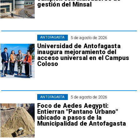
gestión del Minsal
5 de agosto de 2026
ANTOFAGASTA
Universidad de Antofagasta
inaugura mejoramiento del
acceso universal en el Campus
Coloso
5 de agosto de 2026
ANTOFAGASTA
Foco de Aedes Aegypti:
Entierran "Pantano Urbano"
ubicado a pasos de la
Municipalidad de Antofagasta