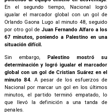
En el segundo tiempo, Nacional logró
igualar el marcador global con un gol de
Orlando Gaona Lugo al minuto 48, seguido
por otro gol de
Juan Fernando Alfaro a los
67 minutos, poniendo a Palestino en una
situación difícil.
Sin embargo,
Palestino mostró su
determinación y logró igualar el marcador
global con un gol de Cristian Suárez en el
minuto 84
. A pesar de los esfuerzos de
Nacional por marcar un gol en los últimos
minutos, el partido terminó empatado, lo
que llevó la definición a una tanda de
penales.