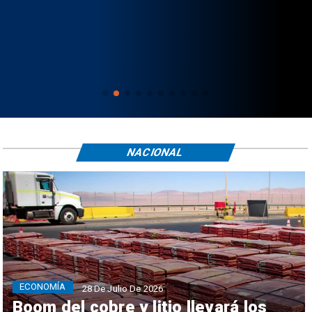
NACIONAL
ECONOMÍA
28 De Julio De 2026
Boom del cobre y litio llevará los