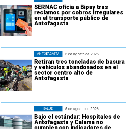
SERNAC oficia a Bipay tras
reclamos por cobros irregulares
en el transporte público de
Antofagasta
5 de agosto de 2026
ANTOFAGASTA
Retiran tres toneladas de basura
y vehículos abandonados en el
sector centro alto de
Antofagasta
5 de agosto de 2026
SALUD
Bajo el estándar: Hospitales de
Antofagasta y Calama no
cumplen con indicadores de