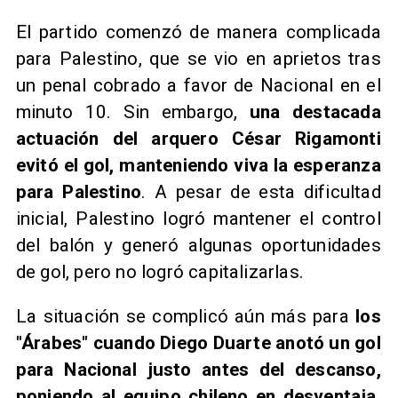
​El partido comenzó de manera complicada
para Palestino, que se vio en aprietos tras
un penal cobrado a favor de Nacional en el
minuto 10. Sin embargo,
una destacada
actuación del arquero César Rigamonti
evitó el gol, manteniendo viva la esperanza
para Palestino
. A pesar de esta dificultad
inicial, Palestino logró mantener el control
del balón y generó algunas oportunidades
de gol, pero no logró capitalizarlas.
La situación se complicó aún más para
los
"Árabes" cuando Diego Duarte anotó un gol
para Nacional justo antes del descanso,
poniendo al equipo chileno en desventaja
.