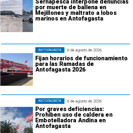
Sernapesca interpone denuncias
por muerte de ballena en
Mejillones y maltrato a lobos
marinos en Antofagasta
6 de agosto de 2026
ANTOFAGASTA
Fijan horarios de funcionamiento
para las Ramadas de
Antofagasta 2026
6 de agosto de 2026
ANTOFAGASTA
Por graves deficiencias:
Prohiben uso de caldera en
Embotelladora Andina en
Antofagasta