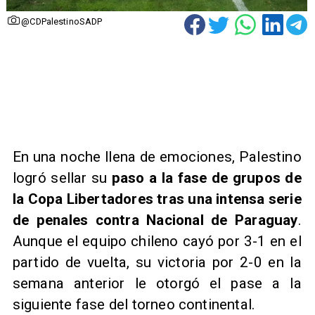
@CDPalestinoSADP
​En una noche llena de emociones, Palestino
logró sellar su
paso a la fase de grupos de
la Copa Libertadores tras una intensa serie
de penales contra Nacional de Paraguay
.
Aunque el equipo chileno cayó por 3-1 en el
partido de vuelta, su victoria por 2-0 en la
semana anterior le otorgó el pase a la
siguiente fase del torneo continental.