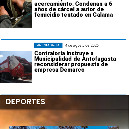
acercamiento: Condenan a 6
años de cárcel a autor de
femicidio tentado en Calama
4 de agosto de 2026
ANTOFAGASTA
Contraloría instruye a
Municipalidad de Antofagasta
reconsiderar propuesta de
empresa Demarco
DEPORTES