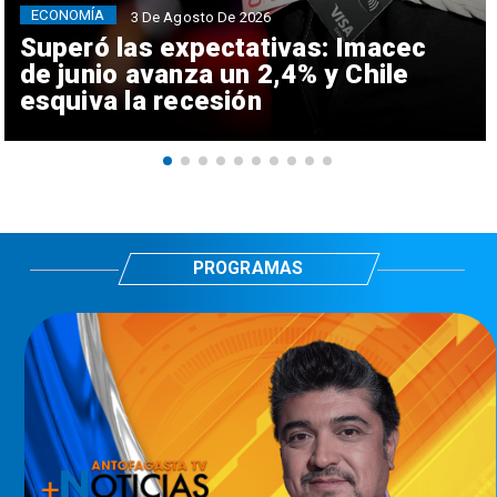
ECONOMÍA
3 De Agosto De 2026
Superó las expectativas: Imacec
de junio avanza un 2,4% y Chile
esquiva la recesión
PROGRAMAS