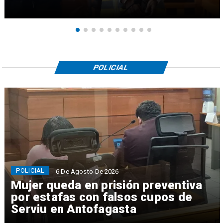
POLICIAL
POLICIAL
6 De Agosto De 2026
Mujer queda en prisión preventiva
por estafas con falsos cupos de
Serviu en Antofagasta