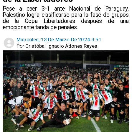
​Pese a caer 3-1 ante Nacional de Paraguay,
Palestino logra clasificarse para la fase de grupos
de la Copa Libertadores después de una
emocionante tanda de penales.
Miércoles, 13 De Marzo De 2024 9:51
Por
Cristóbal Ignacio Adones Reyes