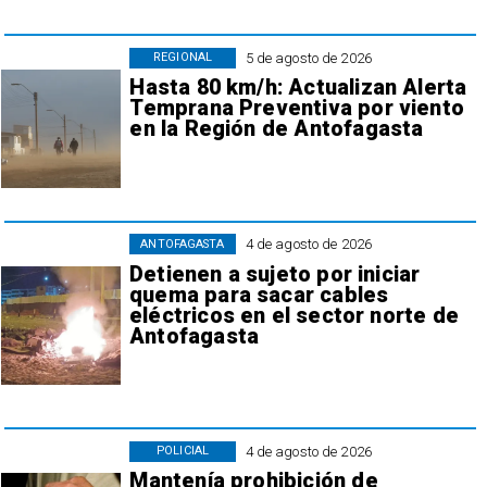
5 de agosto de 2026
REGIONAL
Hasta 80 km/h: Actualizan Alerta
Temprana Preventiva por viento
en la Región de Antofagasta
4 de agosto de 2026
ANTOFAGASTA
Detienen a sujeto por iniciar
quema para sacar cables
eléctricos en el sector norte de
Antofagasta
4 de agosto de 2026
POLICIAL
Mantenía prohibición de