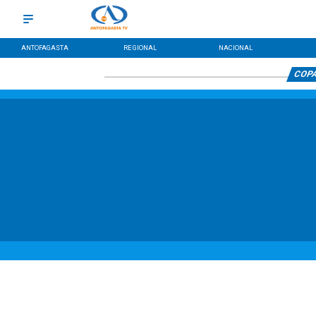
ANTOFAGASTA
REGIONAL
NACIONAL
COPA