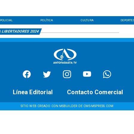
POLICIAL
POLÍTICA
CULTURA
DEPORTE
 LIBERTADORES 2024
Línea Editorial
Contacto Comercial
SITIO WEB CREADO CON MSBUILDER DE CMS-MSPRESS.COM