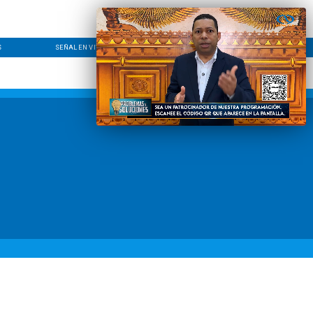
S
SEÑAL EN VIVO
CONTACTO
LÍNEA EDITORIAL