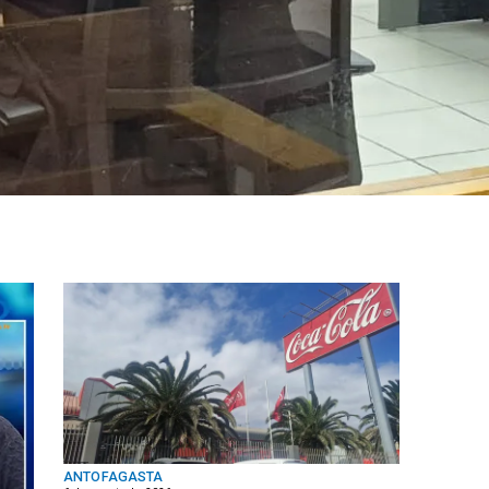
ANTOFAGASTA