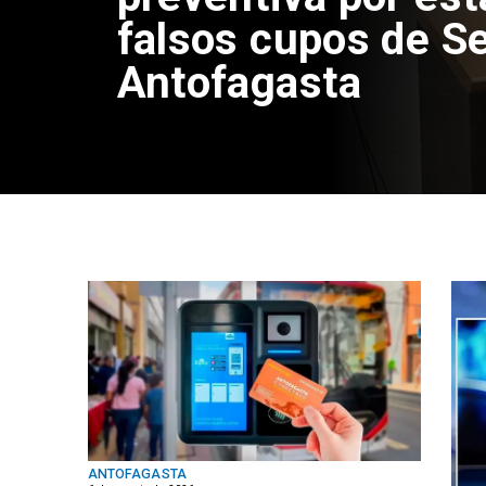
falsos cupos de Se
Antofagasta
ANTOFAGASTA