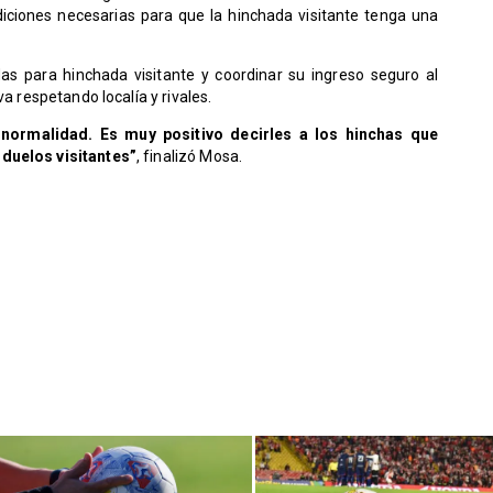
ciones necesarias para que la hinchada visitante tenga una
as para hinchada visitante y coordinar su ingreso seguro al
va respetando localía y rivales.
normalidad. Es muy positivo decirles a los hinchas que
 duelos visitantes”
, finalizó Mosa.