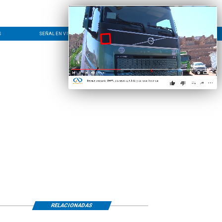
S
SEÑAL EN VIVO
CONTACTO
LÍNEA EDITORIAL
RELACIONADAS