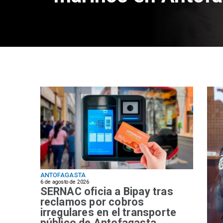
ANTOFAGASTA
6 de agosto de 2026
SERNAC oficia a Bipay tras
reclamos por cobros
irregulares en el transporte
público de Antofagasta