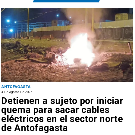
ANTOFAGASTA
4 De Agosto De 2026
Detienen a sujeto por iniciar
quema para sacar cables
eléctricos en el sector norte
de Antofagasta