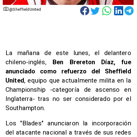
@SheffieldUnited
La mañana de este lunes, el delantero
chileno-inglés,
Ben Brereton Díaz, fue
anunciado como refuerzo del Sheffield
United
, equipo que actualmente milita en la
Championship -categoría de ascenso en
Inglaterra- tras no ser considerado por el
Southampton.
Los "Blades" anunciaron la incorporación
del atacante nacional a través de sus redes