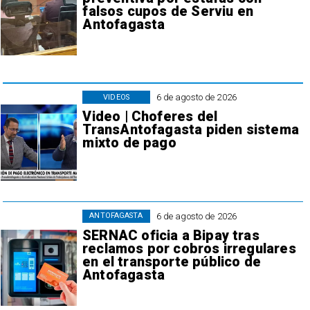
falsos cupos de Serviu en
Antofagasta
6 de agosto de 2026
VIDEOS
Video | Choferes del
TransAntofagasta piden sistema
mixto de pago
6 de agosto de 2026
ANTOFAGASTA
SERNAC oficia a Bipay tras
reclamos por cobros irregulares
en el transporte público de
Antofagasta