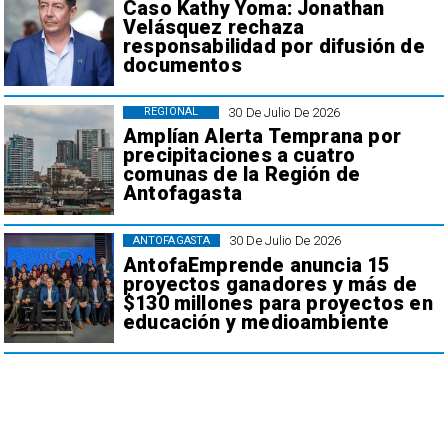
Caso Kathy Yoma: Jonathan
Velásquez rechaza
responsabilidad por difusión de
documentos
30 De Julio De 2026
REGIONAL
Amplían Alerta Temprana por
precipitaciones a cuatro
comunas de la Región de
Antofagasta
30 De Julio De 2026
ANTOFAGASTA
AntofaEmprende anuncia 15
proyectos ganadores y más de
$130 millones para proyectos en
educación y medioambiente