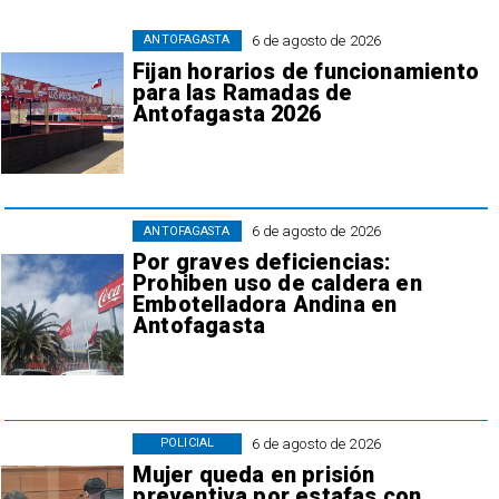
6 de agosto de 2026
ANTOFAGASTA
Fijan horarios de funcionamiento
para las Ramadas de
Antofagasta 2026
6 de agosto de 2026
ANTOFAGASTA
Por graves deficiencias:
Prohiben uso de caldera en
Embotelladora Andina en
Antofagasta
6 de agosto de 2026
POLICIAL
Mujer queda en prisión
preventiva por estafas con