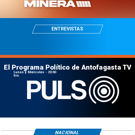
ENTREVISTAS
El Programa Político de Antofagasta TV
Lunes y Miércoles - 20:00
hrs.
NACIONAL