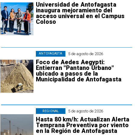
Universidad de Antofagasta
inaugura mejoramiento del
acceso universal en el Campus
Coloso
5 de agosto de 2026
ANTOFAGASTA
Foco de Aedes Aegypti:
Entierran "Pantano Urbano"
ubicado a pasos de la
Municipalidad de Antofagasta
5 de agosto de 2026
REGIONAL
Hasta 80 km/h: Actualizan Alerta
Temprana Preventiva por viento
en la Región de Antofagasta