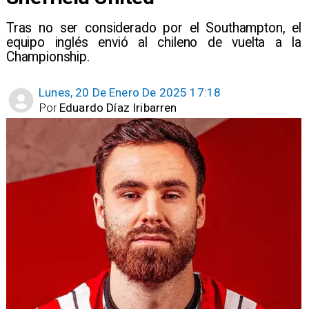
Tras no ser considerado por el Southampton, el
equipo inglés envió al chileno de vuelta a la
Championship.
Lunes, 20 De Enero De 2025 17:18
Por
Eduardo Díaz Iribarren