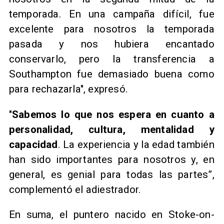
temporada. En una campaña difícil, fue
excelente para nosotros la temporada
pasada y nos hubiera encantado
conservarlo, pero la transferencia a
Southampton fue demasiado buena como
para rechazarla", expresó.
"
Sabemos lo que nos espera en cuanto a
personalidad, cultura, mentalidad y
capacidad
. La experiencia y la edad también
han sido importantes para nosotros y, en
general, es genial para todas las partes”,
complementó el adiestrador.
En suma, el puntero nacido en Stoke-on-