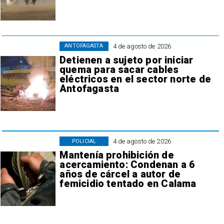
4 de agosto de 2026
ANTOFAGASTA
Detienen a sujeto por iniciar
quema para sacar cables
eléctricos en el sector norte de
Antofagasta
4 de agosto de 2026
POLICIAL
Mantenía prohibición de
acercamiento: Condenan a 6
años de cárcel a autor de
femicidio tentado en Calama