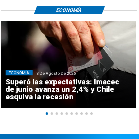
ECONOMÍA
ECONOMÍA
3 De Agosto De 2026
Superó las expectativas: Imacec
de junio avanza un 2,4% y Chile
esquiva la recesión