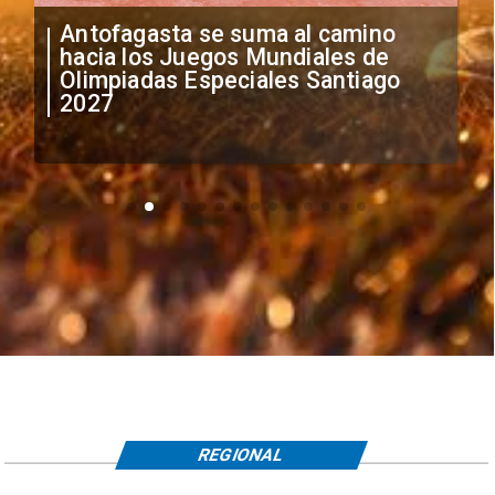
Antofagasta se suma al camino
hacia los Juegos Mundiales de
Olimpiadas Especiales Santiago
2027
REGIONAL