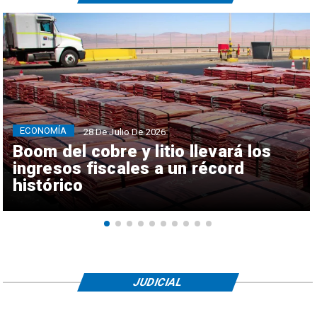
ECONOMÍA
28 De Julio De 2026
Boom del cobre y litio llevará los
ingresos fiscales a un récord
histórico
JUDICIAL