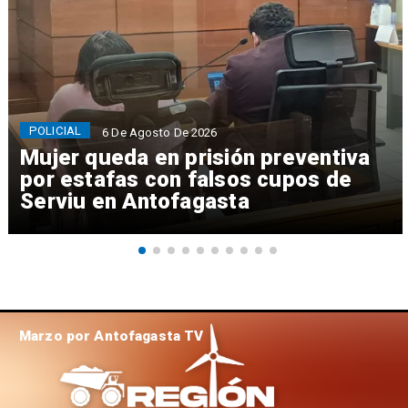
POLICIAL
6 De Agosto De 2026
Mujer queda en prisión preventiva
por estafas con falsos cupos de
Serviu en Antofagasta
Marzo por Antofagasta TV