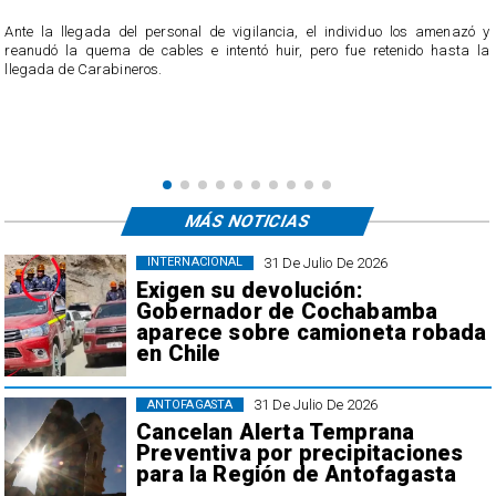
Ante la llegada del personal de vigilancia, el individuo los amenazó y
reanudó la quema de cables e intentó huir, pero fue retenido hasta la
llegada de Carabineros.
á
á
MÁS NOTICIAS
31 De Julio De 2026
INTERNACIONAL
Exigen su devolución:
Gobernador de Cochabamba
aparece sobre camioneta robada
en Chile
31 De Julio De 2026
ANTOFAGASTA
Cancelan Alerta Temprana
Preventiva por precipitaciones
para la Región de Antofagasta