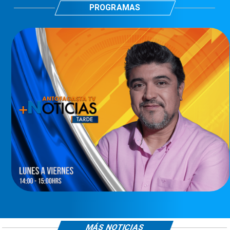
PROGRAMAS
MÁS NOTICIAS