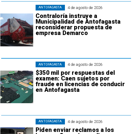
4 de agosto de 2026
ANTOFAGASTA
Contraloría instruye a
Municipalidad de Antofagasta
reconsiderar propuesta de
empresa Demarco
4 de agosto de 2026
ANTOFAGASTA
$350 mil por respuestas del
examen: Caen sujetos por
fraude en licencias de conducir
en Antofagasta
4 de agosto de 2026
ANTOFAGASTA
Piden enviar reclamos a los