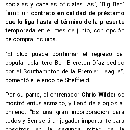
sociales y canales oficiales. Así, "Big Ben"
firmó un
contrato en calidad de préstamo
que lo liga hasta el término de la presente
temporada
en el mes de junio, con opción
de compra incluida.
​“El club puede confirmar el regreso del
popular delantero Ben Brereton Díaz cedido
por el Southampton de la Premier League”,
comentó el elenco de Sheffield.
​Por su parte, el entrenador
Chris Wilder
se
mostró entusiasmado, y llenó de elogios al
chileno. “Es una gran incorporación para
todos y Ben será un jugador importante para
nosotros en la segunda mitad de la