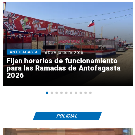
ANTOFAGASTA
6 De Agosto De 2026
Fijan horarios de funcionamiento
para las Ramadas de Antofagasta
2026
POLICIAL