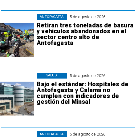
5 de agosto de 2026
ANTOFAGASTA
Retiran tres toneladas de basura
y vehículos abandonados en el
sector centro alto de
Antofagasta
5 de agosto de 2026
SALUD
Bajo el estándar: Hospitales de
Antofagasta y Calama no
cumplen con indicadores de
gestión del Minsal
5 de agosto de 2026
ANTOFAGASTA