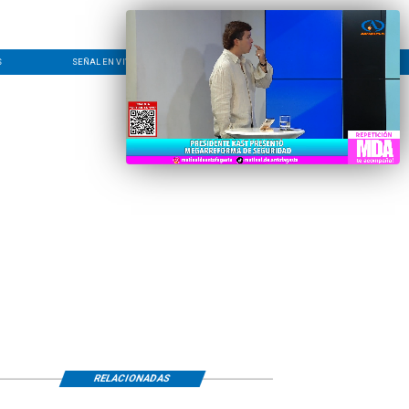
S
SEÑAL EN VIVO
CONTACTO
LÍNEA EDITORIAL
RELACIONADAS