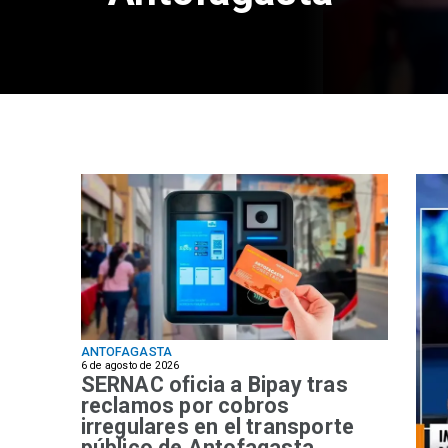
ANTOFAGASTA
6 de agosto de 2026
SERNAC oficia a Bipay tras
reclamos por cobros
irregulares en el transporte
público de Antofagasta