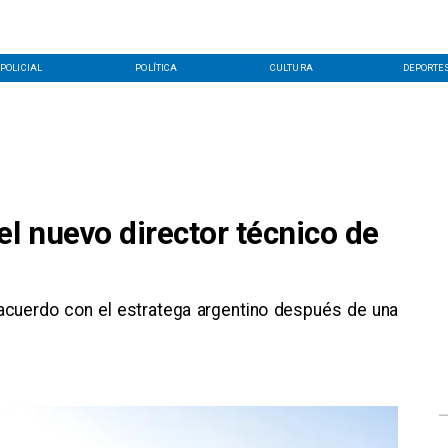
POLICIAL
POLÍTICA
CULTURA
DEPORTE
el nuevo director técnico de
n acuerdo con el estratega argentino después de una