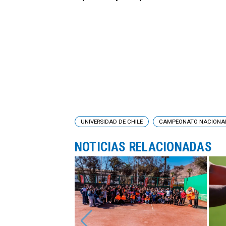
UNIVERSIDAD DE CHILE
CAMPEONATO NACIONA
NOTICIAS RELACIONADAS