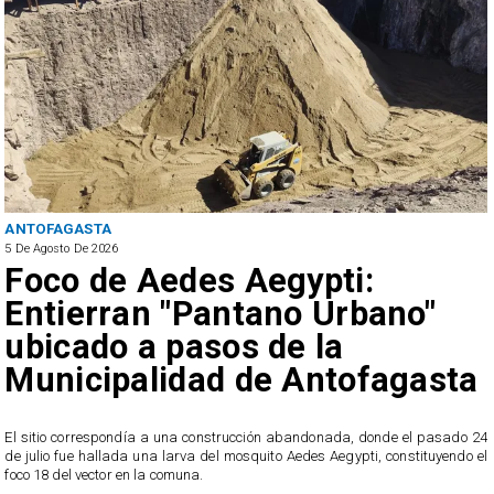
ANTOFAGASTA
5 De Agosto De 2026
Foco de Aedes Aegypti:
Entierran "Pantano Urbano"
ubicado a pasos de la
Municipalidad de Antofagasta
o
El sitio correspondía a una construcción abandonada, donde el pasado 24
l
de julio fue hallada una larva del mosquito Aedes Aegypti, constituyendo el
foco 18 del vector en la comuna.