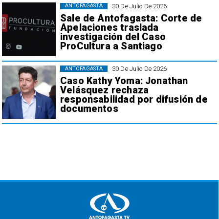
30 De Julio De 2026
ANTOFAGASTA
Sale de Antofagasta: Corte de
Apelaciones traslada
investigación del Caso
ProCultura a Santiago
30 De Julio De 2026
ANTOFAGASTA
Caso Kathy Yoma: Jonathan
Velásquez rechaza
responsabilidad por difusión de
documentos