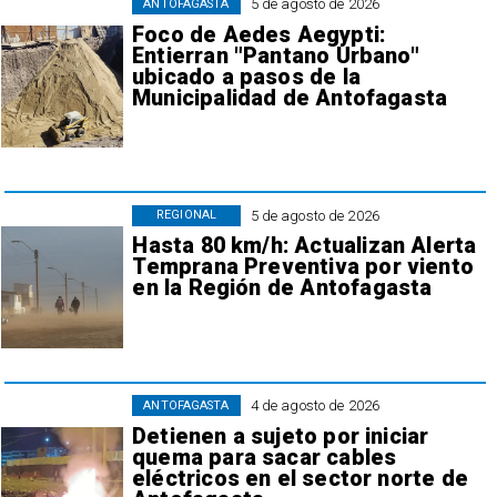
5 de agosto de 2026
ANTOFAGASTA
Foco de Aedes Aegypti:
Entierran "Pantano Urbano"
ubicado a pasos de la
Municipalidad de Antofagasta
5 de agosto de 2026
REGIONAL
Hasta 80 km/h: Actualizan Alerta
Temprana Preventiva por viento
en la Región de Antofagasta
4 de agosto de 2026
ANTOFAGASTA
Detienen a sujeto por iniciar
quema para sacar cables
eléctricos en el sector norte de