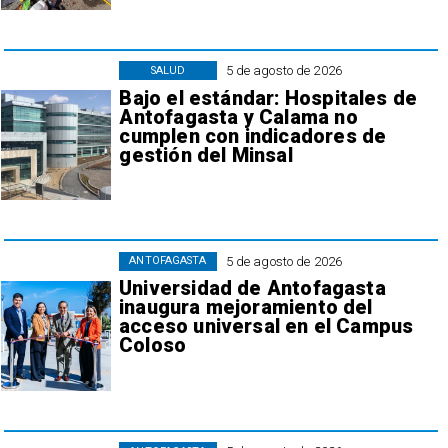
5 de agosto de 2026
SALUD
Bajo el estándar: Hospitales de
Antofagasta y Calama no
cumplen con indicadores de
gestión del Minsal
5 de agosto de 2026
ANTOFAGASTA
Universidad de Antofagasta
inaugura mejoramiento del
acceso universal en el Campus
Coloso