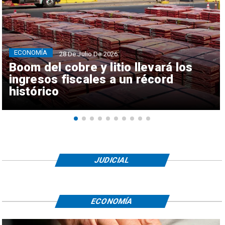
ECONOMÍA
28 De Julio De 2026
Boom del cobre y litio llevará los
ingresos fiscales a un récord
histórico
JUDICIAL
ECONOMÍA