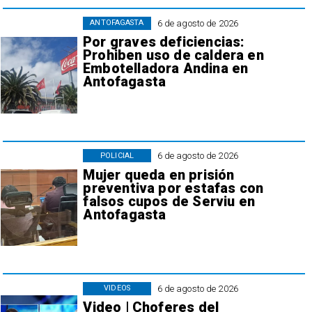
6 de agosto de 2026
ANTOFAGASTA
Por graves deficiencias:
Prohiben uso de caldera en
Embotelladora Andina en
Antofagasta
6 de agosto de 2026
POLICIAL
Mujer queda en prisión
preventiva por estafas con
falsos cupos de Serviu en
Antofagasta
6 de agosto de 2026
VIDEOS
Video | Choferes del