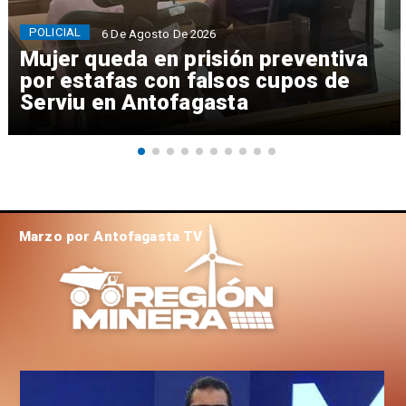
POLICIAL
6 De Agosto De 2026
Mujer queda en prisión preventiva
por estafas con falsos cupos de
Serviu en Antofagasta
Marzo por Antofagasta TV