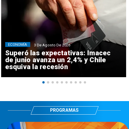
ECONOMÍA
3 De Agosto De 2026
Superó las expectativas: Imacec
de junio avanza un 2,4% y Chile
esquiva la recesión
PROGRAMAS