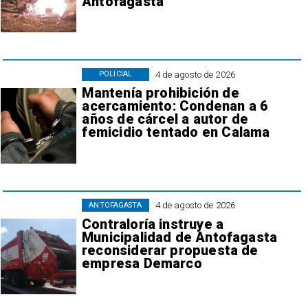
Antofagasta
4 de agosto de 2026
POLICIAL
Mantenía prohibición de
acercamiento: Condenan a 6
años de cárcel a autor de
femicidio tentado en Calama
4 de agosto de 2026
ANTOFAGASTA
Contraloría instruye a
Municipalidad de Antofagasta
reconsiderar propuesta de
empresa Demarco