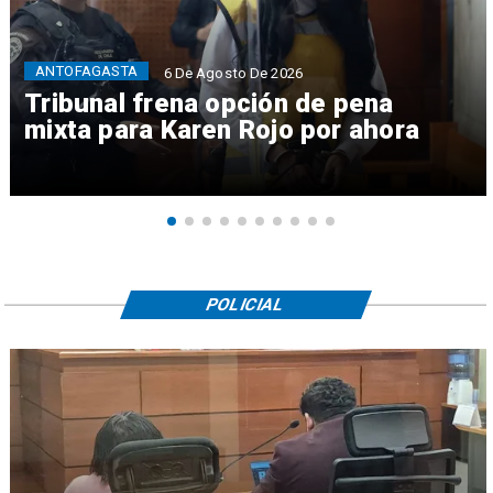
ANTOFAGASTA
6 De Agosto De 2026
Tribunal frena opción de pena
mixta para Karen Rojo por ahora
POLICIAL