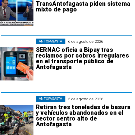
TransAntofagasta piden sistema
mixto de pago
6 de agosto de 2026
ANTOFAGASTA
SERNAC oficia a Bipay tras
reclamos por cobros irregulares
en el transporte público de
Antofagasta
5 de agosto de 2026
ANTOFAGASTA
Retiran tres toneladas de basura
y vehículos abandonados en el
sector centro alto de
Antofagasta