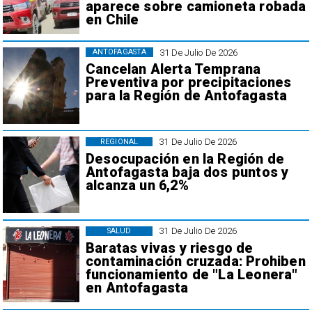
aparece sobre camioneta robada
en Chile
31 De Julio De 2026
ANTOFAGASTA
Cancelan Alerta Temprana
Preventiva por precipitaciones
para la Región de Antofagasta
31 De Julio De 2026
REGIONAL
Desocupación en la Región de
Antofagasta baja dos puntos y
alcanza un 6,2%
31 De Julio De 2026
SALUD
Baratas vivas y riesgo de
contaminación cruzada: Prohiben
funcionamiento de "La Leonera"
en Antofagasta