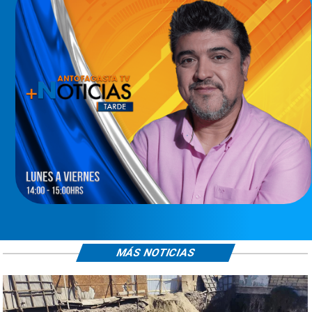
MÁS NOTICIAS