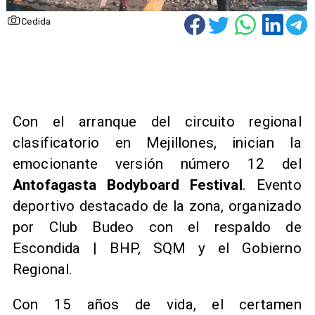
Cedida
Con el arranque del circuito regional
clasificatorio en Mejillones, inician la
emocionante versión número 12 del
Antofagasta Bodyboard Festival
. Evento
deportivo destacado de la zona, organizado
por Club Budeo con el respaldo de
Escondida | BHP, SQM y el Gobierno
Regional.
Con 15 años de vida, el certamen