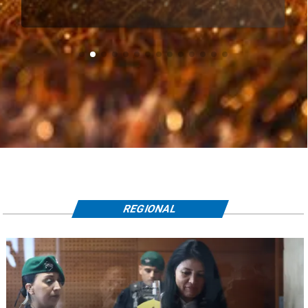
REGIONAL