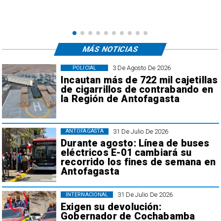
MÁS NOTICIAS
3 De Agosto De 2026
POLICIAL
Incautan más de 722 mil cajetillas
de cigarrillos de contrabando en
la Región de Antofagasta
31 De Julio De 2026
ANTOFAGASTA
Durante agosto: Línea de buses
eléctricos E-01 cambiará su
recorrido los fines de semana en
Antofagasta
31 De Julio De 2026
INTERNACIONAL
Exigen su devolución:
Gobernador de Cochabamba