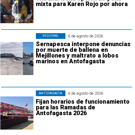
mixta para Karen Rojo por ahora
6 de agosto de 2026
REGIONAL
Sernapesca interpone denuncias
por muerte de ballena en
Mejillones y maltrato a lobos
marinos en Antofagasta
6 de agosto de 2026
ANTOFAGASTA
Fijan horarios de funcionamiento
para las Ramadas de
Antofagasta 2026