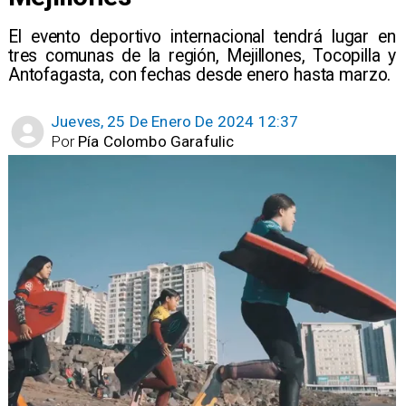
El evento deportivo internacional tendrá lugar en
tres comunas de la región, Mejillones, Tocopilla y
Antofagasta, con fechas desde enero hasta marzo.
Jueves, 25 De Enero De 2024 12:37
Por
Pía Colombo Garafulic