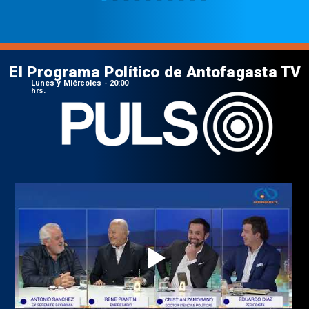
El Programa Político de Antofagasta TV
Lunes y Miércoles - 20:00
hrs.