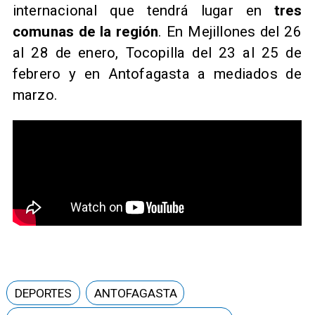
internacional que tendrá lugar en
tres
comunas de la región
. En Mejillones del 26
al 28 de enero, Tocopilla del 23 al 25 de
febrero y en Antofagasta a mediados de
marzo.
DEPORTES
ANTOFAGASTA