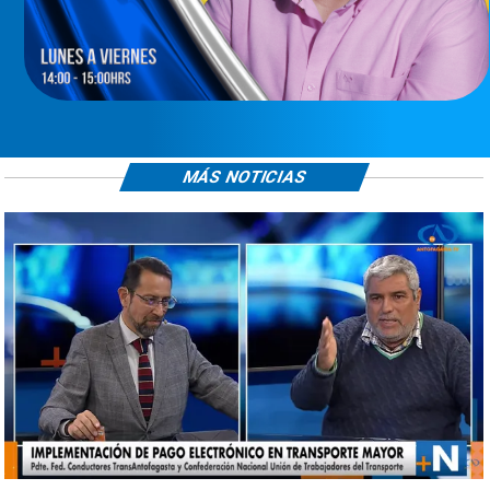
MÁS NOTICIAS