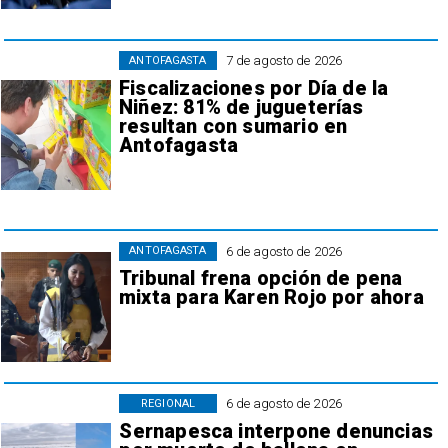
7 de agosto de 2026
ANTOFAGASTA
Fiscalizaciones por Día de la
Niñez: 81% de jugueterías
resultan con sumario en
Antofagasta
6 de agosto de 2026
ANTOFAGASTA
Tribunal frena opción de pena
mixta para Karen Rojo por ahora
6 de agosto de 2026
REGIONAL
Sernapesca interpone denuncias