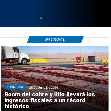
NACIONAL
ECONOMÍA
28 De Julio De 2026
Boom del cobre y litio llevará los
ingresos fiscales a un récord
histórico