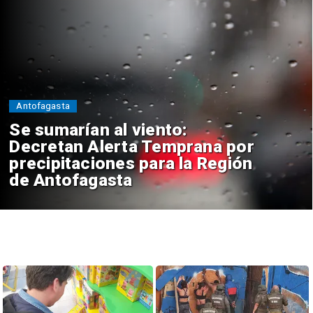
Antofagasta
Se sumarían al viento:
Decretan Alerta Temprana por
precipitaciones para la Región
de Antofagasta