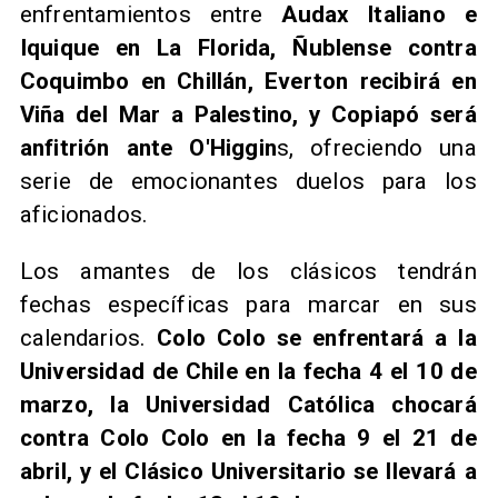
enfrentamientos entre
Audax Italiano e
Iquique en La Florida, Ñublense contra
Coquimbo en Chillán, Everton recibirá en
Viña del Mar a Palestino, y Copiapó será
anfitrión ante O'Higgin
s, ofreciendo una
serie de emocionantes duelos para los
aficionados.
Los amantes de los clásicos tendrán
fechas específicas para marcar en sus
calendarios.
Colo Colo se enfrentará a la
Universidad de Chile en la fecha 4 el 10 de
marzo, la Universidad Católica chocará
contra Colo Colo en la fecha 9 el 21 de
abril, y el Clásico Universitario se llevará a