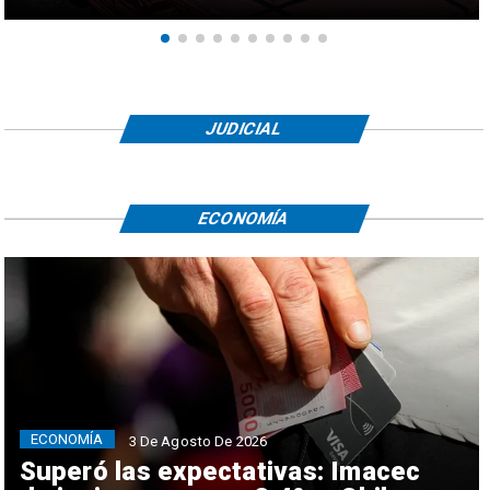
JUDICIAL
ECONOMÍA
ECONOMÍA
3 De Agosto De 2026
Superó las expectativas: Imacec