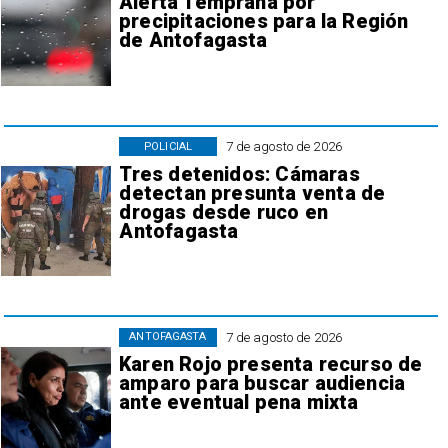
Alerta Temprana por
precipitaciones para la Región
de Antofagasta
7 de agosto de 2026
POLICIAL
Tres detenidos: Cámaras
detectan presunta venta de
drogas desde ruco en
Antofagasta
7 de agosto de 2026
ANTOFAGASTA
Karen Rojo presenta recurso de
amparo para buscar audiencia
ante eventual pena mixta