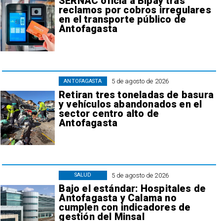
SERNAC oficia a Bipay tras
reclamos por cobros irregulares
en el transporte público de
Antofagasta
5 de agosto de 2026
ANTOFAGASTA
Retiran tres toneladas de basura
y vehículos abandonados en el
sector centro alto de
Antofagasta
5 de agosto de 2026
SALUD
Bajo el estándar: Hospitales de
Antofagasta y Calama no
cumplen con indicadores de
gestión del Minsal