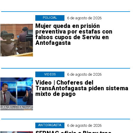
6 de agosto de 2026
POLICIAL
Mujer queda en prisión
preventiva por estafas con
falsos cupos de Serviu en
Antofagasta
6 de agosto de 2026
VIDEOS
Video | Choferes del
TransAntofagasta piden sistema
mixto de pago
6 de agosto de 2026
ANTOFAGASTA