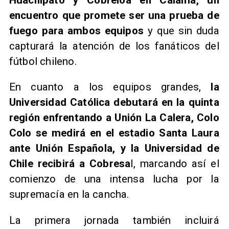
encuentro que promete ser una prueba de
fuego para ambos equipos
y que sin duda
capturará la atención de los fanáticos del
fútbol chileno.
En cuanto a los equipos grandes,
la
Universidad Católica debutará en la quinta
región enfrentando a Unión La Calera, Colo
Colo se medirá en el estadio Santa Laura
ante Unión Española, y la Universidad de
Chile recibirá a Cobresa
l, marcando así el
comienzo de una intensa lucha por la
supremacía en la cancha.
La primera jornada también incluirá