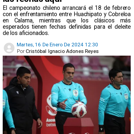
​El campeonato chileno arrancará el 18 de febrero
con el enfrentamiento entre Huachipato y Cobreloa
en Calama, mientras que los clásicos más
esperados tienen fechas definidas para el deleite
de los aficionados.
Martes, 16 De Enero De 2024 12:30
Por
Cristóbal Ignacio Adones Reyes