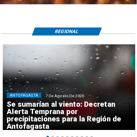
REGIONAL
ANTOFAGASTA
7 De Agosto De 2026
Se sumarían al viento: Decretan
Alerta Temprana por
precipitaciones para la Región de
Antofagasta