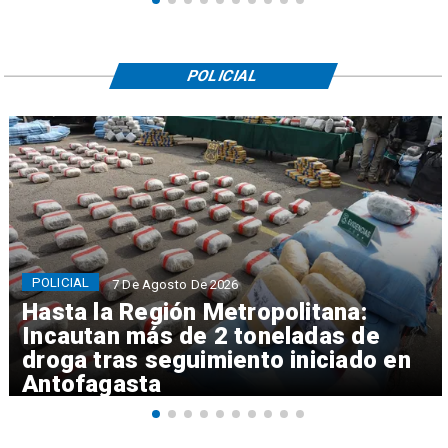
POLICIAL
POLICIAL
7 De Agosto De 2026
Hasta la Región Metropolitana:
Incautan más de 2 toneladas de
droga tras seguimiento iniciado en
Antofagasta