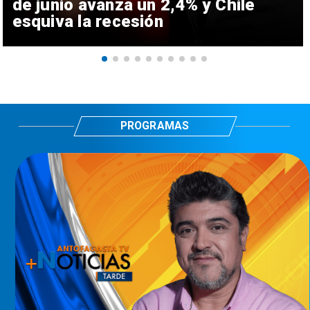
de junio avanza un 2,4% y Chile
esquiva la recesión
PROGRAMAS