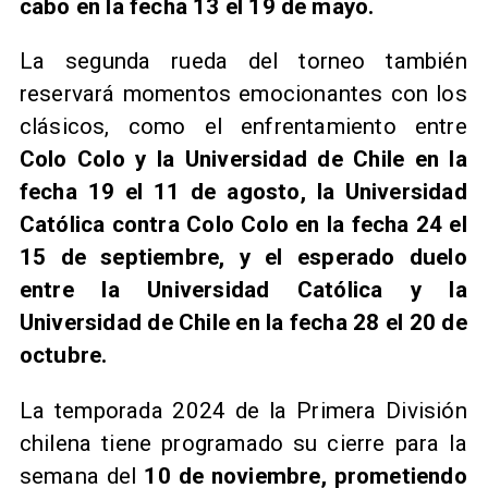
cabo en la fecha 13 el 19 de mayo.
La segunda rueda del torneo también
reservará momentos emocionantes con los
clásicos, como el enfrentamiento entre
Colo Colo y la Universidad de Chile en la
fecha 19 el 11 de agosto, la Universidad
Católica contra Colo Colo en la fecha 24 el
15 de septiembre, y el esperado duelo
entre la Universidad Católica y la
Universidad de Chile en la fecha 28 el 20 de
octubre.
La temporada 2024 de la Primera División
chilena tiene programado su cierre para la
semana del
10 de noviembre, prometiendo