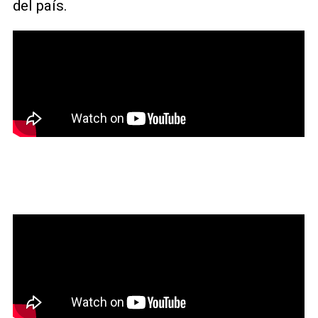
del país.