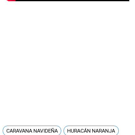
CARAVANA NAVIDEÑA
HURACÁN NARANJA