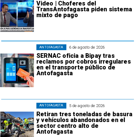
Video | Choferes del
TransAntofagasta piden sistema
mixto de pago
6 de agosto de 2026
ANTOFAGASTA
SERNAC oficia a Bipay tras
reclamos por cobros irregulares
en el transporte público de
Antofagasta
5 de agosto de 2026
ANTOFAGASTA
Retiran tres toneladas de basura
y vehículos abandonados en el
sector centro alto de
Antofagasta