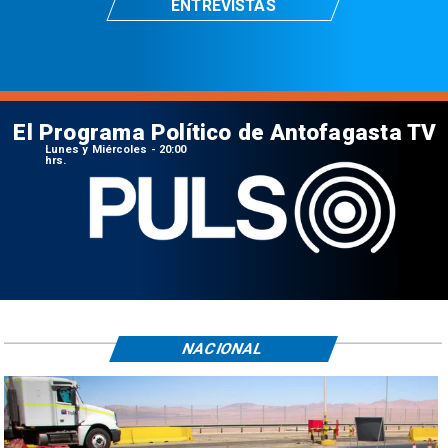
ENTREVISTAS
El Programa Político de Antofagasta TV
Lunes y Miércoles - 20:00
hrs.
NACIONAL