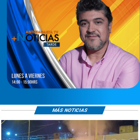
MÁS NOTICIAS