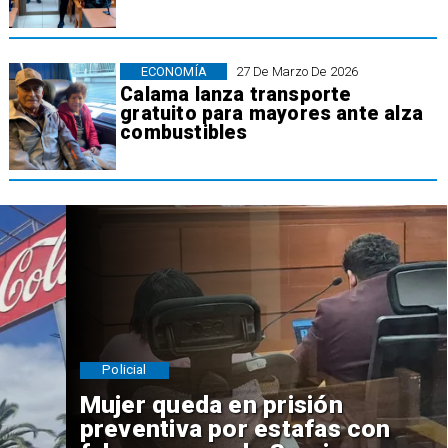
ECONOMÍA
27 De Marzo De 2026
Calama lanza transporte
gratuito para mayores ante alza
combustibles
Policial
Mujer queda en prisión
preventiva por estafas con