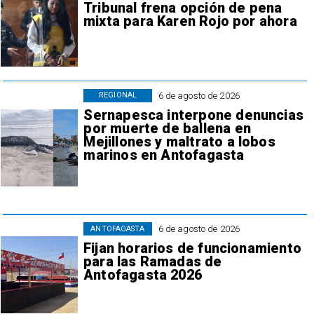
Tribunal frena opción de pena
mixta para Karen Rojo por ahora
6 de agosto de 2026
REGIONAL
Sernapesca interpone denuncias
por muerte de ballena en
Mejillones y maltrato a lobos
marinos en Antofagasta
6 de agosto de 2026
ANTOFAGASTA
Fijan horarios de funcionamiento
para las Ramadas de
Antofagasta 2026