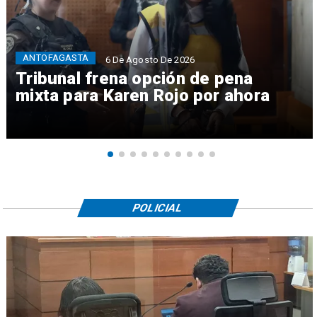
ANTOFAGASTA
6 De Agosto De 2026
Tribunal frena opción de pena
mixta para Karen Rojo por ahora
POLICIAL