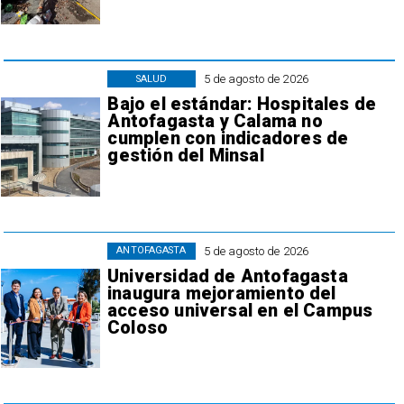
5 de agosto de 2026
SALUD
Bajo el estándar: Hospitales de
Antofagasta y Calama no
cumplen con indicadores de
gestión del Minsal
5 de agosto de 2026
ANTOFAGASTA
Universidad de Antofagasta
inaugura mejoramiento del
acceso universal en el Campus
Coloso