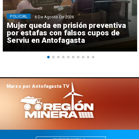
POLICIAL
6 De Agosto De 2026
Mujer queda en prisión preventiva
por estafas con falsos cupos de
Serviu en Antofagasta
Marzo por Antofagasta TV