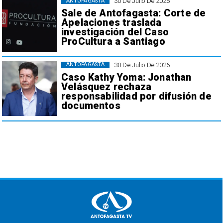
30 De Julio De 2026
ANTOFAGASTA
Sale de Antofagasta: Corte de
Apelaciones traslada
investigación del Caso
ProCultura a Santiago
30 De Julio De 2026
ANTOFAGASTA
Caso Kathy Yoma: Jonathan
Velásquez rechaza
responsabilidad por difusión de
documentos