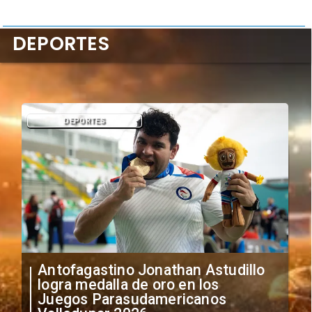
DEPORTES
DEPORTES
Antofagastino Jonathan Astudillo
logra medalla de oro en los
Juegos Parasudamericanos