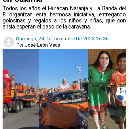
Todos los años el Huracán Naranja y La Banda del
8 organizan esta hermosa iniciativa, entregando
golosinas y regalos a los niños y niñas, que con
ansia esperan el paso de la caravana.
Domingo, 24 De Diciembre De 2023 16:36
Por
José León Veas