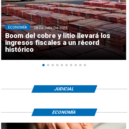
ECONOMÍA
28 De Julio De 2026
Boom del cobre y litio llevará los
ingresos fiscales a un récord
histórico
JUDICIAL
ECONOMÍA