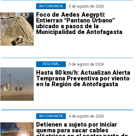
5 de agosto de 2026
ANTOFAGASTA
Foco de Aedes Aegypti:
Entierran "Pantano Urbano"
ubicado a pasos de la
Municipalidad de Antofagasta
5 de agosto de 2026
REGIONAL
Hasta 80 km/h: Actualizan Alerta
Temprana Preventiva por viento
en la Región de Antofagasta
4 de agosto de 2026
ANTOFAGASTA
Detienen a sujeto por iniciar
quema para sacar cables