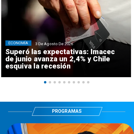
ECONOMÍA
3 De Agosto De 2026
Superó las expectativas: Imacec
de junio avanza un 2,4% y Chile
esquiva la recesión
PROGRAMAS