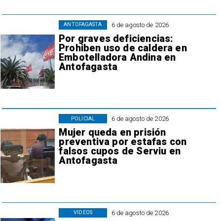
6 de agosto de 2026
ANTOFAGASTA
Por graves deficiencias:
Prohiben uso de caldera en
Embotelladora Andina en
Antofagasta
6 de agosto de 2026
POLICIAL
Mujer queda en prisión
preventiva por estafas con
falsos cupos de Serviu en
Antofagasta
6 de agosto de 2026
VIDEOS