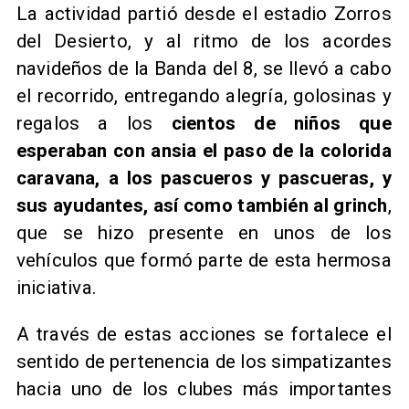
La actividad partió desde el estadio Zorros
del Desierto, y al ritmo de los acordes
navideños de la Banda del 8, se llevó a cabo
el recorrido, entregando alegría, golosinas y
regalos a los
cientos de niños que
esperaban con ansia el paso de la colorida
caravana, a los pascueros y pascueras, y
sus ayudantes, así como también al grinch
,
que se hizo presente en unos de los
vehículos que formó parte de esta hermosa
iniciativa.
A través de estas acciones se fortalece el
sentido de pertenencia de los simpatizantes
hacia uno de los clubes más importantes