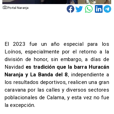
Portal Naranja
El 2023 fue un año especial para los
Loínos, especialmente por el retorno a la
división de honor, sin embargo, a días de
Navidad
es tradición que la barra Huracán
Naranja y La Banda del 8
, independiente a
los resultados deportivos, realicen una gran
caravana por las calles y diversos sectores
poblacionales de Calama, y esta vez no fue
la excepción.