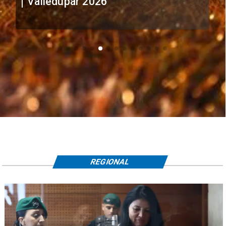
Valledupar 2026
REGIONAL