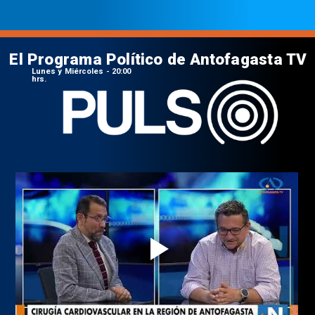
El Programa Político de Antofagasta TV
Lunes y Miércoles - 20:00
hrs.