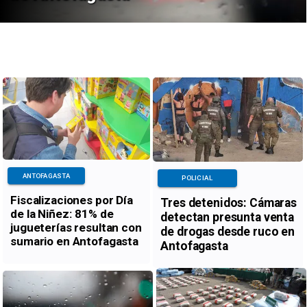
ANTOFAGASTA
POLICIAL
Fiscalizaciones por Día
Tres detenidos: Cámaras
de la Niñez: 81% de
detectan presunta venta
jugueterías resultan con
de drogas desde ruco en
sumario en Antofagasta
Antofagasta