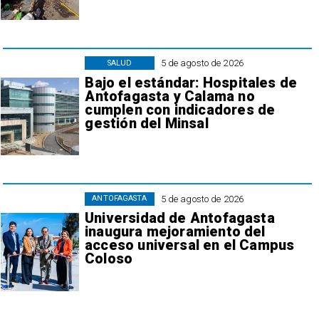
5 de agosto de 2026
SALUD
Bajo el estándar: Hospitales de
Antofagasta y Calama no
cumplen con indicadores de
gestión del Minsal
5 de agosto de 2026
ANTOFAGASTA
Universidad de Antofagasta
inaugura mejoramiento del
acceso universal en el Campus
Coloso