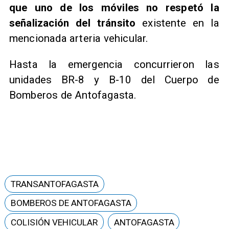
que uno de los móviles no respetó la
señalización del tránsito
existente en la
mencionada arteria vehicular.
Hasta la emergencia concurrieron las
unidades BR-8 y B-10 del Cuerpo de
Bomberos de Antofagasta.
TRANSANTOFAGASTA
BOMBEROS DE ANTOFAGASTA
COLISIÓN VEHICULAR
ANTOFAGASTA