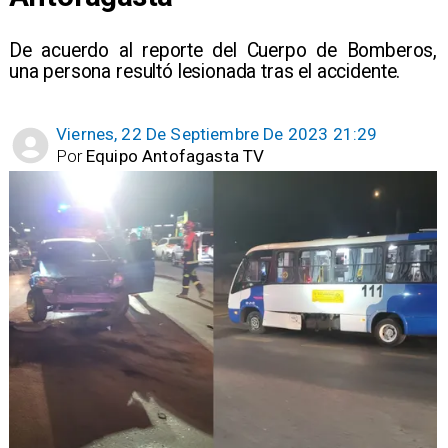
De acuerdo al reporte del Cuerpo de Bomberos,
una persona resultó lesionada tras el accidente.
Viernes, 22 De Septiembre De 2023 21:29
Por
Equipo Antofagasta TV