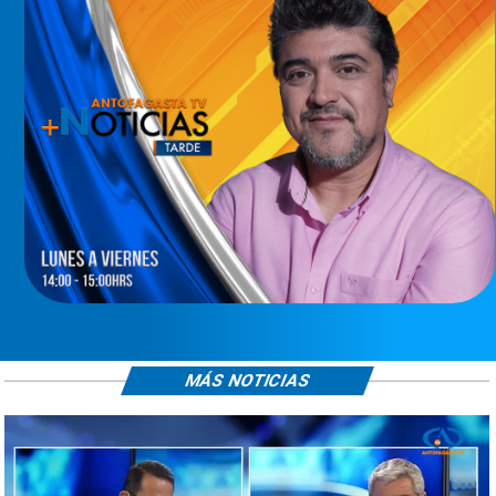
MÁS NOTICIAS