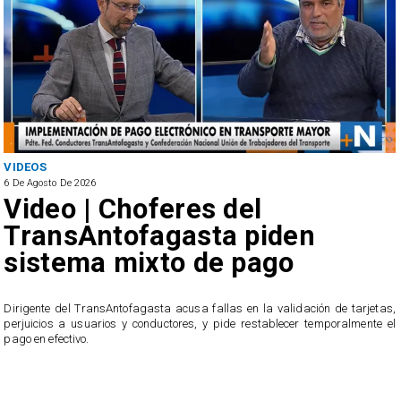
VIDEOS
6 De Agosto De 2026
Video | Choferes del
TransAntofagasta piden
sistema mixto de pago
​Dirigente del TransAntofagasta acusa fallas en la validación de tarjetas,
perjuicios a usuarios y conductores, y pide restablecer temporalmente el
pago en efectivo.
e