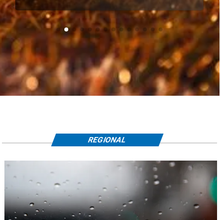
REGIONAL