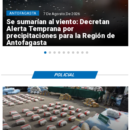
ANTOFAGASTA
7 De Agosto De 2026
Se sumarían al viento: Decretan
Alerta Temprana por
precipitaciones para la Región de
Antofagasta
POLICIAL