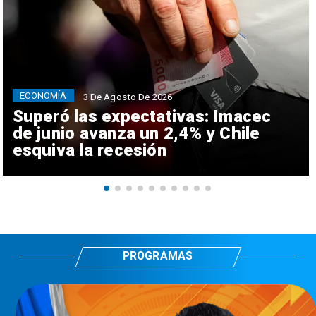
ECONOMÍA
3 De Agosto De 2026
Superó las expectativas: Imacec
de junio avanza un 2,4% y Chile
esquiva la recesión
PROGRAMAS