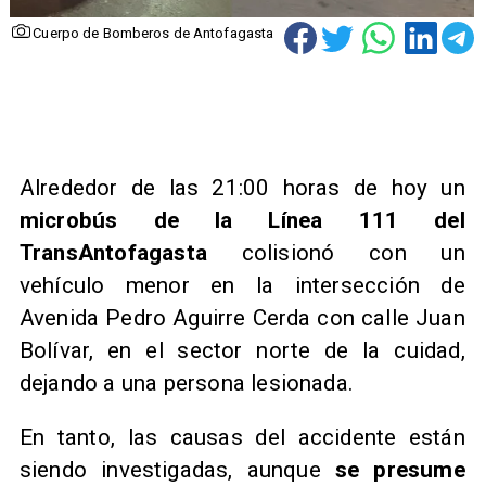
Cuerpo de Bomberos de Antofagasta
Alrededor de las 21:00 horas de hoy un
microbús de la Línea 111 del
TransAntofagasta
colisionó con un
vehículo menor en la intersección de
Avenida Pedro Aguirre Cerda con calle Juan
Bolívar, en el sector norte de la cuidad,
dejando a una persona lesionada.
En tanto, las causas del accidente están
siendo investigadas, aunque
se presume