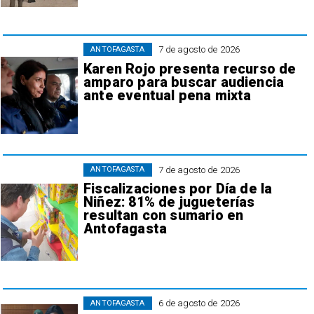
7 de agosto de 2026
ANTOFAGASTA
Karen Rojo presenta recurso de
amparo para buscar audiencia
ante eventual pena mixta
7 de agosto de 2026
ANTOFAGASTA
Fiscalizaciones por Día de la
Niñez: 81% de jugueterías
resultan con sumario en
Antofagasta
6 de agosto de 2026
ANTOFAGASTA