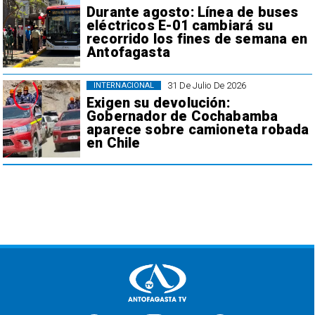
Durante agosto: Línea de buses
eléctricos E-01 cambiará su
recorrido los fines de semana en
Antofagasta
31 De Julio De 2026
INTERNACIONAL
Exigen su devolución:
Gobernador de Cochabamba
aparece sobre camioneta robada
en Chile