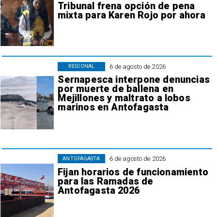
Tribunal frena opción de pena
mixta para Karen Rojo por ahora
6 de agosto de 2026
REGIONAL
Sernapesca interpone denuncias
por muerte de ballena en
Mejillones y maltrato a lobos
marinos en Antofagasta
6 de agosto de 2026
ANTOFAGASTA
Fijan horarios de funcionamiento
para las Ramadas de
Antofagasta 2026