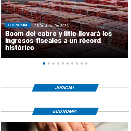
ECONOMÍA
28 De Julio De 2026
Boom del cobre y litio llevará los
ingresos fiscales a un récord
histórico
JUDICIAL
ECONOMÍA