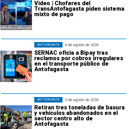
Video | Choferes del
TransAntofagasta piden sistema
mixto de pago
6 de agosto de 2026
ANTOFAGASTA
SERNAC oficia a Bipay tras
reclamos por cobros irregulares
en el transporte público de
Antofagasta
5 de agosto de 2026
ANTOFAGASTA
Retiran tres toneladas de basura
y vehículos abandonados en el
sector centro alto de
Antofagasta