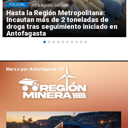
POLICIAL
7 De Agosto De 2026
Hasta la Región Metropolitana:
Incautan más de 2 toneladas de
droga tras seguimiento iniciado en
Antofagasta
Marzo por Antofagasta TV