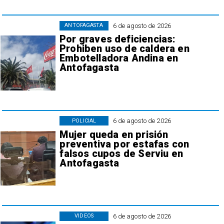
6 de agosto de 2026
ANTOFAGASTA
Por graves deficiencias:
Prohiben uso de caldera en
Embotelladora Andina en
Antofagasta
6 de agosto de 2026
POLICIAL
Mujer queda en prisión
preventiva por estafas con
falsos cupos de Serviu en
Antofagasta
6 de agosto de 2026
VIDEOS