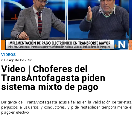
VIDEOS
6 De Agosto De 2026
Video | Choferes del
TransAntofagasta piden
sistema mixto de pago
​Dirigente del TransAntofagasta acusa fallas en la validación de tarjetas,
perjuicios a usuarios y conductores, y pide restablecer temporalmente el
pago en efectivo.
e