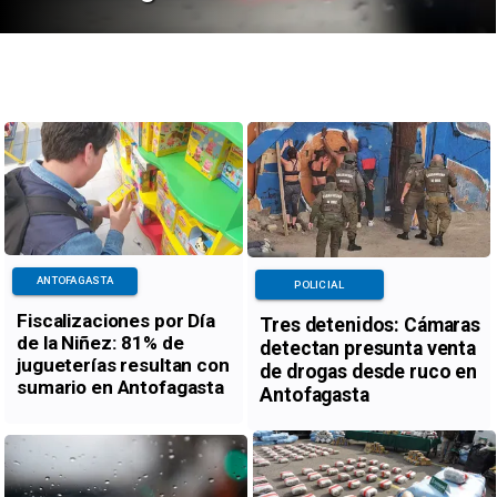
ANTOFAGASTA
POLICIAL
Fiscalizaciones por Día
Tres detenidos: Cámaras
de la Niñez: 81% de
detectan presunta venta
jugueterías resultan con
de drogas desde ruco en
sumario en Antofagasta
Antofagasta