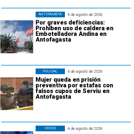
6 de agosto de 2026
ANTOFAGASTA
Por graves deficiencias:
Prohiben uso de caldera en
Embotelladora Andina en
Antofagasta
6 de agosto de 2026
POLICIAL
Mujer queda en prisión
preventiva por estafas con
falsos cupos de Serviu en
Antofagasta
6 de agosto de 2026
VIDEOS