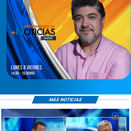
MÁS NOTICIAS