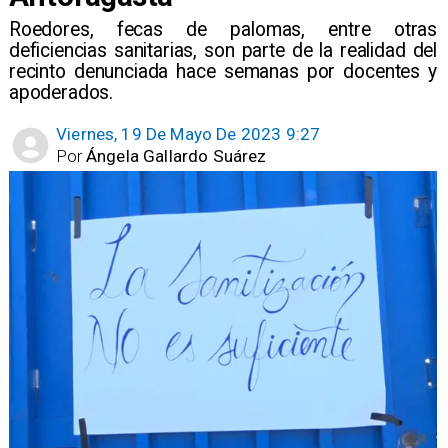
Roedores, fecas de palomas, entre otras
deficiencias sanitarias, son parte de la realidad del
recinto denunciada hace semanas por docentes y
apoderados.
Viernes, 19 De Mayo De 2023 9:27
Por
Ángela Gallardo Suárez