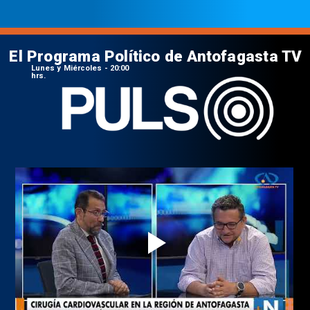
El Programa Político de Antofagasta TV
Lunes y Miércoles - 20:00
hrs.