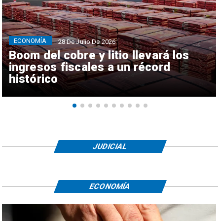
ECONOMÍA
28 De Julio De 2026
Boom del cobre y litio llevará los
ingresos fiscales a un récord
histórico
JUDICIAL
ECONOMÍA