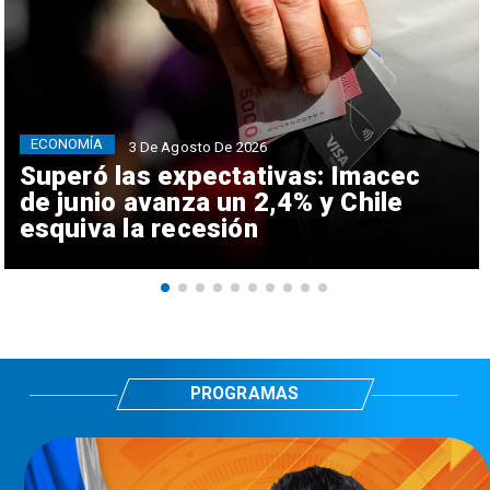
ECONOMÍA
3 De Agosto De 2026
Superó las expectativas: Imacec
de junio avanza un 2,4% y Chile
esquiva la recesión
PROGRAMAS