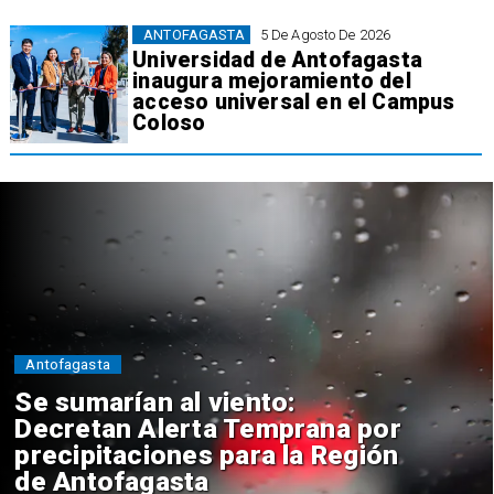
ANTOFAGASTA
5 De Agosto De 2026
Universidad de Antofagasta
inaugura mejoramiento del
acceso universal en el Campus
Coloso
Antofagasta
Se sumarían al viento:
Decretan Alerta Temprana por
precipitaciones para la Región
de Antofagasta