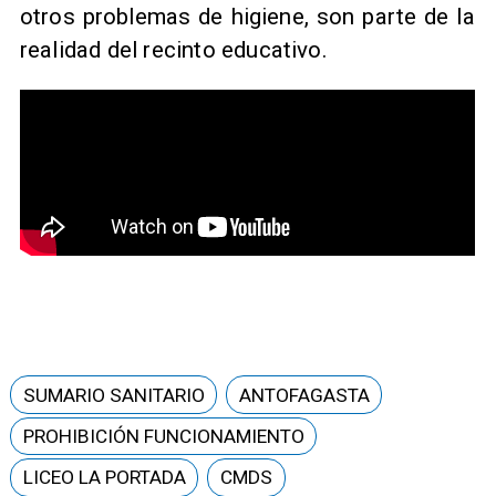
otros problemas de higiene, son parte de la
realidad del recinto educativo.
SUMARIO SANITARIO
ANTOFAGASTA
PROHIBICIÓN FUNCIONAMIENTO
LICEO LA PORTADA
CMDS