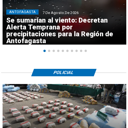
ANTOFAGASTA
7 De Agosto De 2026
Se sumarían al viento: Decretan
Alerta Temprana por
precipitaciones para la Región de
Antofagasta
POLICIAL