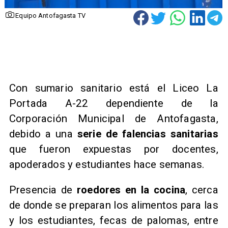
Equipo Antofagasta TV
Con sumario sanitario está el Liceo La
Portada A-22 dependiente de la
Corporación Municipal de Antofagasta,
debido a una
serie de falencias sanitarias
que fueron expuestas por docentes,
apoderados y estudiantes hace semanas.
Presencia de
roedores en la cocina
, cerca
de donde se preparan los alimentos para las
y los estudiantes, fecas de palomas, entre