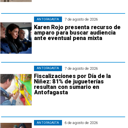
7 de agosto de 2026
ANTOFAGASTA
Karen Rojo presenta recurso de
amparo para buscar audiencia
ante eventual pena mixta
7 de agosto de 2026
ANTOFAGASTA
Fiscalizaciones por Día de la
Niñez: 81% de jugueterías
resultan con sumario en
Antofagasta
6 de agosto de 2026
ANTOFAGASTA