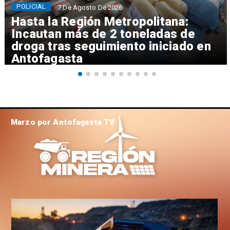
POLICIAL
7 De Agosto De 2026
Hasta la Región Metropolitana:
Incautan más de 2 toneladas de
droga tras seguimiento iniciado en
Antofagasta
Marzo por Antofagasta TV