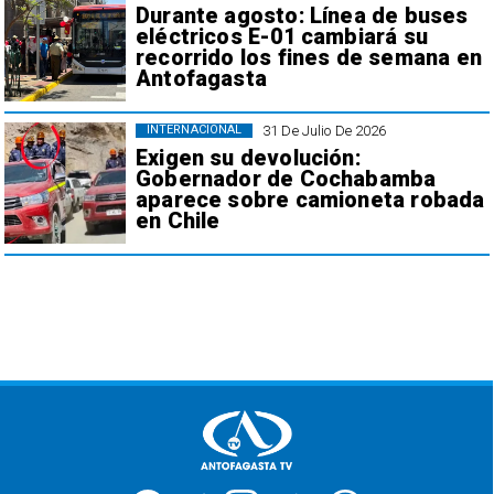
Durante agosto: Línea de buses
eléctricos E-01 cambiará su
recorrido los fines de semana en
Antofagasta
31 De Julio De 2026
INTERNACIONAL
Exigen su devolución:
Gobernador de Cochabamba
aparece sobre camioneta robada
en Chile