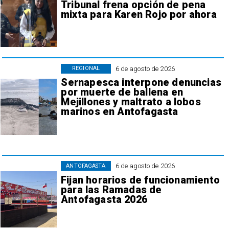
Tribunal frena opción de pena
mixta para Karen Rojo por ahora
6 de agosto de 2026
REGIONAL
Sernapesca interpone denuncias
por muerte de ballena en
Mejillones y maltrato a lobos
marinos en Antofagasta
6 de agosto de 2026
ANTOFAGASTA
Fijan horarios de funcionamiento
para las Ramadas de
Antofagasta 2026