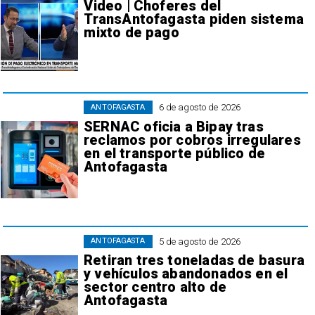
Video | Choferes del
TransAntofagasta piden sistema
mixto de pago
6 de agosto de 2026
ANTOFAGASTA
SERNAC oficia a Bipay tras
reclamos por cobros irregulares
en el transporte público de
Antofagasta
5 de agosto de 2026
ANTOFAGASTA
Retiran tres toneladas de basura
y vehículos abandonados en el
sector centro alto de
Antofagasta