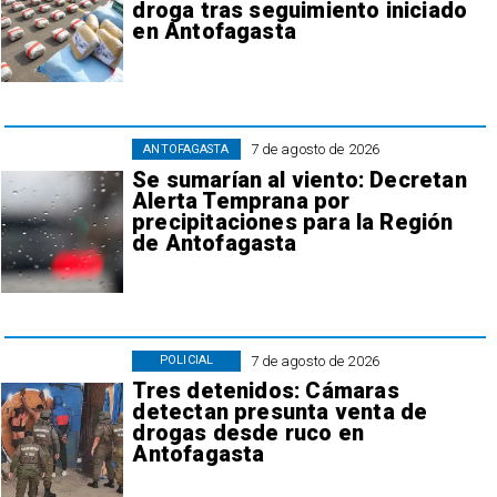
droga tras seguimiento iniciado
en Antofagasta
7 de agosto de 2026
ANTOFAGASTA
Se sumarían al viento: Decretan
Alerta Temprana por
precipitaciones para la Región
de Antofagasta
7 de agosto de 2026
POLICIAL
Tres detenidos: Cámaras
detectan presunta venta de
drogas desde ruco en
Antofagasta