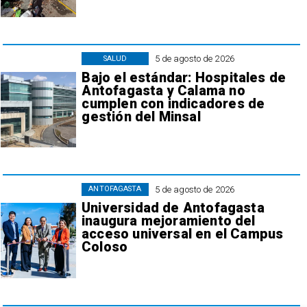
5 de agosto de 2026
SALUD
Bajo el estándar: Hospitales de
Antofagasta y Calama no
cumplen con indicadores de
gestión del Minsal
5 de agosto de 2026
ANTOFAGASTA
Universidad de Antofagasta
inaugura mejoramiento del
acceso universal en el Campus
Coloso