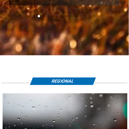
REGIONAL