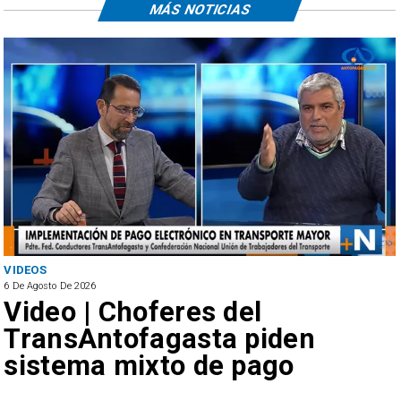
MÁS NOTICIAS
VIDEOS
6 De Agosto De 2026
Video | Choferes del
TransAntofagasta piden
sistema mixto de pago