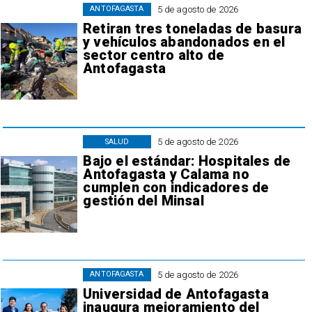
5 de agosto de 2026
ANTOFAGASTA
Retiran tres toneladas de basura
y vehículos abandonados en el
sector centro alto de
Antofagasta
5 de agosto de 2026
SALUD
Bajo el estándar: Hospitales de
Antofagasta y Calama no
cumplen con indicadores de
gestión del Minsal
5 de agosto de 2026
ANTOFAGASTA
Universidad de Antofagasta
inaugura mejoramiento del