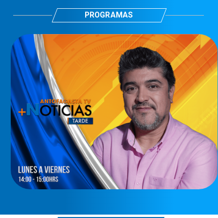
PROGRAMAS