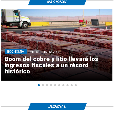
NACIONAL
ECONOMÍA
28 De Julio De 2026
Boom del cobre y litio llevará los
ingresos fiscales a un récord
histórico
JUDICIAL