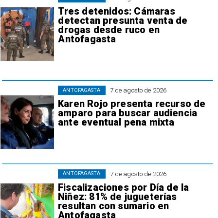
Tres detenidos: Cámaras
detectan presunta venta de
drogas desde ruco en
Antofagasta
7 de agosto de 2026
ANTOFAGASTA
Karen Rojo presenta recurso de
amparo para buscar audiencia
ante eventual pena mixta
7 de agosto de 2026
ANTOFAGASTA
Fiscalizaciones por Día de la
Niñez: 81% de jugueterías
resultan con sumario en
Antofagasta