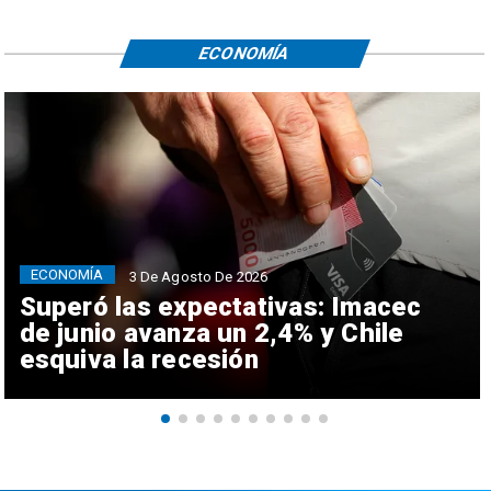
ECONOMÍA
ECONOMÍA
3 De Agosto De 2026
Superó las expectativas: Imacec
de junio avanza un 2,4% y Chile
esquiva la recesión