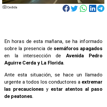
Cedida
En horas de esta mañana, se ha informado
sobre la presencia de
semáforos apagados
en la intersección de
Avenida Pedro
Aguirre Cerda y La Florida
.
Ante esta situación, se hace un llamado
urgente a todos los conductores a
extremar
las precauciones
y
estar atentos al paso
de peatones
.