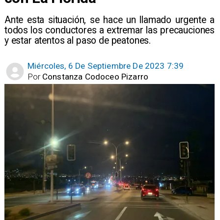
Ante esta situación, se hace un llamado urgente a
todos los conductores a extremar las precauciones
y estar atentos al paso de peatones.
Miércoles, 6 De Septiembre De 2023 7:39
Por
Constanza Codoceo Pizarro