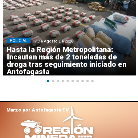
POLICIAL
7 De Agosto De 2026
Hasta la Región Metropolitana:
Incautan más de 2 toneladas de
droga tras seguimiento iniciado en
Antofagasta
Marzo por Antofagasta TV