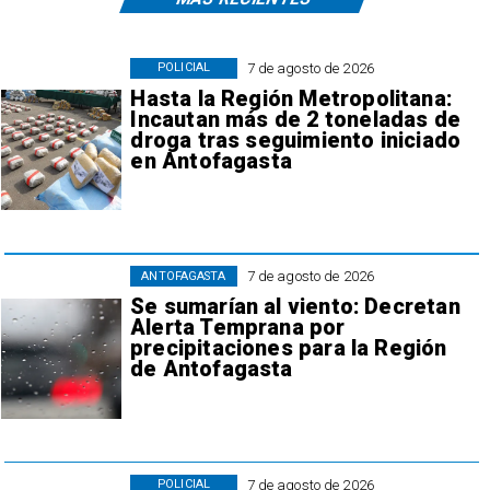
7 de agosto de 2026
POLICIAL
Hasta la Región Metropolitana:
Incautan más de 2 toneladas de
droga tras seguimiento iniciado
en Antofagasta
7 de agosto de 2026
ANTOFAGASTA
Se sumarían al viento: Decretan
Alerta Temprana por
precipitaciones para la Región
de Antofagasta
7 de agosto de 2026
POLICIAL