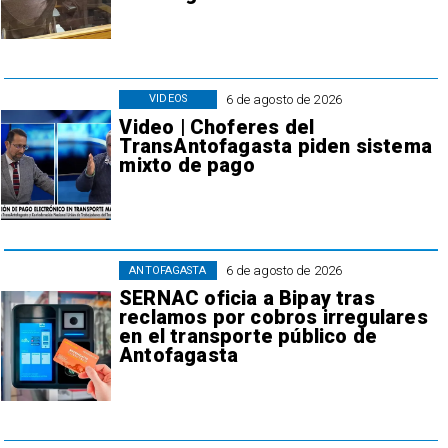
6 de agosto de 2026
VIDEOS
Video | Choferes del
TransAntofagasta piden sistema
mixto de pago
6 de agosto de 2026
ANTOFAGASTA
SERNAC oficia a Bipay tras
reclamos por cobros irregulares
en el transporte público de
Antofagasta