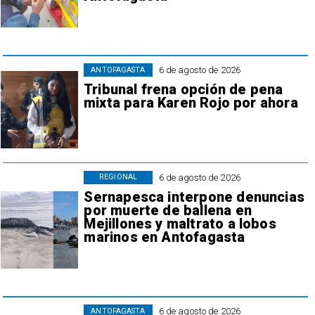
6 de agosto de 2026
ANTOFAGASTA
Tribunal frena opción de pena
mixta para Karen Rojo por ahora
6 de agosto de 2026
REGIONAL
Sernapesca interpone denuncias
por muerte de ballena en
Mejillones y maltrato a lobos
marinos en Antofagasta
6 de agosto de 2026
ANTOFAGASTA