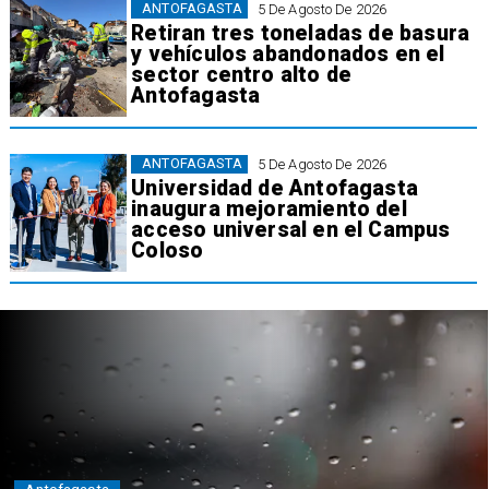
ANTOFAGASTA
5 De Agosto De 2026
Retiran tres toneladas de basura
y vehículos abandonados en el
sector centro alto de
Antofagasta
ANTOFAGASTA
5 De Agosto De 2026
Universidad de Antofagasta
inaugura mejoramiento del
acceso universal en el Campus
Coloso