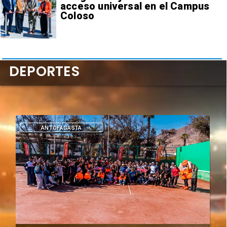
acceso universal en el Campus
Coloso
DEPORTES
DEPORTES