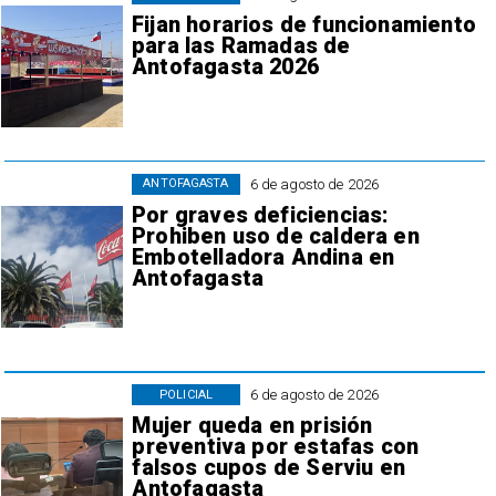
Fijan horarios de funcionamiento
para las Ramadas de
Antofagasta 2026
6 de agosto de 2026
ANTOFAGASTA
Por graves deficiencias:
Prohiben uso de caldera en
Embotelladora Andina en
Antofagasta
6 de agosto de 2026
POLICIAL
Mujer queda en prisión
preventiva por estafas con
falsos cupos de Serviu en
Antofagasta