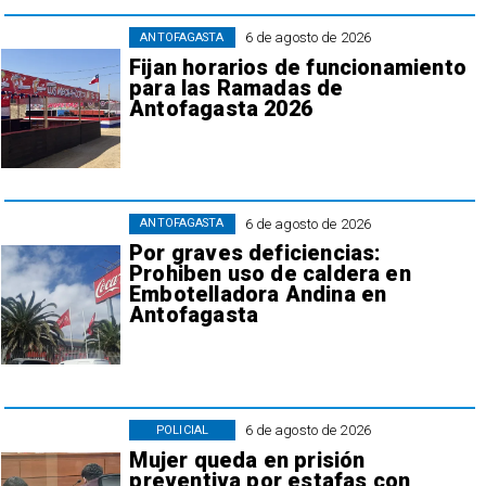
6 de agosto de 2026
ANTOFAGASTA
Fijan horarios de funcionamiento
para las Ramadas de
Antofagasta 2026
6 de agosto de 2026
ANTOFAGASTA
Por graves deficiencias:
Prohiben uso de caldera en
Embotelladora Andina en
Antofagasta
6 de agosto de 2026
POLICIAL
Mujer queda en prisión
preventiva por estafas con