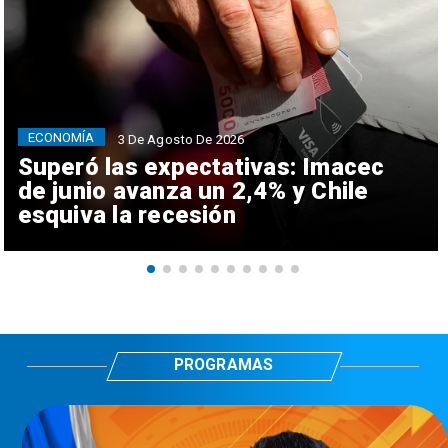
ECONOMÍA
3 De Agosto De 2026
Superó las expectativas: Imacec
de junio avanza un 2,4% y Chile
esquiva la recesión
PROGRAMAS