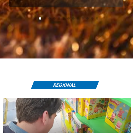
REGIONAL