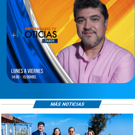
MÁS NOTICIAS