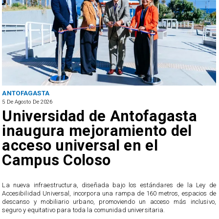
ANTOFAGASTA
5 De Agosto De 2026
Universidad de Antofagasta
inaugura mejoramiento del
acceso universal en el
Campus Coloso
e
y
​La nueva infraestructura, diseñada bajo los estándares de la Ley de
Accesibilidad Universal, incorpora una rampa de 160 metros, espacios de
descanso y mobiliario urbano, promoviendo un acceso más inclusivo,
seguro y equitativo para toda la comunidad universitaria.