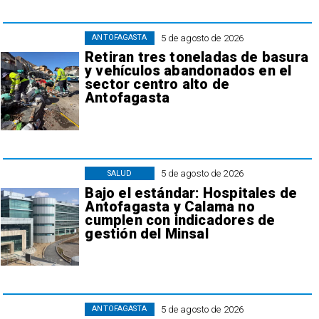
5 de agosto de 2026
ANTOFAGASTA
Retiran tres toneladas de basura
y vehículos abandonados en el
sector centro alto de
Antofagasta
5 de agosto de 2026
SALUD
Bajo el estándar: Hospitales de
Antofagasta y Calama no
cumplen con indicadores de
gestión del Minsal
5 de agosto de 2026
ANTOFAGASTA