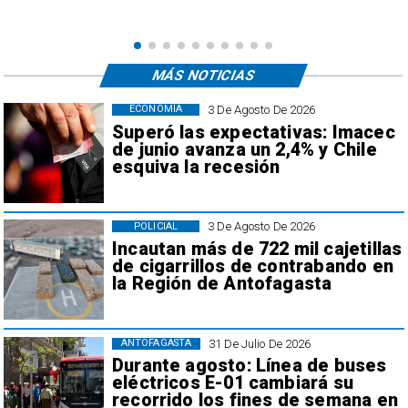
MÁS NOTICIAS
3 De Agosto De 2026
ECONOMÍA
Superó las expectativas: Imacec
de junio avanza un 2,4% y Chile
esquiva la recesión
3 De Agosto De 2026
POLICIAL
Incautan más de 722 mil cajetillas
de cigarrillos de contrabando en
la Región de Antofagasta
31 De Julio De 2026
ANTOFAGASTA
Durante agosto: Línea de buses
eléctricos E-01 cambiará su
recorrido los fines de semana en