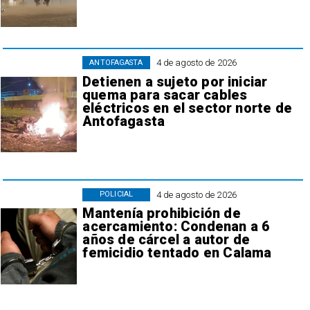
4 de agosto de 2026
ANTOFAGASTA
Detienen a sujeto por iniciar
quema para sacar cables
eléctricos en el sector norte de
Antofagasta
4 de agosto de 2026
POLICIAL
Mantenía prohibición de
acercamiento: Condenan a 6
años de cárcel a autor de
femicidio tentado en Calama