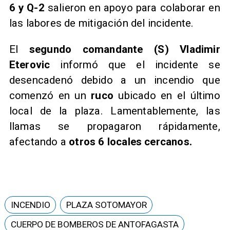
6 y Q-2
salieron en apoyo para colaborar en
las labores de mitigación del incidente.
​El
segundo comandante (S) Vladimir
Eterovic
informó que el incidente se
desencadenó debido a un incendio que
comenzó en un
ruco
ubicado en el último
local de la plaza. Lamentablemente, las
llamas se propagaron rápidamente,
afectando a
otros 6 locales cercanos.
INCENDIO
PLAZA SOTOMAYOR
CUERPO DE BOMBEROS DE ANTOFAGASTA