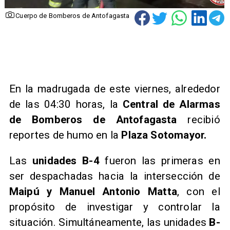
Cuerpo de Bomberos de Antofagasta
En la madrugada de este viernes, alrededor
de las 04:30 horas, la
Central de Alarmas
de Bomberos de Antofagasta
recibió
reportes de humo en la
Plaza Sotomayor.
​Las
unidades B-4
fueron las primeras en
ser despachadas hacia la intersección de
Maipú y Manuel Antonio Matta
, con el
propósito de investigar y controlar la
situación. Simultáneamente, las unidades
B-