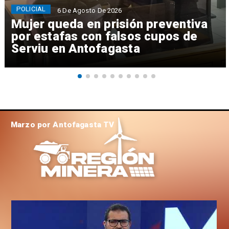
POLICIAL
6 De Agosto De 2026
Mujer queda en prisión preventiva
por estafas con falsos cupos de
Serviu en Antofagasta
Marzo por Antofagasta TV