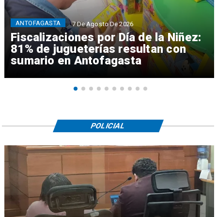
ANTOFAGASTA
7 De Agosto De 2026
Fiscalizaciones por Día de la Niñez:
81% de jugueterías resultan con
sumario en Antofagasta
POLICIAL