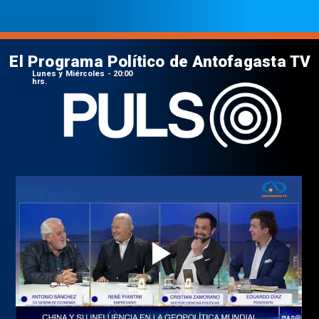
El Programa Político de Antofagasta TV
Lunes y Miércoles - 20:00
hrs.