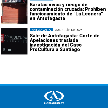
Baratas vivas y riesgo de
contaminación cruzada: Prohiben
funcionamiento de "La Leonera"
en Antofagasta
30 De Julio De 2026
ANTOFAGASTA
Sale de Antofagasta: Corte de
Apelaciones traslada
investigación del Caso
ProCultura a Santiago