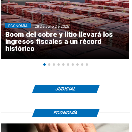
ECONOMÍA
28 De Julio De 2026
Boom del cobre y litio llevará los
ingresos fiscales a un récord
histórico
JUDICIAL
ECONOMÍA