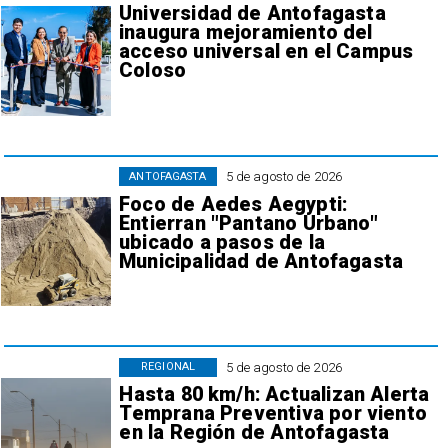
Universidad de Antofagasta
inaugura mejoramiento del
acceso universal en el Campus
Coloso
5 de agosto de 2026
ANTOFAGASTA
Foco de Aedes Aegypti:
Entierran "Pantano Urbano"
ubicado a pasos de la
Municipalidad de Antofagasta
5 de agosto de 2026
REGIONAL
Hasta 80 km/h: Actualizan Alerta
Temprana Preventiva por viento
en la Región de Antofagasta