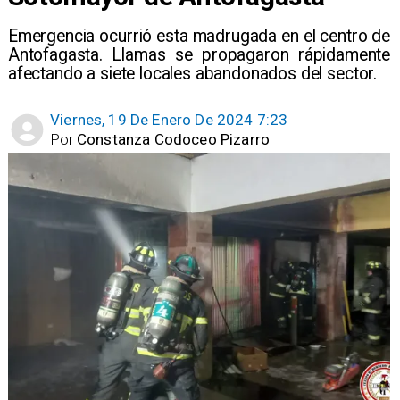
Emergencia ocurrió esta madrugada en el centro de
Antofagasta. Llamas se propagaron rápidamente
afectando a siete locales abandonados del sector.
Viernes, 19 De Enero De 2024 7:23
Por
Constanza Codoceo Pizarro