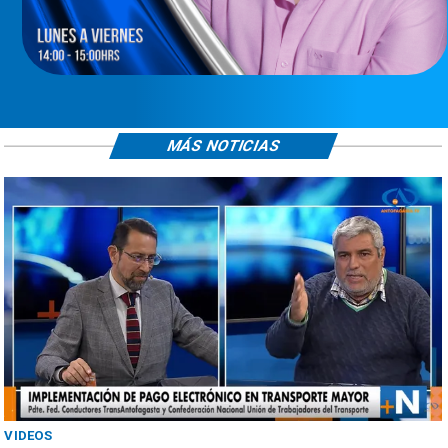
MÁS NOTICIAS
VIDEOS