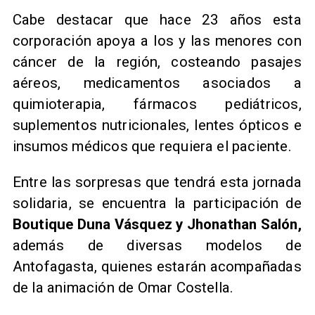
Cabe destacar que hace 23 años esta
corporación apoya a los y las menores con
cáncer de la región, costeando pasajes
aéreos, medicamentos asociados a
quimioterapia, fármacos pediátricos,
suplementos nutricionales, lentes ópticos e
insumos médicos que requiera el paciente.
Entre las sorpresas que tendrá esta jornada
solidaria, se encuentra la participación de
Boutique Duna Vásquez y Jhonathan Salón,
además de diversas modelos de
Antofagasta, quienes estarán acompañadas
de la animación de Omar Costella.