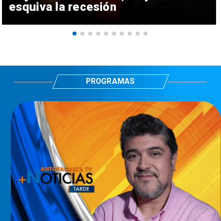
esquiva la recesión
PROGRAMAS