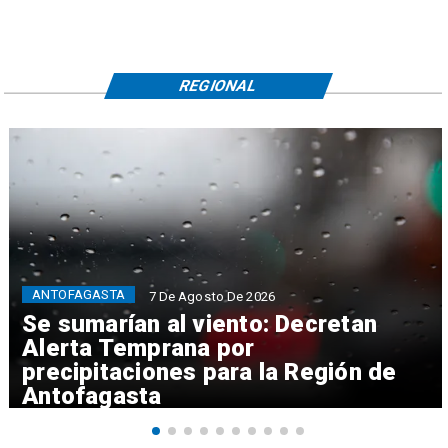
REGIONAL
ANTOFAGASTA
7 De Agosto De 2026
Se sumarían al viento: Decretan
Alerta Temprana por
precipitaciones para la Región de
Antofagasta