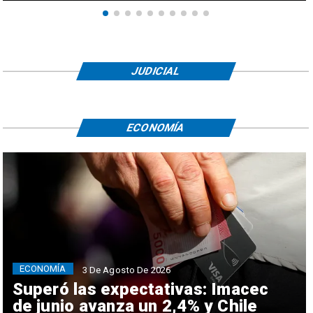
JUDICIAL
ECONOMÍA
ECONOMÍA
3 De Agosto De 2026
Superó las expectativas: Imacec
de junio avanza un 2,4% y Chile