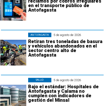
reclamos por cobros irregulares
en el transporte público de
Antofagasta
5 de agosto de 2026
ANTOFAGASTA
Retiran tres toneladas de basura
y vehículos abandonados en el
sector centro alto de
Antofagasta
5 de agosto de 2026
SALUD
Bajo el estándar: Hospitales de
Antofagasta y Calama no
cumplen con indicadores de
gestión del Minsal