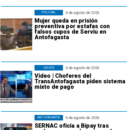
6 de agosto de 2026
POLICIAL
Mujer queda en prisión
preventiva por estafas con
falsos cupos de Serviu en
Antofagasta
6 de agosto de 2026
VIDEOS
Video | Choferes del
TransAntofagasta piden sistema
mixto de pago
6 de agosto de 2026
ANTOFAGASTA
SERNAC oficia a Bipay tras