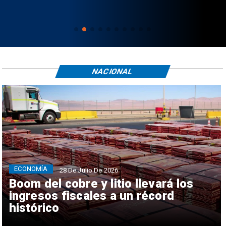
NACIONAL
ECONOMÍA
28 De Julio De 2026
Boom del cobre y litio llevará los
ingresos fiscales a un récord
histórico