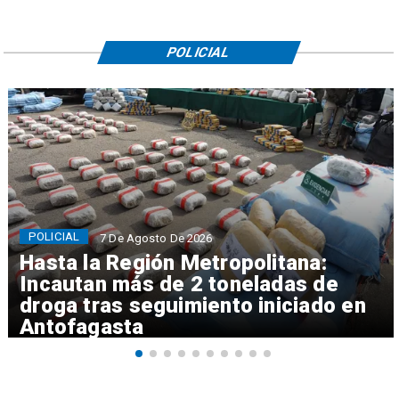
POLICIAL
POLICIAL
7 De Agosto De 2026
Hasta la Región Metropolitana:
Incautan más de 2 toneladas de
droga tras seguimiento iniciado en
Antofagasta