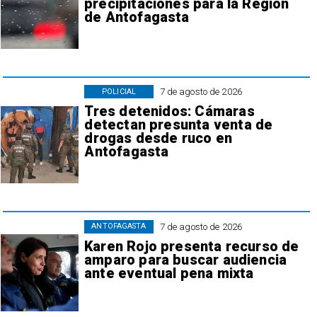
precipitaciones para la Región
de Antofagasta
7 de agosto de 2026
POLICIAL
Tres detenidos: Cámaras
detectan presunta venta de
drogas desde ruco en
Antofagasta
7 de agosto de 2026
ANTOFAGASTA
Karen Rojo presenta recurso de
amparo para buscar audiencia
ante eventual pena mixta