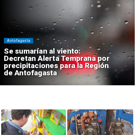
Antofagasta
Se sumarían al viento:
Decretan Alerta Temprana por
precipitaciones para la Región
de Antofagasta