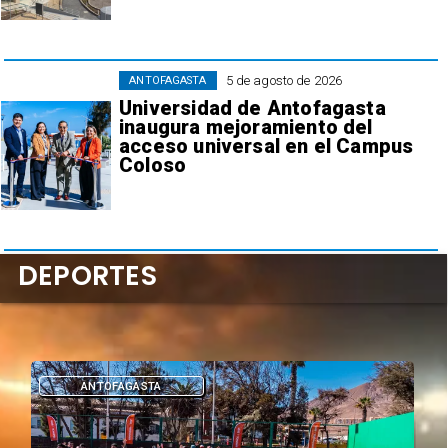
5 de agosto de 2026
ANTOFAGASTA
Universidad de Antofagasta
inaugura mejoramiento del
acceso universal en el Campus
Coloso
DEPORTES
DEPORTES