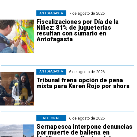
7 de agosto de 2026
ANTOFAGASTA
Fiscalizaciones por Día de la
Niñez: 81% de jugueterías
resultan con sumario en
Antofagasta
6 de agosto de 2026
ANTOFAGASTA
Tribunal frena opción de pena
mixta para Karen Rojo por ahora
6 de agosto de 2026
REGIONAL
Sernapesca interpone denuncias
por muerte de ballena en