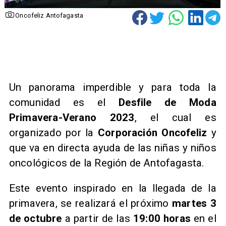
Oncofeliz Antofagasta
Un panorama imperdible y para toda la
comunidad es el
Desfile de Moda
Primavera-Verano 2023
, el cual es
organizado por la
Corporación Oncofeliz
y
que va en directa ayuda de las niñas y niños
oncológicos de la Región de Antofagasta.
Este evento inspirado en la llegada de la
primavera, se realizará el próximo
martes 3
de octubre
a partir de las
19:00 horas
en el