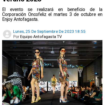
El evento se realizará en beneficio de la
Corporación Oncofeliz el martes 3 de octubre en
Enjoy Antofagasta.
Lunes, 25 De Septiembre De 2023 18:55
Por
Equipo Antofagasta TV