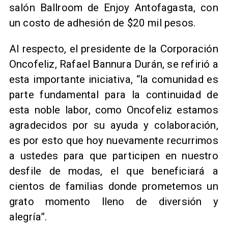
salón Ballroom de Enjoy Antofagasta, con
un costo de adhesión de $20 mil pesos.
Al respecto, el presidente de la Corporación
Oncofeliz, Rafael Bannura Durán, se refirió a
esta importante iniciativa, “la comunidad es
parte fundamental para la continuidad de
esta noble labor, como Oncofeliz estamos
agradecidos por su ayuda y colaboración,
es por esto que hoy nuevamente recurrimos
a ustedes para que participen en nuestro
desfile de modas, el que beneficiará a
cientos de familias donde prometemos un
grato momento lleno de diversión y
alegría”.