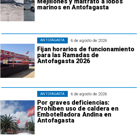
Mejillones y maltrato a lobos
marinos en Antofagasta
6 de agosto de 2026
ANTOFAGASTA
Fijan horarios de funcionamiento
para las Ramadas de
Antofagasta 2026
6 de agosto de 2026
ANTOFAGASTA
Por graves deficiencias:
Prohiben uso de caldera en
Embotelladora Andina en
Antofagasta