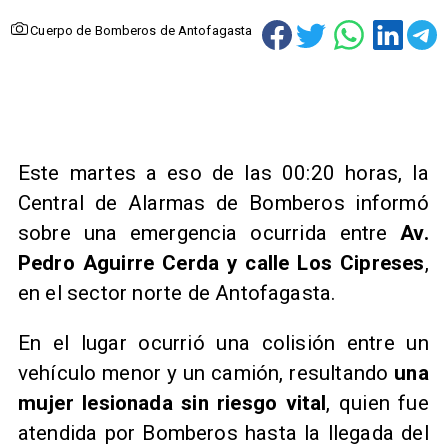
Cuerpo de Bomberos de Antofagasta
​Este martes a eso de las 00:20 horas, la
Central de Alarmas de Bomberos informó
sobre una emergencia ocurrida entre
Av.
Pedro Aguirre Cerda y calle Los Cipreses
,
en el sector norte de Antofagasta.
En el lugar ocurrió una colisión entre un
vehículo menor y un camión, resultando
una
mujer lesionada sin riesgo vital
, quien fue
atendida por Bomberos hasta la llegada del