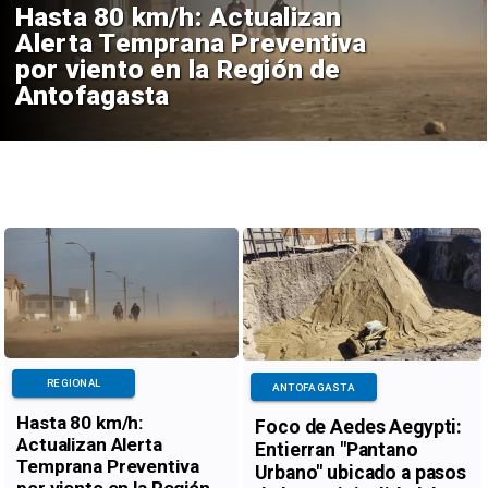
Hasta 80 km/h: Actualizan
Alerta Temprana Preventiva
por viento en la Región de
Antofagasta
REGIONAL
ANTOFAGASTA
Hasta 80 km/h:
Foco de Aedes Aegypti:
Actualizan Alerta
Entierran "Pantano
Temprana Preventiva
Urbano" ubicado a pasos
por viento en la Región