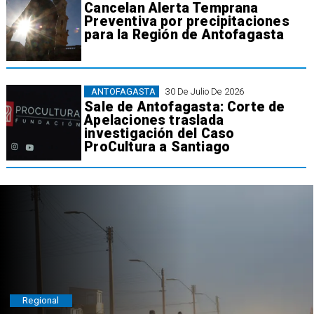
Cancelan Alerta Temprana
Preventiva por precipitaciones
para la Región de Antofagasta
ANTOFAGASTA
30 De Julio De 2026
Sale de Antofagasta: Corte de
Apelaciones traslada
investigación del Caso
ProCultura a Santiago
Regional