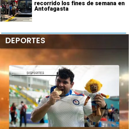
recorrido los fines de semana en
Antofagasta
DEPORTES
ANTOFAGASTA