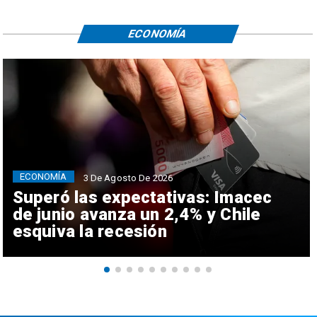
ECONOMÍA
ECONOMÍA
3 De Agosto De 2026
Superó las expectativas: Imacec
de junio avanza un 2,4% y Chile
esquiva la recesión