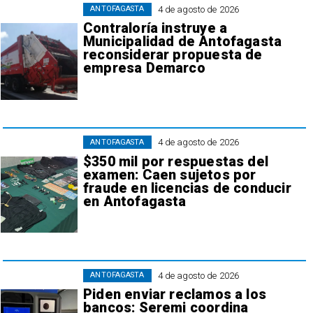
4 de agosto de 2026
ANTOFAGASTA
Contraloría instruye a
Municipalidad de Antofagasta
reconsiderar propuesta de
empresa Demarco
4 de agosto de 2026
ANTOFAGASTA
$350 mil por respuestas del
examen: Caen sujetos por
fraude en licencias de conducir
en Antofagasta
4 de agosto de 2026
ANTOFAGASTA
Piden enviar reclamos a los
bancos: Seremi coordina