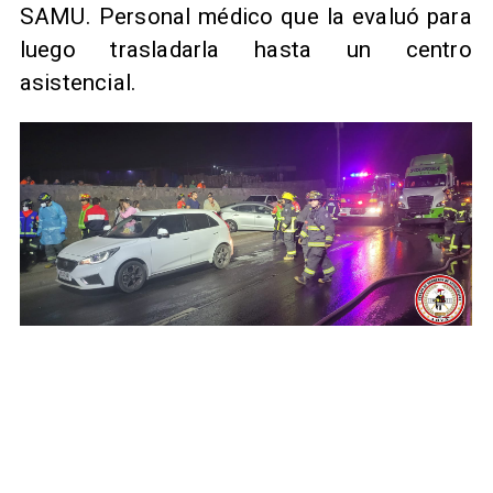
SAMU. Personal médico que la evaluó para
luego trasladarla hasta un centro
asistencial.