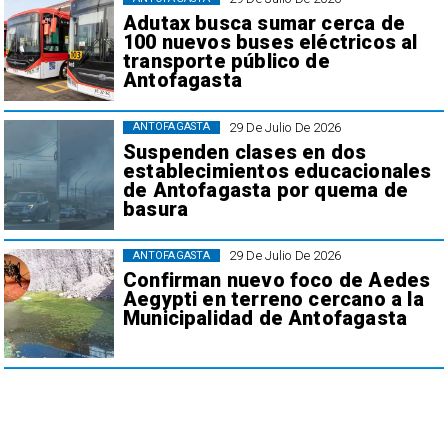
Adutax busca sumar cerca de
100 nuevos buses eléctricos al
transporte público de
Antofagasta
29 De Julio De 2026
ANTOFAGASTA
Suspenden clases en dos
establecimientos educacionales
de Antofagasta por quema de
basura
29 De Julio De 2026
ANTOFAGASTA
Confirman nuevo foco de Aedes
Aegypti en terreno cercano a la
Municipalidad de Antofagasta