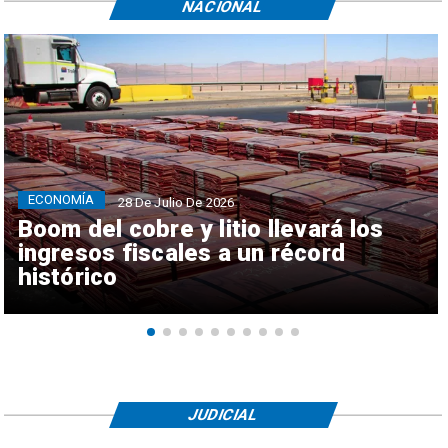
NACIONAL
ECONOMÍA
28 De Julio De 2026
Boom del cobre y litio llevará los
ingresos fiscales a un récord
histórico
JUDICIAL