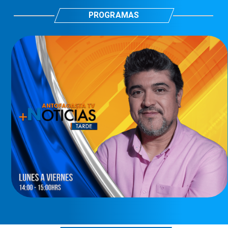
PROGRAMAS