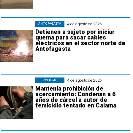
4 de agosto de 2026
ANTOFAGASTA
Detienen a sujeto por iniciar
quema para sacar cables
eléctricos en el sector norte de
Antofagasta
4 de agosto de 2026
POLICIAL
Mantenía prohibición de
acercamiento: Condenan a 6
años de cárcel a autor de
femicidio tentado en Calama