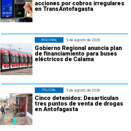
acciones por cobros irregulares
en TransAntofagasta
3 de agosto de 2026
REGIONAL
Gobierno Regional anuncia plan
de financiamiento para buses
eléctricos de Calama
3 de agosto de 2026
POLICIAL
Cinco detenidos: Desarticulan
tres puntos de venta de drogas
en Antofagasta