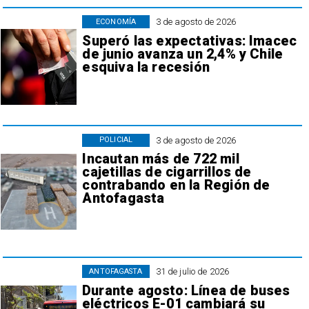
3 de agosto de 2026
ECONOMÍA
Superó las expectativas: Imacec
de junio avanza un 2,4% y Chile
esquiva la recesión
3 de agosto de 2026
POLICIAL
Incautan más de 722 mil
cajetillas de cigarrillos de
contrabando en la Región de
Antofagasta
31 de julio de 2026
ANTOFAGASTA
Durante agosto: Línea de buses
eléctricos E-01 cambiará su