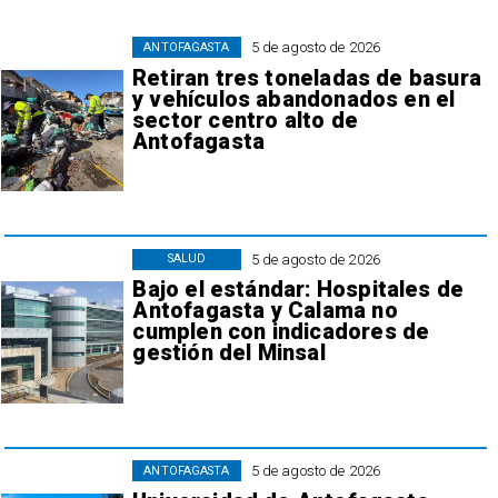
5 de agosto de 2026
ANTOFAGASTA
Retiran tres toneladas de basura
y vehículos abandonados en el
sector centro alto de
Antofagasta
5 de agosto de 2026
SALUD
Bajo el estándar: Hospitales de
Antofagasta y Calama no
cumplen con indicadores de
gestión del Minsal
5 de agosto de 2026
ANTOFAGASTA