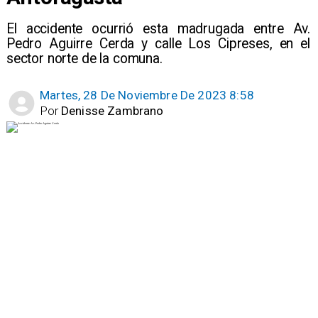
El accidente ocurrió esta madrugada entre Av.
Pedro Aguirre Cerda y calle Los Cipreses, en el
sector norte de la comuna.
Martes, 28 De Noviembre De 2023 8:58
Por
Denisse Zambrano