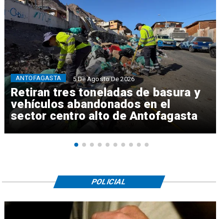
ANTOFAGASTA
5 De Agosto De 2026
Retiran tres toneladas de basura y
vehículos abandonados en el
sector centro alto de Antofagasta
POLICIAL