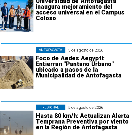
Universidad de Antofagasta
inaugura mejoramiento del
acceso universal en el Campus
Coloso
5 de agosto de 2026
ANTOFAGASTA
Foco de Aedes Aegypti:
Entierran "Pantano Urbano"
ubicado a pasos de la
Municipalidad de Antofagasta
5 de agosto de 2026
REGIONAL
Hasta 80 km/h: Actualizan Alerta
Temprana Preventiva por viento
en la Región de Antofagasta