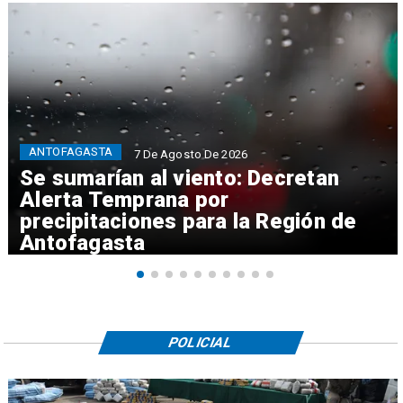
ANTOFAGASTA
7 De Agosto De 2026
Se sumarían al viento: Decretan
Alerta Temprana por
precipitaciones para la Región de
Antofagasta
POLICIAL