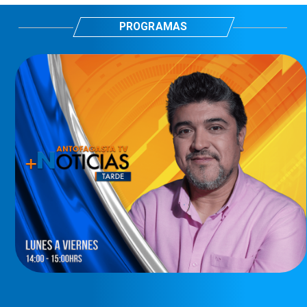
PROGRAMAS