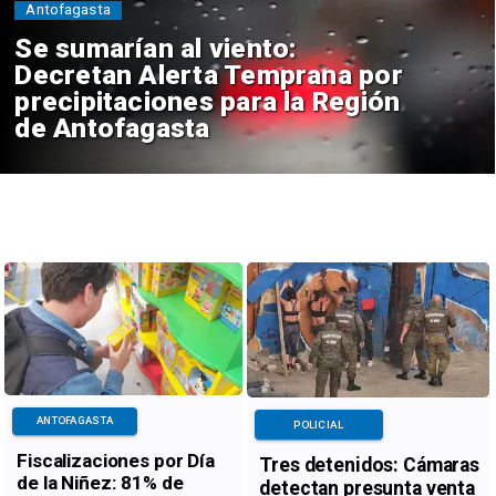
Antofagasta
Se sumarían al viento:
Decretan Alerta Temprana por
precipitaciones para la Región
de Antofagasta
ANTOFAGASTA
POLICIAL
Fiscalizaciones por Día
Tres detenidos: Cámaras
de la Niñez: 81% de
detectan presunta venta