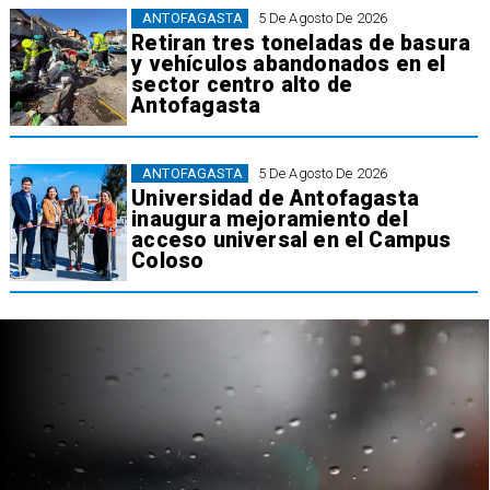
ANTOFAGASTA
5 De Agosto De 2026
Retiran tres toneladas de basura
y vehículos abandonados en el
sector centro alto de
Antofagasta
ANTOFAGASTA
5 De Agosto De 2026
Universidad de Antofagasta
inaugura mejoramiento del
acceso universal en el Campus
Coloso