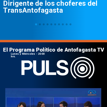
Dirigente de los choferes del
TransAntofagasta
El Programa Político de Antofagasta TV
Lunes y Miércoles - 20:00
hrs.