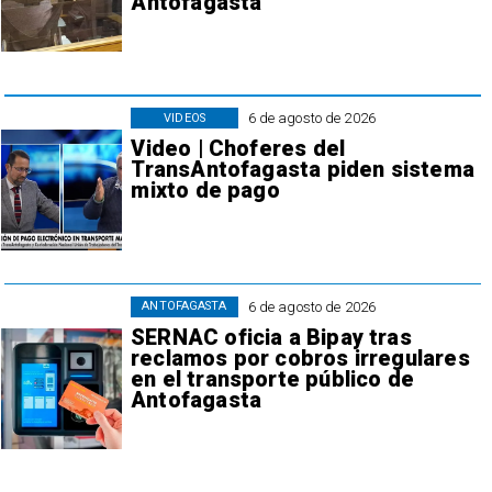
Antofagasta
6 de agosto de 2026
VIDEOS
Video | Choferes del
TransAntofagasta piden sistema
mixto de pago
6 de agosto de 2026
ANTOFAGASTA
SERNAC oficia a Bipay tras
reclamos por cobros irregulares
en el transporte público de
Antofagasta