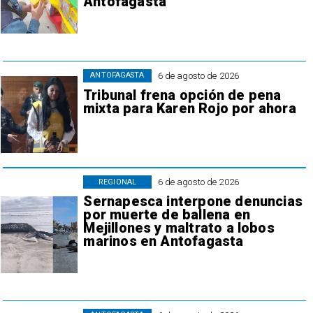
Antofagasta
6 de agosto de 2026
ANTOFAGASTA
Tribunal frena opción de pena
mixta para Karen Rojo por ahora
6 de agosto de 2026
REGIONAL
Sernapesca interpone denuncias
por muerte de ballena en
Mejillones y maltrato a lobos
marinos en Antofagasta