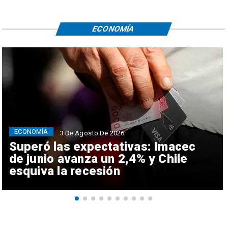
ECONOMÍA
ECONOMÍA
3 De Agosto De 2026
Superó las expectativas: Imacec
de junio avanza un 2,4% y Chile
esquiva la recesión