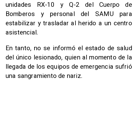
unidades RX-10 y Q-2 del Cuerpo de
Bomberos y personal del SAMU para
estabilizar y trasladar al herido a un centro
asistencial.
En tanto, no se informó el estado de salud
del único lesionado, quien al momento de la
llegada de los equipos de emergencia sufrió
una sangramiento de nariz.