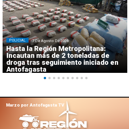
POLICIAL
7 De Agosto De 2026
Hasta la Región Metropolitana:
Incautan más de 2 toneladas de
droga tras seguimiento iniciado en
Antofagasta
Marzo por Antofagasta TV