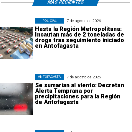
MÁS RECIENTES
7 de agosto de 2026
POLICIAL
Hasta la Región Metropolitana:
Incautan más de 2 toneladas de
droga tras seguimiento iniciado
en Antofagasta
7 de agosto de 2026
ANTOFAGASTA
Se sumarían al viento: Decretan
Alerta Temprana por
precipitaciones para la Región
de Antofagasta