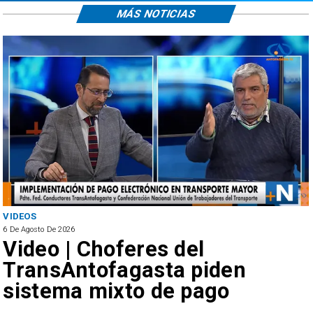
MÁS NOTICIAS
VIDEOS
6 De Agosto De 2026
Video | Choferes del
TransAntofagasta piden
sistema mixto de pago