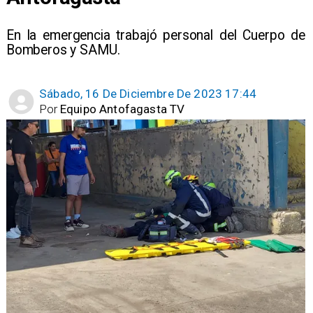
En la emergencia trabajó personal del Cuerpo de
Bomberos y SAMU.
Sábado, 16 De Diciembre De 2023 17:44
Por
Equipo Antofagasta TV