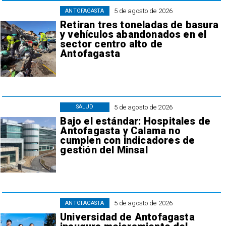
5 de agosto de 2026
ANTOFAGASTA
Retiran tres toneladas de basura
y vehículos abandonados en el
sector centro alto de
Antofagasta
5 de agosto de 2026
SALUD
Bajo el estándar: Hospitales de
Antofagasta y Calama no
cumplen con indicadores de
gestión del Minsal
5 de agosto de 2026
ANTOFAGASTA
Universidad de Antofagasta