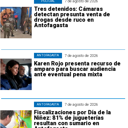
7 de agosto de 2026
POLICIAL
Tres detenidos: Cámaras
detectan presunta venta de
drogas desde ruco en
Antofagasta
7 de agosto de 2026
ANTOFAGASTA
Karen Rojo presenta recurso de
amparo para buscar audiencia
ante eventual pena mixta
7 de agosto de 2026
ANTOFAGASTA
Fiscalizaciones por Día de la
Niñez: 81% de jugueterías
resultan con sumario en