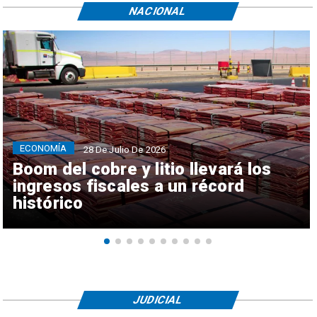
NACIONAL
ECONOMÍA
28 De Julio De 2026
Boom del cobre y litio llevará los
ingresos fiscales a un récord
histórico
JUDICIAL