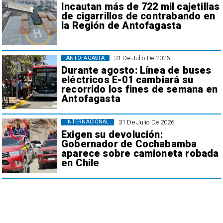
Incautan más de 722 mil cajetillas
de cigarrillos de contrabando en
la Región de Antofagasta
31 De Julio De 2026
ANTOFAGASTA
Durante agosto: Línea de buses
eléctricos E-01 cambiará su
recorrido los fines de semana en
Antofagasta
31 De Julio De 2026
INTERNACIONAL
Exigen su devolución:
Gobernador de Cochabamba
aparece sobre camioneta robada
en Chile