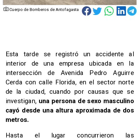
Cuerpo de Bomberos de Antofagasta
Esta tarde se registró un accidente al
interior de una empresa ubicada en la
intersección de Avenida Pedro Aguirre
Cerda con calle Florida, en el sector norte
de la ciudad, cuando por causas que se
investigan,
una persona de sexo masculino
cayó desde una altura aproximada de dos
metros.
Hasta el lugar concurrieron las