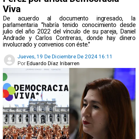
Viva
De acuerdo al documento ingresado, la
parlamentaria "habría tenido conocimiento desde
julio del año 2022 del vínculo de su pareja, Daniel
Andrade y Carlos Contreras, donde hay dinero
involucrado y convenios con éste."
Jueves, 19 De Diciembre De 2024 16:11
Por
Eduardo Díaz Iribarren