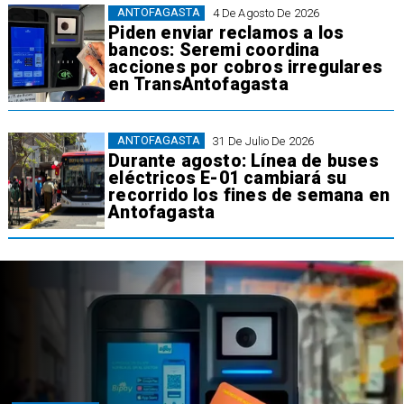
ANTOFAGASTA
4 De Agosto De 2026
Piden enviar reclamos a los
bancos: Seremi coordina
acciones por cobros irregulares
en TransAntofagasta
ANTOFAGASTA
31 De Julio De 2026
Durante agosto: Línea de buses
eléctricos E-01 cambiará su
recorrido los fines de semana en
Antofagasta