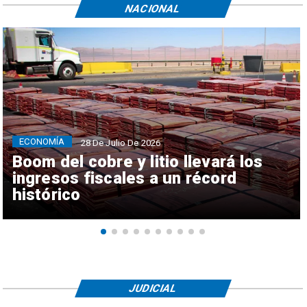
NACIONAL
ECONOMÍA
28 De Julio De 2026
Boom del cobre y litio llevará los
ingresos fiscales a un récord
histórico
JUDICIAL