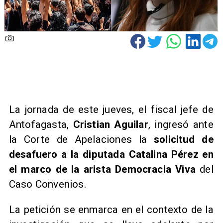
La jornada de este jueves, el fiscal jefe de
Antofagasta,
Cristian Aguilar
, ingresó ante
la Corte de Apelaciones la
solicitud de
desafuero a la diputada Catalina Pérez en
el marco de la arista Democracia Viva
del
Caso Convenios.
La petición se enmarca en el contexto de la