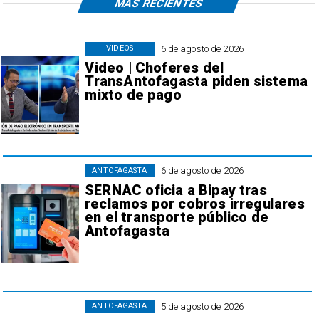
MÁS RECIENTES
6 de agosto de 2026
VIDEOS
Video | Choferes del
TransAntofagasta piden sistema
mixto de pago
6 de agosto de 2026
ANTOFAGASTA
SERNAC oficia a Bipay tras
reclamos por cobros irregulares
en el transporte público de
Antofagasta
5 de agosto de 2026
ANTOFAGASTA