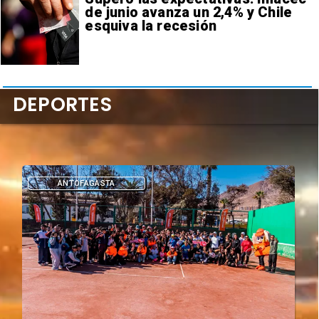
de junio avanza un 2,4% y Chile
esquiva la recesión
DEPORTES
DEPORTES