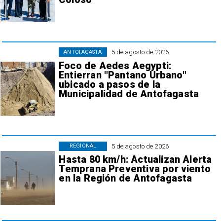
5 de agosto de 2026
ANTOFAGASTA
Foco de Aedes Aegypti:
Entierran "Pantano Urbano"
ubicado a pasos de la
Municipalidad de Antofagasta
5 de agosto de 2026
REGIONAL
Hasta 80 km/h: Actualizan Alerta
Temprana Preventiva por viento
en la Región de Antofagasta