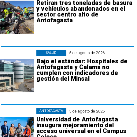
Retiran tres toneladas de basura
y vehículos abandonados en el
sector centro alto de
Antofagasta
5 de agosto de 2026
SALUD
Bajo el estándar: Hospitales de
Antofagasta y Calama no
cumplen con indicadores de
gestión del Minsal
5 de agosto de 2026
ANTOFAGASTA
Universidad de Antofagasta
inaugura mejoramiento del
acceso universal en el Campus
Coloso