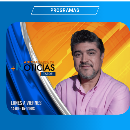
PROGRAMAS