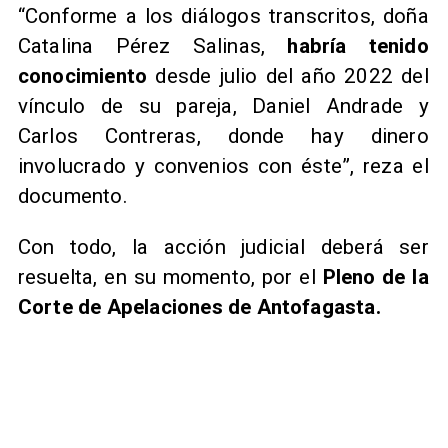
“Conforme a los diálogos transcritos, doña
Catalina Pérez Salinas,
habría tenido
conocimiento
desde julio del año 2022 del
vínculo de su pareja, Daniel Andrade y
Carlos Contreras, donde hay dinero
involucrado y convenios con éste”, reza el
documento.
Con todo, la acción judicial deberá ser
resuelta, en su momento, por el
Pleno de la
Corte de Apelaciones de Antofagasta.