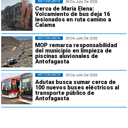
30 De Julio De 2026
ANTOFAGASTA
Cerca de María Elena:
Volcamiento de bus deja 16
lesionados en ruta camino a
Calama
29 De Julio De 2026
ANTOFAGASTA
MOP remarca responsabilidad
del municipio en limpieza de
piscinas aluvionales de
Antofagasta
29 De Julio De 2026
ANTOFAGASTA
Adutax busca sumar cerca de
100 nuevos buses eléctricos al
transporte público de
Antofagasta