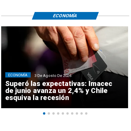
ECONOMÍA
ECONOMÍA
3 De Agosto De 2026
Superó las expectativas: Imacec
de junio avanza un 2,4% y Chile
esquiva la recesión