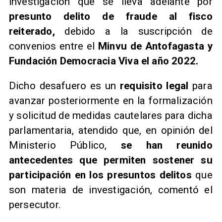
investigación que se lleva adelante por
presunto delito de fraude al fisco
reiterado,
debido a la suscripción de
convenios entre el
Minvu de Antofagasta y
Fundación Democracia Viva el año 2022.
Dicho desafuero es un
requisito legal
para
avanzar posteriormente en la formalización
y solicitud de medidas cautelares para dicha
parlamentaria, atendido que, en opinión del
Ministerio Público,
se han reunido
antecedentes que permiten sostener su
participación en los presuntos delitos
que
son materia de investigación, comentó el
persecutor.