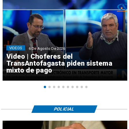
VIDEOS
6 De Agosto De 2026
Video | Choferes del
TransAntofagasta piden sistema
mixto de pago
POLICIAL