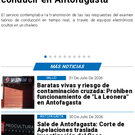
r
El servicio contemplaba la transmisión de las las respuestas del examen
teórico de conducción en tiempo real, a través de equipos electrónicos
ocultos en un chaleco.
MÁS NOTICIAS
31 De Julio De 2026
SALUD
Baratas vivas y riesgo de
contaminación cruzada: Prohiben
funcionamiento de "La Leonera"
en Antofagasta
30 De Julio De 2026
ANTOFAGASTA
Sale de Antofagasta: Corte de
Apelaciones traslada