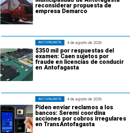
reconsiderar propuesta de
empresa Demarco
4 de agosto de 2026
ANTOFAGASTA
$350 mil por respuestas del
examen: Caen sujetos por
fraude en licencias de conducir
en Antofagasta
4 de agosto de 2026
ANTOFAGASTA
Piden enviar reclamos a los
bancos: Seremi coordina
acciones por cobros irregulares
en TransAntofagasta