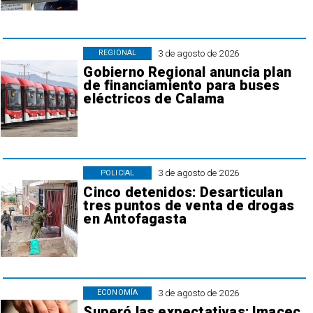
3 de agosto de 2026
REGIONAL
Gobierno Regional anuncia plan
de financiamiento para buses
eléctricos de Calama
3 de agosto de 2026
POLICIAL
Cinco detenidos: Desarticulan
tres puntos de venta de drogas
en Antofagasta
3 de agosto de 2026
ECONOMÍA
Superó las expectativas: Imacec