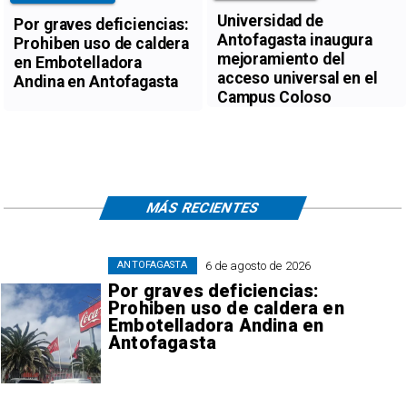
Universidad de
Por graves deficiencias:
Antofagasta inaugura
Prohiben uso de caldera
mejoramiento del
en Embotelladora
acceso universal en el
Andina en Antofagasta
Campus Coloso
MÁS RECIENTES
6 de agosto de 2026
ANTOFAGASTA
Por graves deficiencias:
Prohiben uso de caldera en
Embotelladora Andina en
Antofagasta