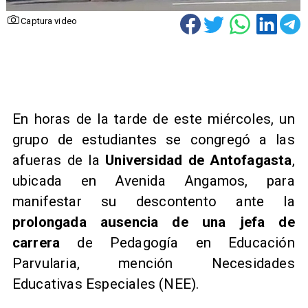
Captura video
En horas de la tarde de este miércoles, un
grupo de estudiantes se congregó a las
afueras de la
Universidad de Antofagasta
,
ubicada en Avenida Angamos, para
manifestar su descontento ante la
prolongada ausencia de una jefa de
carrera
de Pedagogía en Educación
Parvularia, mención Necesidades
Educativas Especiales (NEE).