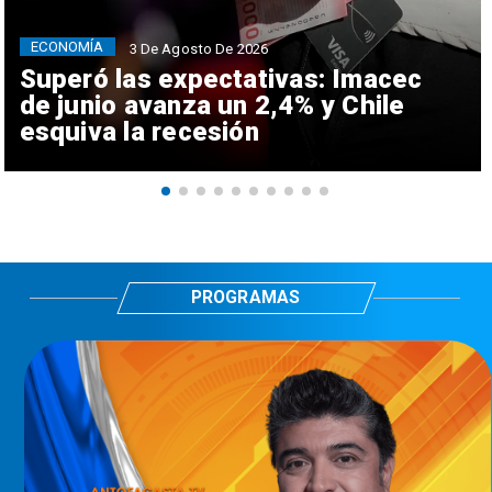
ECONOMÍA
3 De Agosto De 2026
Superó las expectativas: Imacec
de junio avanza un 2,4% y Chile
esquiva la recesión
PROGRAMAS