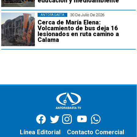
educación y medioambiente
30 De Julio De 2026
ANTOFAGASTA
Cerca de María Elena:
Volcamiento de bus deja 16
lesionados en ruta camino a
Calama
Línea Editorial
Contacto Comercial