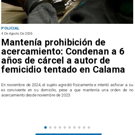
POLICIAL
4 De Agosto De 2026
Mantenía prohibición de
acercamiento: Condenan a 6
años de cárcel a autor de
femicidio tentado en Calama
En noviembre de 2024, el sujeto agredió físicamente e intentó asfixiar a su
n
ex conviviente en su domicilio, pese a que mantenía una orden de no
e
acercamiento desde noviembre de 2023.