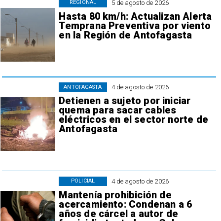
5 de agosto de 2026
REGIONAL
Hasta 80 km/h: Actualizan Alerta
Temprana Preventiva por viento
en la Región de Antofagasta
4 de agosto de 2026
ANTOFAGASTA
Detienen a sujeto por iniciar
quema para sacar cables
eléctricos en el sector norte de
Antofagasta
4 de agosto de 2026
POLICIAL
Mantenía prohibición de
acercamiento: Condenan a 6
años de cárcel a autor de