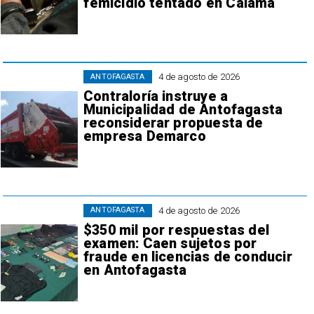
femicidio tentado en Calama
4 de agosto de 2026
ANTOFAGASTA
Contraloría instruye a
Municipalidad de Antofagasta
reconsiderar propuesta de
empresa Demarco
4 de agosto de 2026
ANTOFAGASTA
$350 mil por respuestas del
examen: Caen sujetos por
fraude en licencias de conducir
en Antofagasta