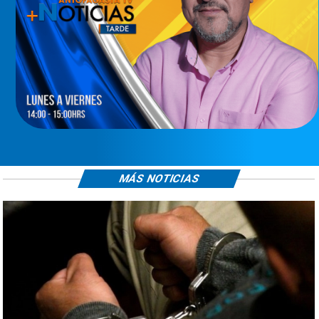
MÁS NOTICIAS