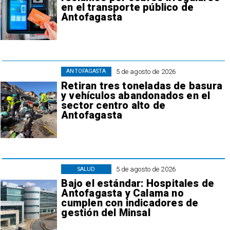
en el transporte público de
Antofagasta
5 de agosto de 2026
ANTOFAGASTA
Retiran tres toneladas de basura
y vehículos abandonados en el
sector centro alto de
Antofagasta
5 de agosto de 2026
SALUD
Bajo el estándar: Hospitales de
Antofagasta y Calama no
cumplen con indicadores de
gestión del Minsal