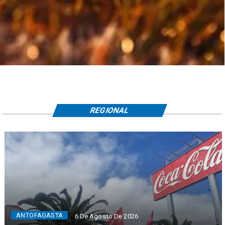
REGIONAL
ANTOFAGASTA
6 De Agosto De 2026