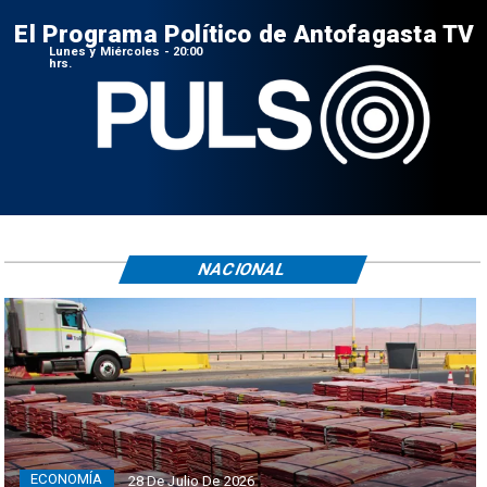
El Programa Político de Antofagasta TV
Lunes y Miércoles - 20:00
hrs.
NACIONAL
ECONOMÍA
28 De Julio De 2026