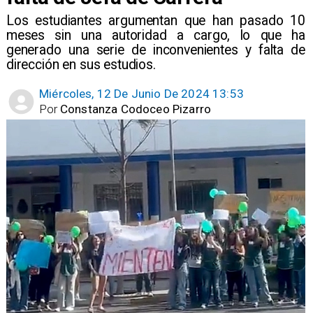
​Los estudiantes argumentan que han pasado 10
meses sin una autoridad a cargo, lo que ha
generado una serie de inconvenientes y falta de
dirección en sus estudios.
Miércoles, 12 De Junio De 2024 13:53
Por
Constanza Codoceo Pizarro