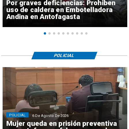
Por graves deficiencias: Prohiben
uso de caldera en Embotelladora
Andina en Antofagasta
POLICIAL
POLICIAL
6 De Agosto De 2026
Mujer queda en prisión preventiva