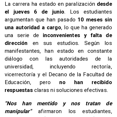
La carrera ha estado en paralización
desde
el jueves 6 de junio
. Los estudiantes
argumentan que han pasado
10 meses sin
una autoridad a cargo
, lo que ha generado
una serie de
inconvenientes y falta de
dirección
en sus estudios. Según los
manifestantes, han estado en constante
diálogo con las autoridades de la
universidad, incluyendo rectoría,
vicerrectoría y el Decano de la Facultad de
Educación, pero
no han recibido
respuestas
claras ni soluciones efectivas.
"Nos han mentido y nos tratan de
manipular"
afirmaron los estudiantes,