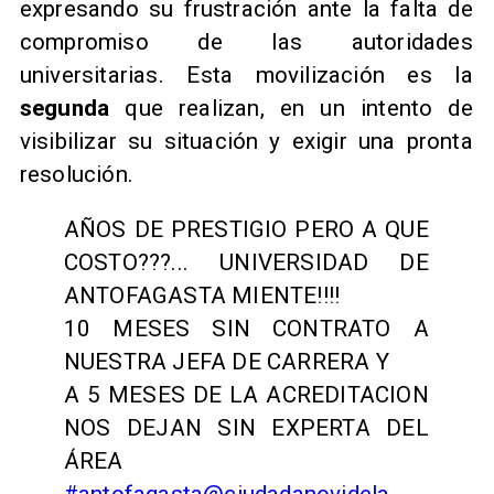
expresando su frustración ante la falta de
compromiso de las autoridades
universitarias. Esta movilización es la
segunda
que realizan, en un intento de
visibilizar su situación y exigir una pronta
resolución.
AÑOS DE PRESTIGIO PERO A QUE
COSTO???... UNIVERSIDAD DE
ANTOFAGASTA MIENTE!!!!
10 MESES SIN CONTRATO A
NUESTRA JEFA DE CARRERA Y
A 5 MESES DE LA ACREDITACION
NOS DEJAN SIN EXPERTA DEL
ÁREA