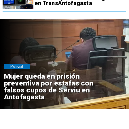
en TransAntofagasta
Policial
Mujer queda en prisión
preventiva por estafas con
falsos cupos de Serviu en
Antofagasta