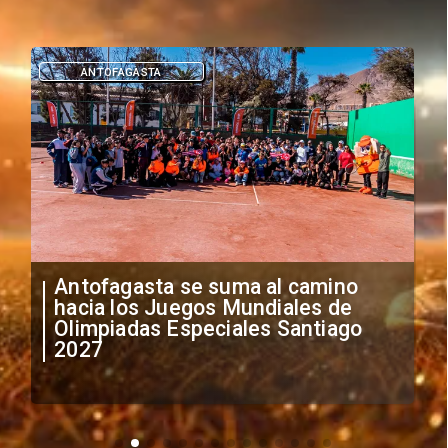
ANTOFAGASTA
Antofagasta se suma al camino
hacia los Juegos Mundiales de
Olimpiadas Especiales Santiago
2027