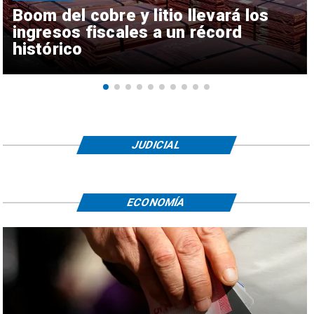
Boom del cobre y litio llevará los
ingresos fiscales a un récord
histórico
JUDICIAL
ECONOMÍA