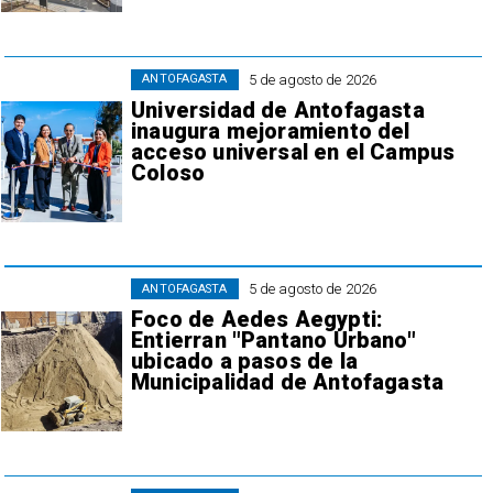
5 de agosto de 2026
ANTOFAGASTA
Universidad de Antofagasta
inaugura mejoramiento del
acceso universal en el Campus
Coloso
5 de agosto de 2026
ANTOFAGASTA
Foco de Aedes Aegypti:
Entierran "Pantano Urbano"
ubicado a pasos de la
Municipalidad de Antofagasta