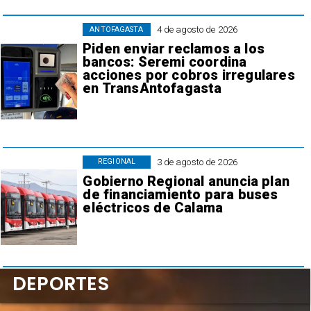
4 de agosto de 2026
ANTOFAGASTA
Piden enviar reclamos a los
bancos: Seremi coordina
acciones por cobros irregulares
en TransAntofagasta
3 de agosto de 2026
REGIONAL
Gobierno Regional anuncia plan
de financiamiento para buses
eléctricos de Calama
DEPORTES